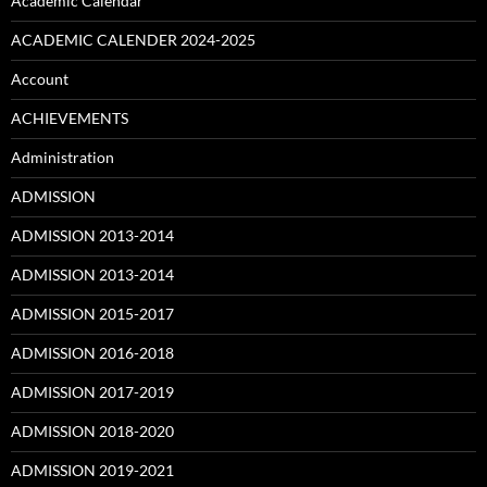
Academic Calendar
ACADEMIC CALENDER 2024-2025
Account
ACHIEVEMENTS
Administration
ADMISSION
ADMISSION 2013-2014
ADMISSION 2013-2014
ADMISSION 2015-2017
ADMISSION 2016-2018
ADMISSION 2017-2019
ADMISSION 2018-2020
ADMISSION 2019-2021