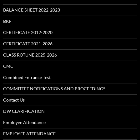
BALANCE SHEET 2022-2023
BKF
CERTIFICATE 2012-2020
CERTIFICATE 2021-2026
CLASS ROTUNE 2025-2026
CMC
Combined Entrance Test
COMMITTEE NOTIFICATIONS AND PROCEEDINGS
Contact Us
DW CLARIFICATION
Employee Attendance
EMPLOYEE ATTENDANCE