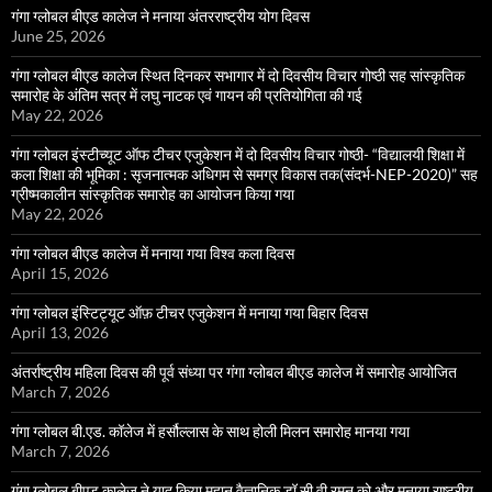
गंगा ग्लोबल बीएड कालेज ने मनाया अंतरराष्ट्रीय योग दिवस
June 25, 2026
गंगा ग्लोबल बीएड कालेज स्थित दिनकर सभागार में दो दिवसीय विचार गोष्ठी सह सांस्कृतिक
समारोह के अंतिम सत्र में लघु नाटक एवं गायन की प्रतियोगिता की गई
May 22, 2026
गंगा ग्लोबल इंस्टीच्यूट ऑफ टीचर एजुकेशन में दो दिवसीय विचार गोष्ठी- “विद्यालयी शिक्षा में
कला शिक्षा की भूमिका : सृजनात्मक अधिगम से समग्र विकास तक(संदर्भ-NEP-2020)” सह
ग्रीष्मकालीन सांस्कृतिक समारोह का आयोजन किया गया
May 22, 2026
गंगा ग्लोबल बीएड कालेज में मनाया गया विश्व कला दिवस
April 15, 2026
गंगा ग्लोबल इंस्टिट्यूट ऑफ़ टीचर एजुकेशन में मनाया गया बिहार दिवस
April 13, 2026
अंतर्राष्ट्रीय महिला दिवस की पूर्व संध्या पर गंगा ग्लोबल बीएड कालेज में समारोह आयोजित
March 7, 2026
गंगा ग्लोबल बी.एड. कॉलेज में हर्सौल्लास के साथ होली मिलन समारोह मानया गया
March 7, 2026
गंगा ग्लोबल बीएड कालेज ने याद किया महान वैज्ञानिक डॉ सी वी रमन को और मनाया राष्ट्रीय