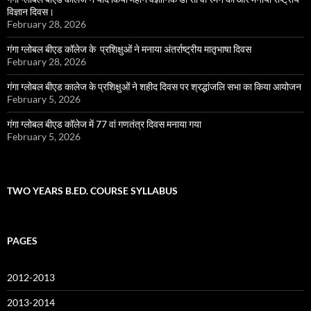
विज्ञान दिवस।
February 28, 2026
गंगा ग्लोबल बीएड कॉलेज के प्रशिक्षुओं ने मनाया अंतर्राष्ट्रीय मातृभाषा दिवस
February 28, 2026
गंगा ग्लोबल बीएड कालेज के प्रशिक्षुओं ने शहीद दिवस पर श्रद्धांजलि सभा का किया आयोजन
February 5, 2026
गंगा ग्लोबल बीएड कॉलेज में 77 वां गणतंत्र दिवस मनाया गया
February 5, 2026
TWO YEARS B.ED. COURSE SYLLABUS
PAGES
2012-2013
2013-2014