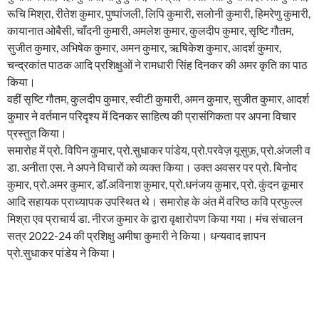
रूचि मिश्रा, रीतेश कुमार, पुष्पांजली, लिपि कुमारी, सलोनी कुमारी, हिमरेणु कुमारी,
कायानात ओबैसी, चाँदनी कुमारी, अमलेश कुमार, कुलदीप कुमार, सृष्टि गौतम,
सुजीत कुमार, अभिषेक कुमार, अमन कुमार, ऋषिकेश कुमार, आदर्श कुमार,
चन्द्रकांत पाठक आदि प्रशिक्षुओं ने रामधारी सिंह दिनकर की अमर कृति का पाठ
किया।
वहीं सृष्टि गौतम, कुलदीप कुमार, स्वीटी कुमारी, अमन कुमार, सुजीत कुमार, आदर्श
कुमार ने वर्तमान परिदृश्य में दिनकर साहित्य की प्रासंगिकता पर अपना विचार
प्रस्तुत किया।
समारोह में प्रो. विपिन कुमार, प्रो.सुधाकर पांडेय, प्रो.परवेज़ यूसुफ़, प्रो.अंजली व
डा. अनीता एस. ने अपने विचारों को व्यक्त किया। उक्त अवसर पर प्रो. बिनोद
कुमार, प्रो.अमर कुमार, डाॅ.अविनाश कुमार, प्रो.धनंजय कुमार, प्रो. कुंदन कूमार
आदि सहायक प्राध्यापक उपस्थित थे। समारोह के अंत में वरिष्ठ कवि प्रफुल्ल
मिश्रा एव प्राचार्य डा. नीरज कुमार के द्वारा वृक्षारोपण किया गया। मंच संचालन
सत्र 2022-24 की प्रशिक्षु अमीषा कुमारी ने किया। धन्यवाद ज्ञापन
प्रो.सुधाकर पांडेय ने किया।