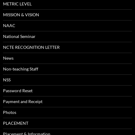
METRIC LEVEL
MISSION & VISION
NAAC
National Seminar
NCTE RECOGNITION LETTER
News
Non-teaching Staff
NSS
Password Reset
Payment and Receipt
Photos
PLACEMENT
Placement & Information