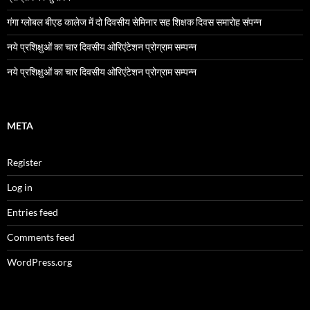
गंगा ग्लोबल बीएड कालेज में दो दिवसीय सेमिनार सह शिक्षक दिवस समारोह संपन्न
नये प्रशिक्षुओं का चार दिवसीय ओरिएंटेशन प्रोग्राम सम्पन्न
नये प्रशिक्षुओं का चार दिवसीय ओरिएंटेशन प्रोग्राम सम्पन्न
META
Register
Log in
Entries feed
Comments feed
WordPress.org