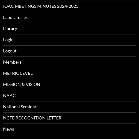
IQAC MEETINGS MINUTES 2024-2025
Laboratories
Library
Login
Logout
Members
METRIC LEVEL
MISSION & VISION
NAAC
National Seminar
NCTE RECOGNITION LETTER
News