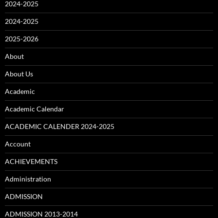
2024-2025
2024-2025
2025-2026
About
About Us
Academic
Academic Calendar
ACADEMIC CALENDER 2024-2025
Account
ACHIEVEMENTS
Administration
ADMISSION
ADMISSION 2013-2014