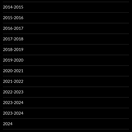
2014-2015
2015-2016
2016-2017
2017-2018
2018-2019
2019-2020
2020-2021
2021-2022
2022-2023
2023-2024
2023-2024
2024