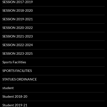
SESSION 2017-2019
SESSION 2018-2020
SESSION 2019-2021
SESSION 2020-2022
SESSION 2021-2023
SESSION 2022-2024
SESSION 2023-2025
Sports Facilities
SPORTS FACILITIES
STATUES ORDINANCE
student
Student 2018-20
Student 2019-21