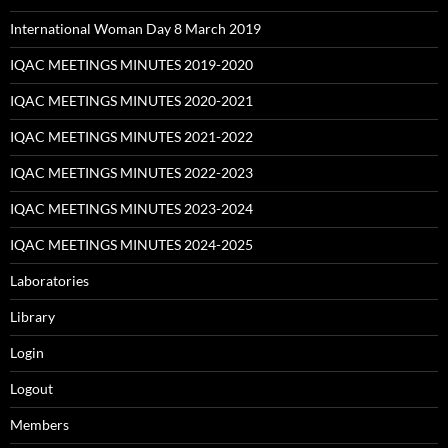
International Woman Day 8 March 2019
IQAC MEETINGS MINUTES 2019-2020
IQAC MEETINGS MINUTES 2020-2021
IQAC MEETINGS MINUTES 2021-2022
IQAC MEETINGS MINUTES 2022-2023
IQAC MEETINGS MINUTES 2023-2024
IQAC MEETINGS MINUTES 2024-2025
Laboratories
Library
Login
Logout
Members