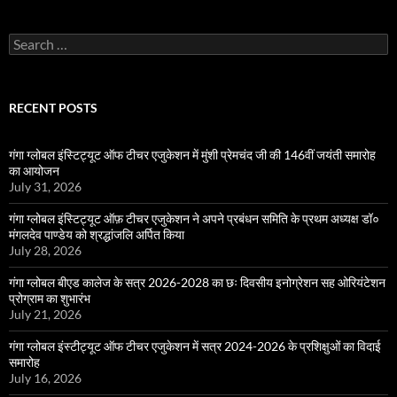
Search
for:
RECENT POSTS
गंगा ग्लोबल इंस्टिट्यूट ऑफ टीचर एजुकेशन में मुंशी प्रेमचंद जी की 146वीं जयंती समारोह
का आयोजन
July 31, 2026
गंगा ग्लोबल इंस्टिट्यूट ऑफ़ टीचर एजुकेशन ने अपने प्रबंधन समिति के प्रथम अध्यक्ष डॉ०
मंगलदेव पाण्डेय को श्रद्धांजलि अर्पित किया
July 28, 2026
गंगा ग्लोबल बीएड कालेज के सत्र 2026-2028 का छः दिवसीय इनोग्रेशन सह ओरियंटेशन
प्रोग्राम का शुभारंभ
July 21, 2026
गंगा ग्लोबल इंस्टीट्यूट ऑफ टीचर एजुकेशन में सत्र 2024-2026 के प्रशिक्षुओं का विदाई
समारोह
July 16, 2026