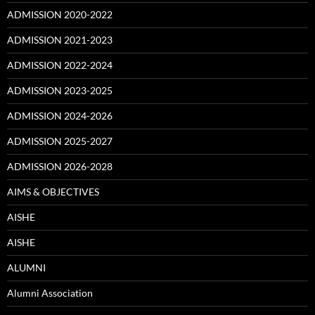
ADMISSION 2020-2022
ADMISSION 2021-2023
ADMISSION 2022-2024
ADMISSION 2023-2025
ADMISSION 2024-2026
ADMISSION 2025-2027
ADMISSION 2026-2028
AIMS & OBJECTIVES
AISHE
AISHE
ALUMNI
Alumni Association