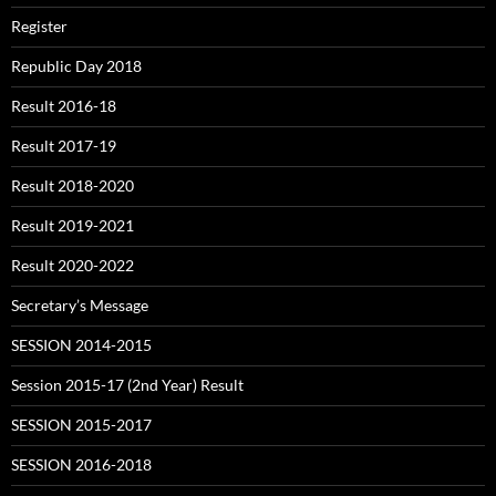
Register
Republic Day 2018
Result 2016-18
Result 2017-19
Result 2018-2020
Result 2019-2021
Result 2020-2022
Secretary’s Message
SESSION 2014-2015
Session 2015-17 (2nd Year) Result
SESSION 2015-2017
SESSION 2016-2018