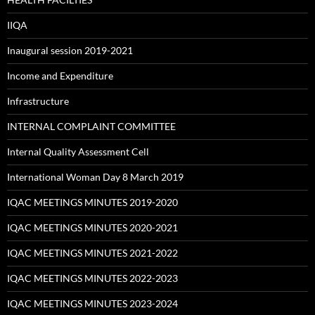
IIQA
Inaugural session 2019-2021
Income and Expenditure
Infrastructure
INTERNAL COMPLAINT COMMITTEE
Internal Quality Assessment Cell
International Woman Day 8 March 2019
IQAC MEETINGS MINUTES 2019-2020
IQAC MEETINGS MINUTES 2020-2021
IQAC MEETINGS MINUTES 2021-2022
IQAC MEETINGS MINUTES 2022-2023
IQAC MEETINGS MINUTES 2023-2024