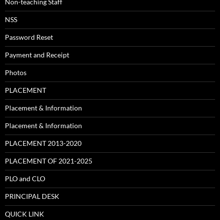
Non-teaching Staff
NSS
Password Reset
Payment and Receipt
Photos
PLACEMENT
Placement & Information
Placement & Information
PLACEMENT 2013-2020
PLACEMENT OF 2021-2025
PLO and CLO
PRINCIPAL DESK
QUICK LINK