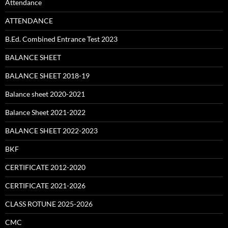
Attendance
ATTENDANCE
B.Ed. Combined Entrance Test 2023
BALANCE SHEET
BALANCE SHEET 2018-19
Balance sheet 2020-2021
Balance Sheet 2021-2022
BALANCE SHEET 2022-2023
BKF
CERTIFICATE 2012-2020
CERTIFICATE 2021-2026
CLASS ROTUNE 2025-2026
CMC