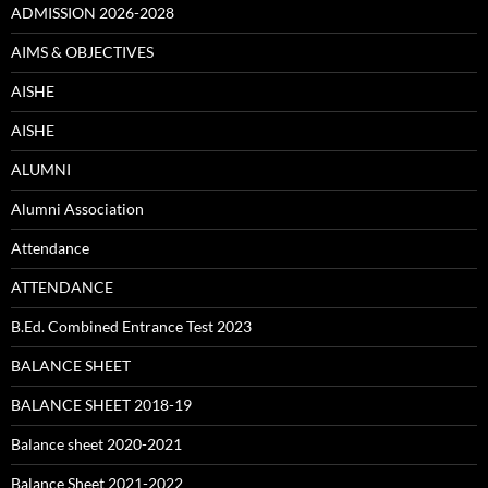
ADMISSION 2026-2028
AIMS & OBJECTIVES
AISHE
AISHE
ALUMNI
Alumni Association
Attendance
ATTENDANCE
B.Ed. Combined Entrance Test 2023
BALANCE SHEET
BALANCE SHEET 2018-19
Balance sheet 2020-2021
Balance Sheet 2021-2022