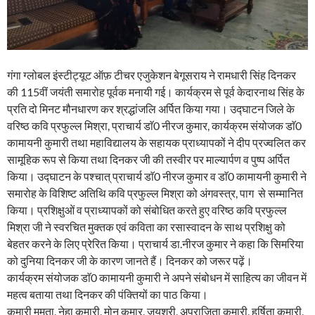
गंगा ग्लोबल इंस्टीट्यूट ऑफ़ टीचर एजुकेशन बेगूसराय ने रामधारी सिंह दिनकर
की 115वीं जयंती समारोह पूर्वक मनायी गई। कार्यक्रम से पूर्व केदारनाथ सिंह के
प्रति दो मिनट मौनधारण कर श्रद्धांजलि अर्पित किया गया। उद्घाटन जिले के
वरिष्ठ कवि प्रफुल्ल मिश्रा, प्राचार्य डाॅ0 नीरज कुमार, कार्यक्रम संयोजक डाॅ0
कामायनी कुमारी तथा महाविद्यालय के सहायक प्राध्यापकों ने दीप प्रज्वलित कर
सामूहिक रूप से किया तथा दिनकर जी की तस्वीर पर माल्यार्पण व पुष्प अर्पित
किया। उद्घाटन के पश्चात् प्राचार्य डाॅ0 नीरज कुमार व डाॅ0 कामायनी कुमारी ने
समारोह के विशिष्ट अतिथि कवि प्रफुल्ल मिश्रा को अंगवस्त्र, पाग से सम्मानित
किया। प्रशिक्षुओं व प्राध्यापकों को संबोधित करते हुए वरिष्ठ कवि प्रफुल्ल
मिश्रा जी ने स्वरचित मुक्तक एवं कविता का रसास्वादन के साथ प्रशिक्षु को
बेहतर करने के लिए प्रेरित किया। प्राचार्य डा.नीरज कुमार ने कहा कि सिमरिया
को दुनिया दिनकर जी के कारण जानते हैं। दिनकर को जरूर पढ़ें।
कार्यक्रम संयोजक डाॅ0 कामायनी कुमारी ने अपने संबोधन में साहित्य का जीवन में
महत्व बताया तथा दिनकर की पंक्तियों का पाठ किया।
कुमारी ममता, नेहा कुमारी, मोनु कुमार, जयश्री, अपराजिता कुमारी, हर्षिता कुमारी,