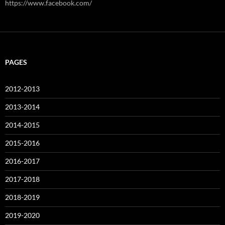
https://www.facebook.com/
PAGES
2012-2013
2013-2014
2014-2015
2015-2016
2016-2017
2017-2018
2018-2019
2019-2020