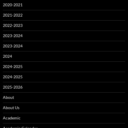
2020-2021
2021-2022
2022-2023
2023-2024
2023-2024
2024
2024-2025
2024-2025
2025-2026
About
About Us
Academic