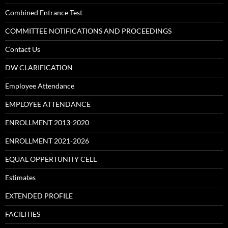
Combined Entrance Test
COMMITTEE NOTIFICATIONS AND PROCEEDINGS
Contact Us
DW CLARIFICATION
Employee Attendance
EMPLOYEE ATTENDANCE
ENROLLMENT 2013-2020
ENROLLMENT 2021-2026
EQUAL OPPERTUNITY CELL
Estimates
EXTENDED PROFILE
FACILITIES