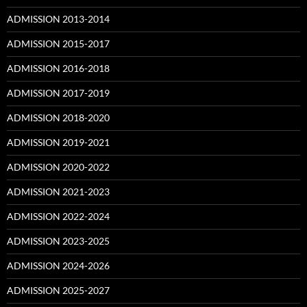
ADMISSION 2013-2014
ADMISSION 2015-2017
ADMISSION 2016-2018
ADMISSION 2017-2019
ADMISSION 2018-2020
ADMISSION 2019-2021
ADMISSION 2020-2022
ADMISSION 2021-2023
ADMISSION 2022-2024
ADMISSION 2023-2025
ADMISSION 2024-2026
ADMISSION 2025-2027