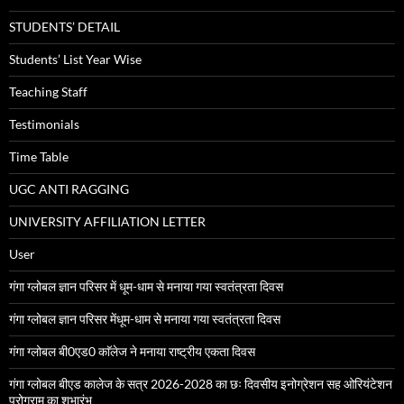
STUDENTS’ DETAIL
Students’ List Year Wise
Teaching Staff
Testimonials
Time Table
UGC ANTI RAGGING
UNIVERSITY AFFILIATION LETTER
User
गंगा ग्लोबल ज्ञान परिसर में धूम-धाम से मनाया गया स्वतंत्रता दिवस
गंगा ग्लोबल ज्ञान परिसर मेंधूम-धाम से मनाया गया स्वतंत्रता दिवस
गंगा ग्लोबल बी0एड0 काॅलेज ने मनाया राष्ट्रीय एकता दिवस
गंगा ग्लोबल बीएड कालेज के सत्र 2026-2028 का छः दिवसीय इनोग्रेशन सह ओरियंटेशन
प्रोग्राम का शुभारंभ