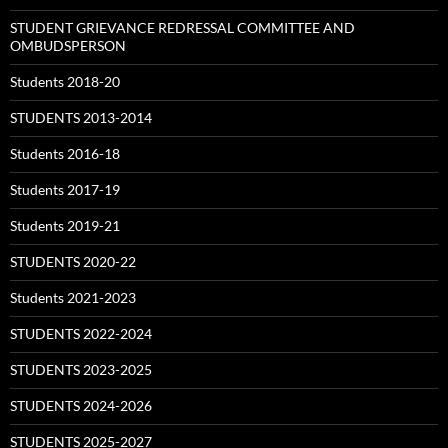
STUDENT GRIEVANCE REDRESSAL COMMITTEE AND
OMBUDSPERSON
Students 2018-20
STUDENTS 2013-2014
Students 2016-18
Students 2017-19
Students 2019-21
STUDENTS 2020-22
Students 2021-2023
STUDENTS 2022-2024
STUDENTS 2023-2025
STUDENTS 2024-2026
STUDENTS 2025-2027