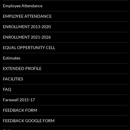
Employee Attendance
EMPLOYEE ATTENDANCE
ENROLLMENT 2013-2020
ENROLLMENT 2021-2026
EQUAL OPPERTUNITY CELL
Estimates
EXTENDED PROFILE
FACILITIES
FAQ
Farewell 2015-17
FEEDBACK FORM
FEEDBACK GOOGLE FORM