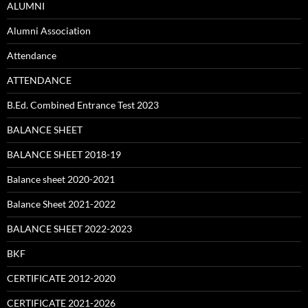
ALUMNI
Alumni Association
Attendance
ATTENDANCE
B.Ed. Combined Entrance Test 2023
BALANCE SHEET
BALANCE SHEET 2018-19
Balance sheet 2020-2021
Balance Sheet 2021-2022
BALANCE SHEET 2022-2023
BKF
CERTIFICATE 2012-2020
CERTIFICATE 2021-2026