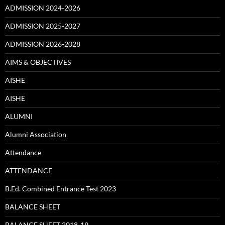
ADMISSION 2024-2026
ADMISSION 2025-2027
ADMISSION 2026-2028
AIMS & OBJECTIVES
AISHE
AISHE
ALUMNI
Alumni Association
Attendance
ATTENDANCE
B.Ed. Combined Entrance Test 2023
BALANCE SHEET
BALANCE SHEET 2018-19