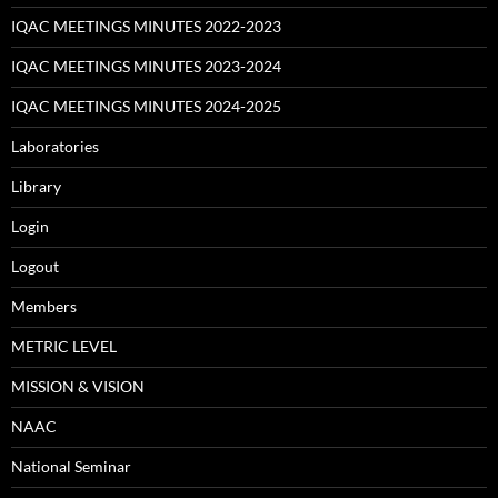
IQAC MEETINGS MINUTES 2022-2023
IQAC MEETINGS MINUTES 2023-2024
IQAC MEETINGS MINUTES 2024-2025
Laboratories
Library
Login
Logout
Members
METRIC LEVEL
MISSION & VISION
NAAC
National Seminar