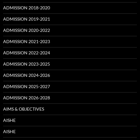
ADMISSION 2018-2020
ADMISSION 2019-2021
ADMISSION 2020-2022
ADMISSION 2021-2023
ADMISSION 2022-2024
ADMISSION 2023-2025
ADMISSION 2024-2026
ADMISSION 2025-2027
ADMISSION 2026-2028
AIMS & OBJECTIVES
AISHE
AISHE