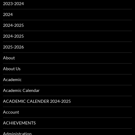
2023-2024
2024
2024-2025
2024-2025
2025-2026
About
About Us
Academic
Academic Calendar
ACADEMIC CALENDER 2024-2025
Account
ACHIEVEMENTS
Administration