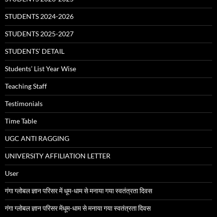
STUDENTS 2024-2026
STUDENTS 2025-2027
STUDENTS’ DETAIL
Students’ List Year Wise
Teaching Staff
Testimonials
Time Table
UGC ANTI RAGGING
UNIVERSITY AFFILIATION LETTER
User
गंगा ग्लोबल ज्ञान परिसर में धूम-धाम से मनाया गया स्वतंत्रता दिवस
गंगा ग्लोबल ज्ञान परिसर मेंधूम-धाम से मनाया गया स्वतंत्रता दिवस