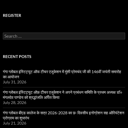
REGISTER
Search
for:
RECENT POSTS
गंगा ग्लोबल इंस्टिट्यूट ऑफ टीचर एजुकेशन में मुंशी प्रेमचंद जी की 146वीं जयंती समारोह
का आयोजन
July 31, 2026
गंगा ग्लोबल इंस्टिट्यूट ऑफ़ टीचर एजुकेशन ने अपने प्रबंधन समिति के प्रथम अध्यक्ष डॉ०
मंगलदेव पाण्डेय को श्रद्धांजलि अर्पित किया
July 28, 2026
गंगा ग्लोबल बीएड कालेज के सत्र 2026-2028 का छः दिवसीय इनोग्रेशन सह ओरियंटेशन
प्रोग्राम का शुभारंभ
July 21, 2026