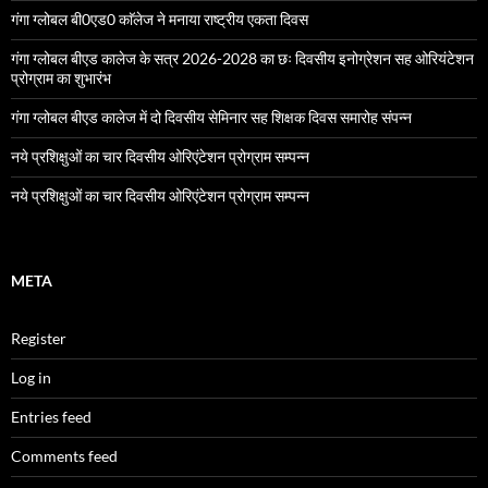
गंगा ग्लोबल बी0एड0 काॅलेज ने मनाया राष्ट्रीय एकता दिवस
गंगा ग्लोबल बीएड कालेज के सत्र 2026-2028 का छः दिवसीय इनोग्रेशन सह ओरियंटेशन
प्रोग्राम का शुभारंभ
गंगा ग्लोबल बीएड कालेज में दो दिवसीय सेमिनार सह शिक्षक दिवस समारोह संपन्न
नये प्रशिक्षुओं का चार दिवसीय ओरिएंटेशन प्रोग्राम सम्पन्न
नये प्रशिक्षुओं का चार दिवसीय ओरिएंटेशन प्रोग्राम सम्पन्न
META
Register
Log in
Entries feed
Comments feed