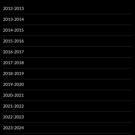
2012-2013
2013-2014
2014-2015
2015-2016
2016-2017
2017-2018
2018-2019
2019-2020
2020-2021
2021-2022
2022-2023
2023-2024