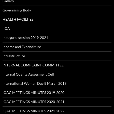
Gallary
Governining Body
HEALTH FACILTIES
IIQA
Inaugural session 2019-2021
Income and Expenditure
Infrastructure
INTERNAL COMPLAINT COMMITTEE
Internal Quality Assessment Cell
International Woman Day 8 March 2019
IQAC MEETINGS MINUTES 2019-2020
IQAC MEETINGS MINUTES 2020-2021
IQAC MEETINGS MINUTES 2021-2022