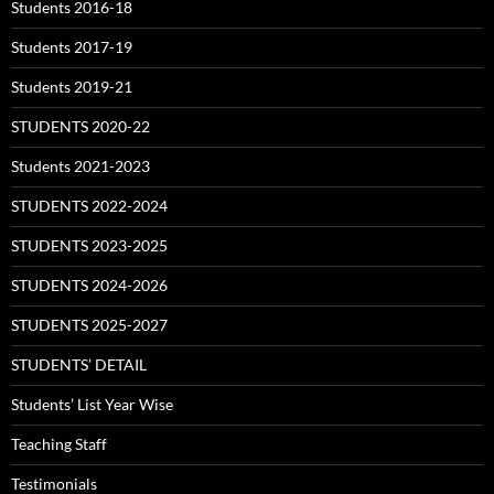
Students 2016-18
Students 2017-19
Students 2019-21
STUDENTS 2020-22
Students 2021-2023
STUDENTS 2022-2024
STUDENTS 2023-2025
STUDENTS 2024-2026
STUDENTS 2025-2027
STUDENTS’ DETAIL
Students’ List Year Wise
Teaching Staff
Testimonials