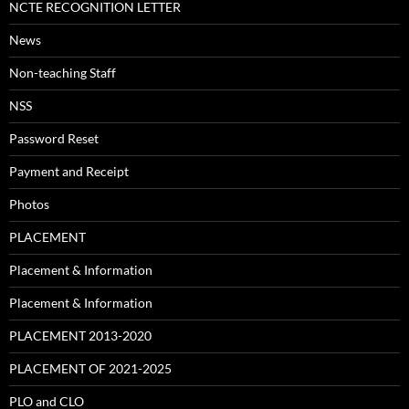
NCTE RECOGNITION LETTER
News
Non-teaching Staff
NSS
Password Reset
Payment and Receipt
Photos
PLACEMENT
Placement & Information
Placement & Information
PLACEMENT 2013-2020
PLACEMENT OF 2021-2025
PLO and CLO