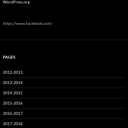
WordPress.org
https://www.facebook.com/
PAGES
2012-2013
2013-2014
2014-2015
2015-2016
2016-2017
2017-2018