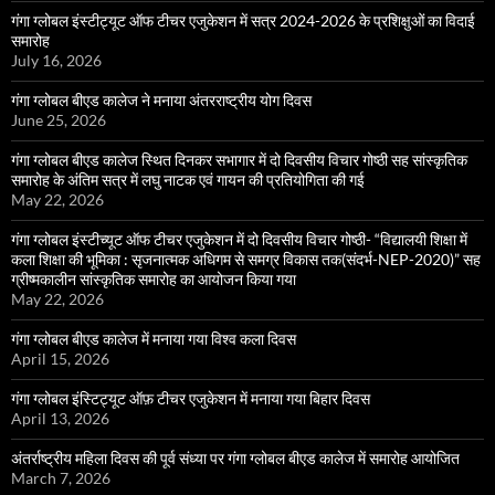
गंगा ग्लोबल इंस्टीट्यूट ऑफ टीचर एजुकेशन में सत्र 2024-2026 के प्रशिक्षुओं का विदाई
समारोह
July 16, 2026
गंगा ग्लोबल बीएड कालेज ने मनाया अंतरराष्ट्रीय योग दिवस
June 25, 2026
गंगा ग्लोबल बीएड कालेज स्थित दिनकर सभागार में दो दिवसीय विचार गोष्ठी सह सांस्कृतिक
समारोह के अंतिम सत्र में लघु नाटक एवं गायन की प्रतियोगिता की गई
May 22, 2026
गंगा ग्लोबल इंस्टीच्यूट ऑफ टीचर एजुकेशन में दो दिवसीय विचार गोष्ठी- “विद्यालयी शिक्षा में
कला शिक्षा की भूमिका : सृजनात्मक अधिगम से समग्र विकास तक(संदर्भ-NEP-2020)” सह
ग्रीष्मकालीन सांस्कृतिक समारोह का आयोजन किया गया
May 22, 2026
गंगा ग्लोबल बीएड कालेज में मनाया गया विश्व कला दिवस
April 15, 2026
गंगा ग्लोबल इंस्टिट्यूट ऑफ़ टीचर एजुकेशन में मनाया गया बिहार दिवस
April 13, 2026
अंतर्राष्ट्रीय महिला दिवस की पूर्व संध्या पर गंगा ग्लोबल बीएड कालेज में समारोह आयोजित
March 7, 2026