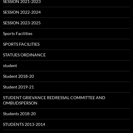
SESSION 2021-2023
SESSION 2022-2024
SESSION 2023-2025
Sports Facilities
SPORTS FACILITIES
STATUES ORDINANCE
student
Student 2018-20
Student 2019-21
STUDENT GRIEVANCE REDRESSAL COMMITTEE AND
OMBUDSPERSON
Students 2018-20
STUDENTS 2013-2014