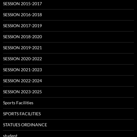
SESSION 2015-2017
SESSION 2016-2018
SESSION 2017-2019
SESSION 2018-2020
SESSION 2019-2021
SESSION 2020-2022
SESSION 2021-2023
SESSION 2022-2024
SESSION 2023-2025
Sports Facilities
SPORTS FACILITIES
STATUES ORDINANCE
student