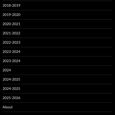
2018-2019
2019-2020
2020-2021
2021-2022
2022-2023
2023-2024
2023-2024
2024
2024-2025
2024-2025
2025-2026
About