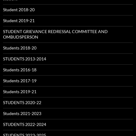
Student 2018-20
Student 2019-21
STUDENT GRIEVANCE REDRESSAL COMMITTEE AND
OMBUDSPERSON
Students 2018-20
STUDENTS 2013-2014
Students 2016-18
Students 2017-19
Students 2019-21
STUDENTS 2020-22
Students 2021-2023
STUDENTS 2022-2024
STUDENTS 2023-2025