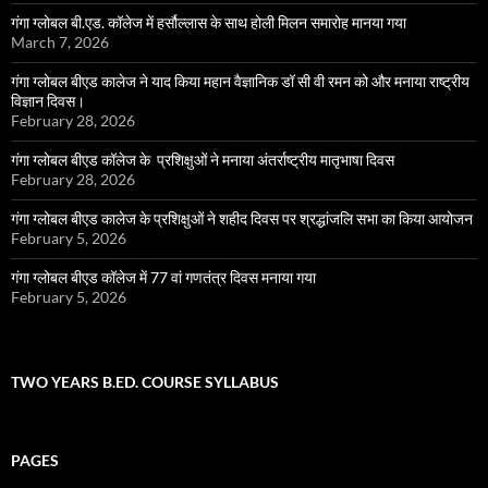
गंगा ग्लोबल बी.एड. कॉलेज में हर्सौल्लास के साथ होली मिलन समारोह मानया गया
March 7, 2026
गंगा ग्लोबल बीएड कालेज ने याद किया महान वैज्ञानिक डॉ सी वी रमन को और मनाया राष्ट्रीय
विज्ञान दिवस।
February 28, 2026
गंगा ग्लोबल बीएड कॉलेज के प्रशिक्षुओं ने मनाया अंतर्राष्ट्रीय मातृभाषा दिवस
February 28, 2026
गंगा ग्लोबल बीएड कालेज के प्रशिक्षुओं ने शहीद दिवस पर श्रद्धांजलि सभा का किया आयोजन
February 5, 2026
गंगा ग्लोबल बीएड कॉलेज में 77 वां गणतंत्र दिवस मनाया गया
February 5, 2026
TWO YEARS B.ED. COURSE SYLLABUS
PAGES