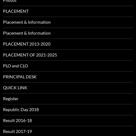
Photos
PLACEMENT
Placement & Information
Placement & Information
PLACEMENT 2013-2020
PLACEMENT OF 2021-2025
PLO and CLO
PRINCIPAL DESK
QUICK LINK
Register
Republic Day 2018
Result 2016-18
Result 2017-19