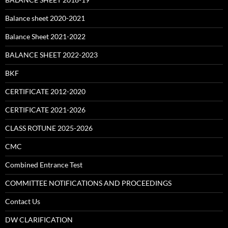
Balance sheet 2020-2021
Balance Sheet 2021-2022
BALANCE SHEET 2022-2023
BKF
CERTIFICATE 2012-2020
CERTIFICATE 2021-2026
CLASS ROTUNE 2025-2026
CMC
Combined Entrance Test
COMMITTEE NOTIFICATIONS AND PROCEEDINGS
Contact Us
DW CLARIFICATION