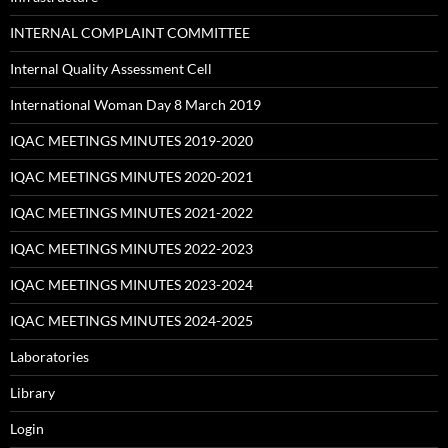
INTERNAL COMPLAINT COMMITTEE
Internal Quality Assessment Cell
International Woman Day 8 March 2019
IQAC MEETINGS MINUTES 2019-2020
IQAC MEETINGS MINUTES 2020-2021
IQAC MEETINGS MINUTES 2021-2022
IQAC MEETINGS MINUTES 2022-2023
IQAC MEETINGS MINUTES 2023-2024
IQAC MEETINGS MINUTES 2024-2025
Laboratories
Library
Login