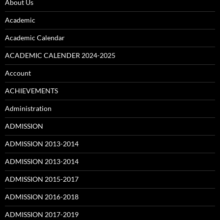
About Us
Academic
Academic Calendar
ACADEMIC CALENDER 2024-2025
Account
ACHIEVEMENTS
Administration
ADMISSION
ADMISSION 2013-2014
ADMISSION 2013-2014
ADMISSION 2015-2017
ADMISSION 2016-2018
ADMISSION 2017-2019