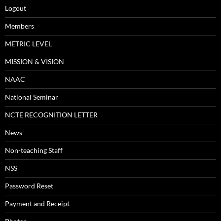
Logout
Members
METRIC LEVEL
MISSION & VISION
NAAC
National Seminar
NCTE RECOGNITION LETTER
News
Non-teaching Staff
NSS
Password Reset
Payment and Receipt