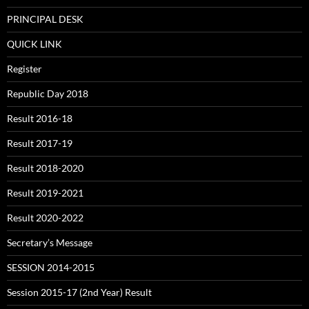
PRINCIPAL DESK
QUICK LINK
Register
Republic Day 2018
Result 2016-18
Result 2017-19
Result 2018-2020
Result 2019-2021
Result 2020-2022
Secretary’s Message
SESSION 2014-2015
Session 2015-17 (2nd Year) Result