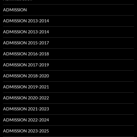
ADMISSION
ADMISSION 2013-2014
ADMISSION 2013-2014
ADMISSION 2015-2017
ADMISSION 2016-2018
ADMISSION 2017-2019
ADMISSION 2018-2020
ADMISSION 2019-2021
ADMISSION 2020-2022
ADMISSION 2021-2023
ADMISSION 2022-2024
ADMISSION 2023-2025