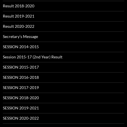
Result 2018-2020
Result 2019-2021
Result 2020-2022
Secretary’s Message
SESSION 2014-2015
Session 2015-17 (2nd Year) Result
SESSION 2015-2017
SESSION 2016-2018
SESSION 2017-2019
SESSION 2018-2020
SESSION 2019-2021
SESSION 2020-2022