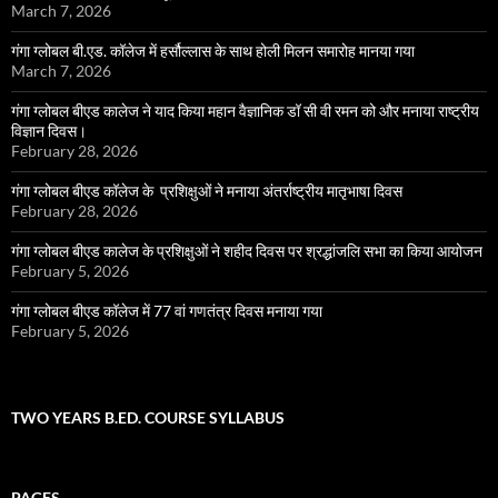
March 7, 2026
गंगा ग्लोबल बी.एड. कॉलेज में हर्सौल्लास के साथ होली मिलन समारोह मानया गया
March 7, 2026
गंगा ग्लोबल बीएड कालेज ने याद किया महान वैज्ञानिक डॉ सी वी रमन को और मनाया राष्ट्रीय
विज्ञान दिवस।
February 28, 2026
गंगा ग्लोबल बीएड कॉलेज के प्रशिक्षुओं ने मनाया अंतर्राष्ट्रीय मातृभाषा दिवस
February 28, 2026
गंगा ग्लोबल बीएड कालेज के प्रशिक्षुओं ने शहीद दिवस पर श्रद्धांजलि सभा का किया आयोजन
February 5, 2026
गंगा ग्लोबल बीएड कॉलेज में 77 वां गणतंत्र दिवस मनाया गया
February 5, 2026
TWO YEARS B.ED. COURSE SYLLABUS
PAGES