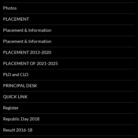
Photos
PLACEMENT
Placement & Information
Placement & Information
PLACEMENT 2013-2020
PLACEMENT OF 2021-2025
PLO and CLO
PRINCIPAL DESK
QUICK LINK
Register
Republic Day 2018
Result 2016-18