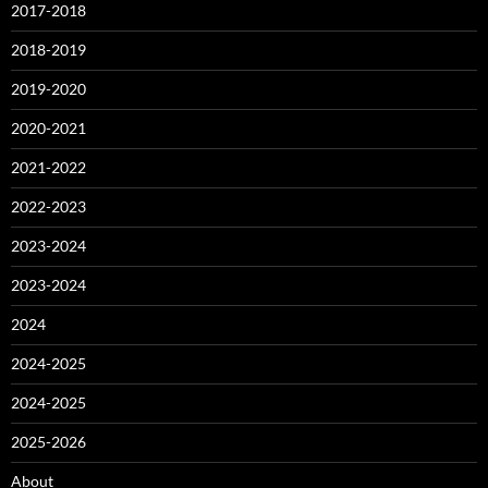
2017-2018
2018-2019
2019-2020
2020-2021
2021-2022
2022-2023
2023-2024
2023-2024
2024
2024-2025
2024-2025
2025-2026
About