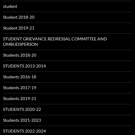
student
Student 2018-20
Student 2019-21
STUDENT GRIEVANCE REDRESSAL COMMITTEE AND
OMBUDSPERSON
Students 2018-20
STUDENTS 2013-2014
Students 2016-18
Students 2017-19
Students 2019-21
STUDENTS 2020-22
Students 2021-2023
STUDENTS 2022-2024