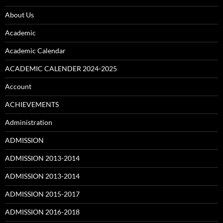
About Us
Academic
Academic Calendar
ACADEMIC CALENDER 2024-2025
Account
ACHIEVEMENTS
Administration
ADMISSION
ADMISSION 2013-2014
ADMISSION 2013-2014
ADMISSION 2015-2017
ADMISSION 2016-2018