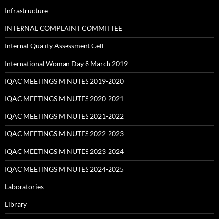
Infrastructure
INTERNAL COMPLAINT COMMITTEE
Internal Quality Assessment Cell
International Woman Day 8 March 2019
IQAC MEETINGS MINUTES 2019-2020
IQAC MEETINGS MINUTES 2020-2021
IQAC MEETINGS MINUTES 2021-2022
IQAC MEETINGS MINUTES 2022-2023
IQAC MEETINGS MINUTES 2023-2024
IQAC MEETINGS MINUTES 2024-2025
Laboratories
Library