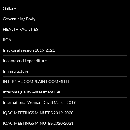
Gallary
Governining Body
HEALTH FACILTIES
IIQA
Inaugural session 2019-2021
Income and Expenditure
Infrastructure
INTERNAL COMPLAINT COMMITTEE
Internal Quality Assessment Cell
International Woman Day 8 March 2019
IQAC MEETINGS MINUTES 2019-2020
IQAC MEETINGS MINUTES 2020-2021