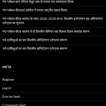
गंगा ग्लोबल ज्ञान परिसर मेंधूम-धाम से मनाया गया स्वतंत्रता दिवस
गंगा ग्लोबल बी0एड0 काॅलेज ने मनाया राष्ट्रीय एकता दिवस
गंगा ग्लोबल बीएड कालेज के सत्र 2026-2028 का छः दिवसीय इनोग्रेशन सह ओरियंटेशन
प्रोग्राम का शुभारंभ
गंगा ग्लोबल बीएड कालेज में दो दिवसीय सेमिनार सह शिक्षक दिवस समारोह संपन्न
नये प्रशिक्षुओं का चार दिवसीय ओरिएंटेशन प्रोग्राम सम्पन्न
नये प्रशिक्षुओं का चार दिवसीय ओरिएंटेशन प्रोग्राम सम्पन्न
META
Register
Log in
Entries feed
Comments feed