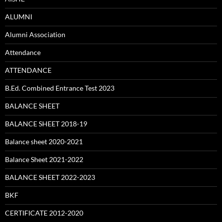
ALUMNI
Alumni Association
Attendance
ATTENDANCE
B.Ed. Combined Entrance Test 2023
BALANCE SHEET
BALANCE SHEET 2018-19
Balance sheet 2020-2021
Balance Sheet 2021-2022
BALANCE SHEET 2022-2023
BKF
CERTIFICATE 2012-2020