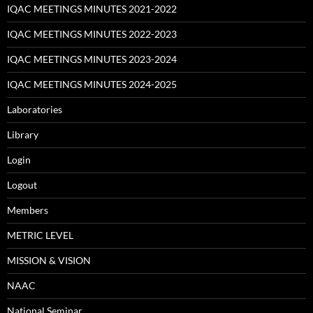
IQAC MEETINGS MINUTES 2021-2022
IQAC MEETINGS MINUTES 2022-2023
IQAC MEETINGS MINUTES 2023-2024
IQAC MEETINGS MINUTES 2024-2025
Laboratories
Library
Login
Logout
Members
METRIC LEVEL
MISSION & VISION
NAAC
National Seminar