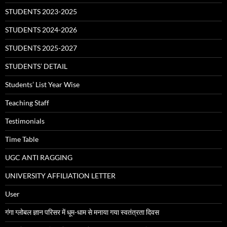
STUDENTS 2023-2025
STUDENTS 2024-2026
STUDENTS 2025-2027
STUDENTS’ DETAIL
Students’ List Year Wise
Teaching Staff
Testimonials
Time Table
UGC ANTI RAGGING
UNIVERSITY AFFILIATION LETTER
User
गंगा ग्लोबल ज्ञान परिसर में धूम-धाम से मनाया गया स्वतंत्रता दिवस