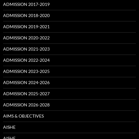
ADMISSION 2017-2019
ADMISSION 2018-2020
ADMISSION 2019-2021
ADMISSION 2020-2022
ADMISSION 2021-2023
ADMISSION 2022-2024
ADMISSION 2023-2025
ADMISSION 2024-2026
ADMISSION 2025-2027
ADMISSION 2026-2028
AIMS & OBJECTIVES
AISHE
AISHE