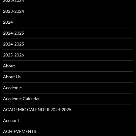
2023-2024
2023-2024
2024
2024-2025
2024-2025
2025-2026
About
About Us
Academic
Academic Calendar
ACADEMIC CALENDER 2024-2025
Account
ACHIEVEMENTS