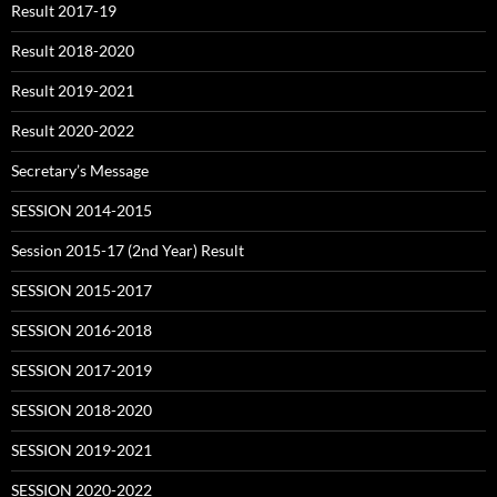
Result 2017-19
Result 2018-2020
Result 2019-2021
Result 2020-2022
Secretary’s Message
SESSION 2014-2015
Session 2015-17 (2nd Year) Result
SESSION 2015-2017
SESSION 2016-2018
SESSION 2017-2019
SESSION 2018-2020
SESSION 2019-2021
SESSION 2020-2022