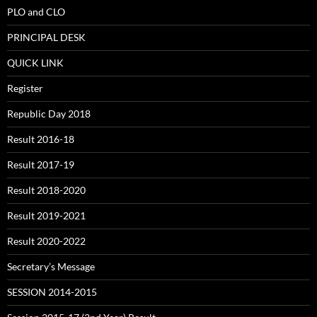
PLO and CLO
PRINCIPAL DESK
QUICK LINK
Register
Republic Day 2018
Result 2016-18
Result 2017-19
Result 2018-2020
Result 2019-2021
Result 2020-2022
Secretary’s Message
SESSION 2014-2015