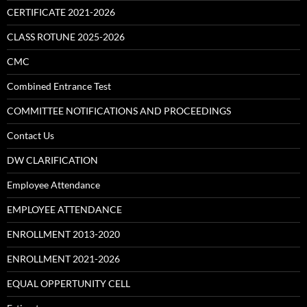
CERTIFICATE 2021-2026
CLASS ROTUNE 2025-2026
CMC
Combined Entrance Test
COMMITTEE NOTIFICATIONS AND PROCEEDINGS
Contact Us
DW CLARIFICATION
Employee Attendance
EMPLOYEE ATTENDANCE
ENROLLMENT 2013-2020
ENROLLMENT 2021-2026
EQUAL OPPERTUNITY CELL