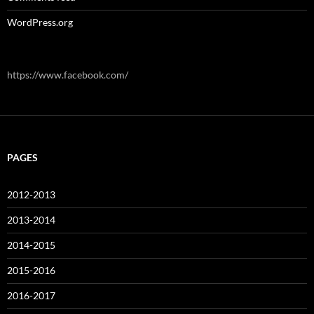
WordPress.org
https://www.facebook.com/
PAGES
2012-2013
2013-2014
2014-2015
2015-2016
2016-2017