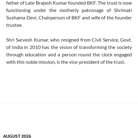
father of Late Brajesh Kumar founded BKF. The trust is now
functioning under the motherly patronage of Shrimati
Sushama Devi, Chairperson of BKF and wife of the founder
trustee.
Shri Sarvesh Kumar, who resigned from Civil Service, Govt.
of India in 2010 has the vision of transforming the society
through education and a person round the clock engaged
with this noble mission, is the vice-president of the trust.
AUGUST 2026