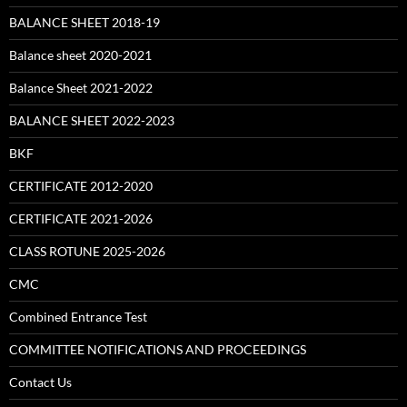
BALANCE SHEET 2018-19
Balance sheet 2020-2021
Balance Sheet 2021-2022
BALANCE SHEET 2022-2023
BKF
CERTIFICATE 2012-2020
CERTIFICATE 2021-2026
CLASS ROTUNE 2025-2026
CMC
Combined Entrance Test
COMMITTEE NOTIFICATIONS AND PROCEEDINGS
Contact Us