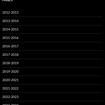
2012-2013
2013-2014
2014-2015
2015-2016
2016-2017
2017-2018
2018-2019
2019-2020
2020-2021
2021-2022
2022-2023