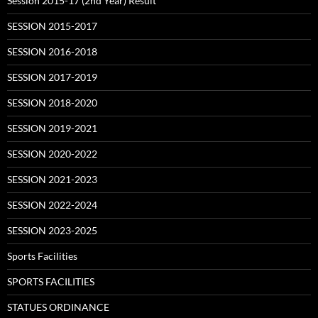
Session 2015-17 (2nd Year) Result
SESSION 2015-2017
SESSION 2016-2018
SESSION 2017-2019
SESSION 2018-2020
SESSION 2019-2021
SESSION 2020-2022
SESSION 2021-2023
SESSION 2022-2024
SESSION 2023-2025
Sports Facilities
SPORTS FACILITIES
STATUES ORDINANCE