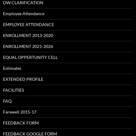
DW CLARIFICATION
Employee Attendance
EMPLOYEE ATTENDANCE
ENROLLMENT 2013-2020
ENROLLMENT 2021-2026
EQUAL OPPERTUNITY CELL
Estimates
EXTENDED PROFILE
FACILITIES
FAQ
Farewell 2015-17
FEEDBACK FORM
FEEDBACK GOOGLE FORM