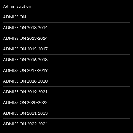
Administration
ADMISSION
ADMISSION 2013-2014
ADMISSION 2013-2014
ADMISSION 2015-2017
ADMISSION 2016-2018
ADMISSION 2017-2019
ADMISSION 2018-2020
ADMISSION 2019-2021
ADMISSION 2020-2022
ADMISSION 2021-2023
ADMISSION 2022-2024