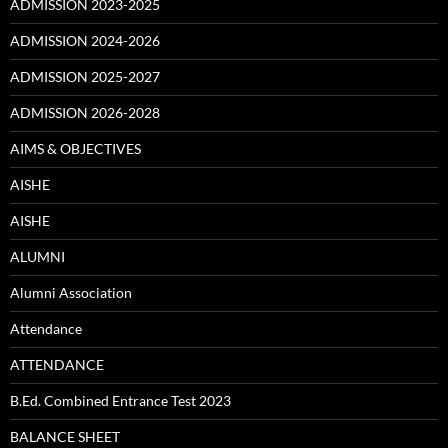
ADMISSION 2023-2025
ADMISSION 2024-2026
ADMISSION 2025-2027
ADMISSION 2026-2028
AIMS & OBJECTIVES
AISHE
AISHE
ALUMNI
Alumni Association
Attendance
ATTENDANCE
B.Ed. Combined Entrance Test 2023
BALANCE SHEET