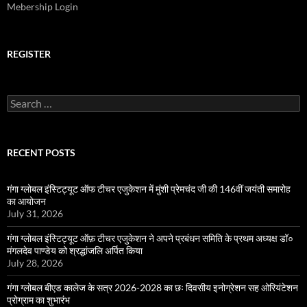
Mebership Login
REGISTER
Search
for:
RECENT POSTS
गंगा ग्लोबल इंस्टिट्यूट ऑफ टीचर एजुकेशन में मुंशी प्रेमचंद जी की 146वीं जयंती समारोह
का आयोजन
July 31, 2026
गंगा ग्लोबल इंस्टिट्यूट ऑफ़ टीचर एजुकेशन ने अपने प्रबंधन समिति के प्रथम अध्यक्ष डॉ०
मंगलदेव पाण्डेय को श्रद्धांजलि अर्पित किया
July 28, 2026
गंगा ग्लोबल बीएड कालेज के सत्र 2026-2028 का छः दिवसीय इनोग्रेशन सह ओरियंटेशन
प्रोग्राम का शुभारंभ