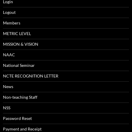
Login
Logout
Members
METRIC LEVEL
MISSION & VISION
NAAC
National Seminar
NCTE RECOGNITION LETTER
News
Non-teaching Staff
NSS
Password Reset
Payment and Receipt