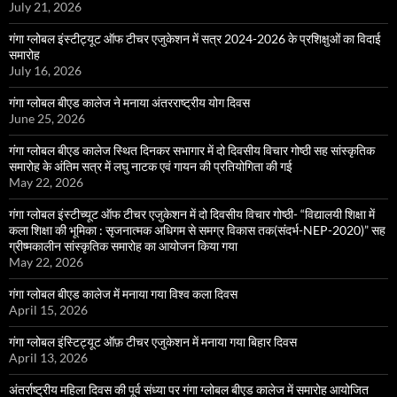
July 21, 2026
गंगा ग्लोबल इंस्टीट्यूट ऑफ टीचर एजुकेशन में सत्र 2024-2026 के प्रशिक्षुओं का विदाई
समारोह
July 16, 2026
गंगा ग्लोबल बीएड कालेज ने मनाया अंतरराष्ट्रीय योग दिवस
June 25, 2026
गंगा ग्लोबल बीएड कालेज स्थित दिनकर सभागार में दो दिवसीय विचार गोष्ठी सह सांस्कृतिक
समारोह के अंतिम सत्र में लघु नाटक एवं गायन की प्रतियोगिता की गई
May 22, 2026
गंगा ग्लोबल इंस्टीच्यूट ऑफ टीचर एजुकेशन में दो दिवसीय विचार गोष्ठी- “विद्यालयी शिक्षा में
कला शिक्षा की भूमिका : सृजनात्मक अधिगम से समग्र विकास तक(संदर्भ-NEP-2020)” सह
ग्रीष्मकालीन सांस्कृतिक समारोह का आयोजन किया गया
May 22, 2026
गंगा ग्लोबल बीएड कालेज में मनाया गया विश्व कला दिवस
April 15, 2026
गंगा ग्लोबल इंस्टिट्यूट ऑफ़ टीचर एजुकेशन में मनाया गया बिहार दिवस
April 13, 2026
अंतर्राष्ट्रीय महिला दिवस की पूर्व संध्या पर गंगा ग्लोबल बीएड कालेज में समारोह आयोजित