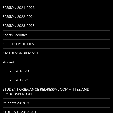
SESSION 2021-2023
SESSION 2022-2024
SESSION 2023-2025
Sports Facilities
SPORTS FACILITIES
STATUES ORDINANCE
student
Student 2018-20
Student 2019-21
STUDENT GRIEVANCE REDRESSAL COMMITTEE AND
OMBUDSPERSON
Students 2018-20
STUDENTS 2013-2014