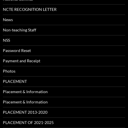
NCTE RECOGNITION LETTER
News
Non-teaching Staff
NSS
Password Reset
Payment and Receipt
Photos
PLACEMENT
Placement & Information
Placement & Information
PLACEMENT 2013-2020
PLACEMENT OF 2021-2025