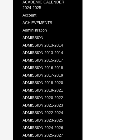
ACADEMIC CALENDER
2024-2025
Account
ACHIEVEMENTS
Administration
ADMISSION
ADMISSION 2013-2014
ADMISSION 2013-2014
ADMISSION 2015-2017
ADMISSION 2016-2018
ADMISSION 2017-2019
ADMISSION 2018-2020
ADMISSION 2019-2021
ADMISSION 2020-2022
ADMISSION 2021-2023
ADMISSION 2022-2024
ADMISSION 2023-2025
ADMISSION 2024-2026
ADMISSION 2025-2027