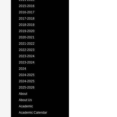
2015-2016
2016-2017
2017-2018
2018-2019
2019-2020
2020-2021
2021-2022
2022-2023
2023-2024
2023-2024
2024
2024-2025
2024-2025
2025-2026
About
About Us
Academic
Academic Calendar