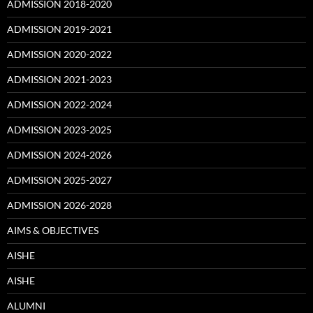
ADMISSION 2018-2020
ADMISSION 2019-2021
ADMISSION 2020-2022
ADMISSION 2021-2023
ADMISSION 2022-2024
ADMISSION 2023-2025
ADMISSION 2024-2026
ADMISSION 2025-2027
ADMISSION 2026-2028
AIMS & OBJECTIVES
AISHE
AISHE
ALUMNI