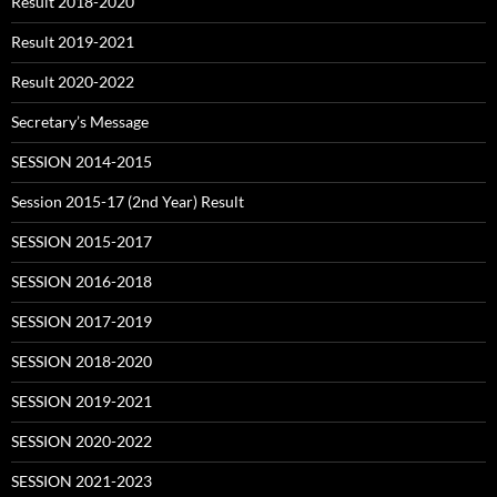
Result 2018-2020
Result 2019-2021
Result 2020-2022
Secretary’s Message
SESSION 2014-2015
Session 2015-17 (2nd Year) Result
SESSION 2015-2017
SESSION 2016-2018
SESSION 2017-2019
SESSION 2018-2020
SESSION 2019-2021
SESSION 2020-2022
SESSION 2021-2023