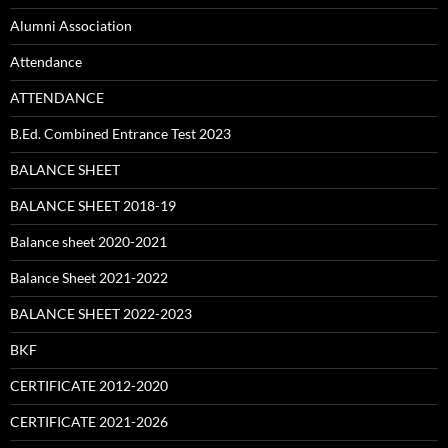
Alumni Association
Attendance
ATTENDANCE
B.Ed. Combined Entrance Test 2023
BALANCE SHEET
BALANCE SHEET 2018-19
Balance sheet 2020-2021
Balance Sheet 2021-2022
BALANCE SHEET 2022-2023
BKF
CERTIFICATE 2012-2020
CERTIFICATE 2021-2026