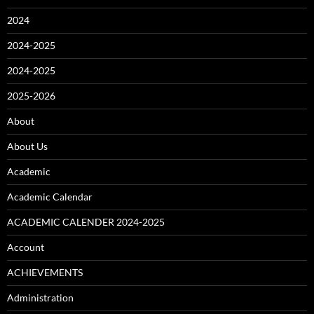
2024
2024-2025
2024-2025
2025-2026
About
About Us
Academic
Academic Calendar
ACADEMIC CALENDER 2024-2025
Account
ACHIEVEMENTS
Administration