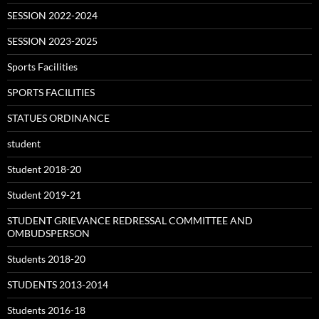
SESSION 2022-2024
SESSION 2023-2025
Sports Facilities
SPORTS FACILITIES
STATUES ORDINANCE
student
Student 2018-20
Student 2019-21
STUDENT GRIEVANCE REDRESSAL COMMITTEE AND
OMBUDSPERSON
Students 2018-20
STUDENTS 2013-2014
Students 2016-18