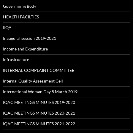
Governining Body
HEALTH FACILTIES
IIQA
Inaugural session 2019-2021
Income and Expenditure
Infrastructure
INTERNAL COMPLAINT COMMITTEE
Internal Quality Assessment Cell
International Woman Day 8 March 2019
IQAC MEETINGS MINUTES 2019-2020
IQAC MEETINGS MINUTES 2020-2021
IQAC MEETINGS MINUTES 2021-2022