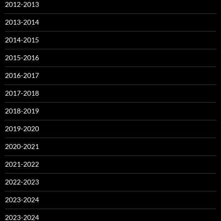
2012-2013
2013-2014
2014-2015
2015-2016
2016-2017
2017-2018
2018-2019
2019-2020
2020-2021
2021-2022
2022-2023
2023-2024
2023-2024