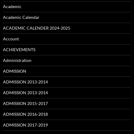
Academic
Academic Calendar
ACADEMIC CALENDER 2024-2025
Account
ACHIEVEMENTS
Administration
ADMISSION
ADMISSION 2013-2014
ADMISSION 2013-2014
ADMISSION 2015-2017
ADMISSION 2016-2018
ADMISSION 2017-2019