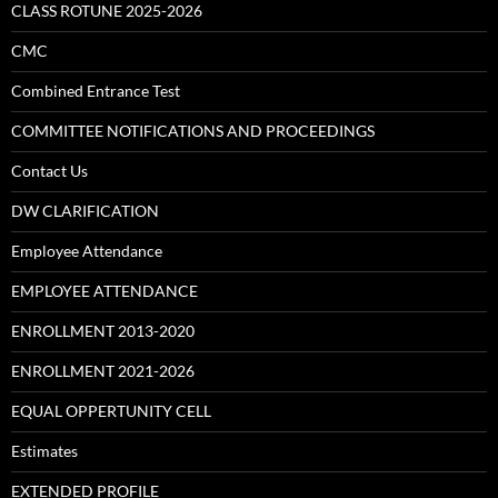
CLASS ROTUNE 2025-2026
CMC
Combined Entrance Test
COMMITTEE NOTIFICATIONS AND PROCEEDINGS
Contact Us
DW CLARIFICATION
Employee Attendance
EMPLOYEE ATTENDANCE
ENROLLMENT 2013-2020
ENROLLMENT 2021-2026
EQUAL OPPERTUNITY CELL
Estimates
EXTENDED PROFILE