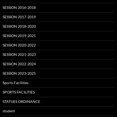
SESSION 2016-2018
SESSION 2017-2019
SESSION 2018-2020
SESSION 2019-2021
SESSION 2020-2022
SESSION 2021-2023
SESSION 2022-2024
SESSION 2023-2025
Sports Facilities
SPORTS FACILITIES
STATUES ORDINANCE
student