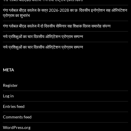
गंगा ग्लोबल बीएड कालेज के सत्र 2026-2028 का छः दिवसीय इनोग्रेशन सह ओरियंटेशन
प्रोग्राम का शुभारंभ
गंगा ग्लोबल बीएड कालेज में दो दिवसीय सेमिनार सह शिक्षक दिवस समारोह संपन्न
नये प्रशिक्षुओं का चार दिवसीय ओरिएंटेशन प्रोग्राम सम्पन्न
नये प्रशिक्षुओं का चार दिवसीय ओरिएंटेशन प्रोग्राम सम्पन्न
META
Register
Log in
Entries feed
Comments feed
WordPress.org