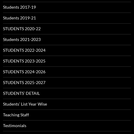
Students 2017-19
Students 2019-21
STUDENTS 2020-22
Students 2021-2023
STUDENTS 2022-2024
STUDENTS 2023-2025
STUDENTS 2024-2026
STUDENTS 2025-2027
STUDENTS’ DETAIL
Students’ List Year Wise
Teaching Staff
Testimonials