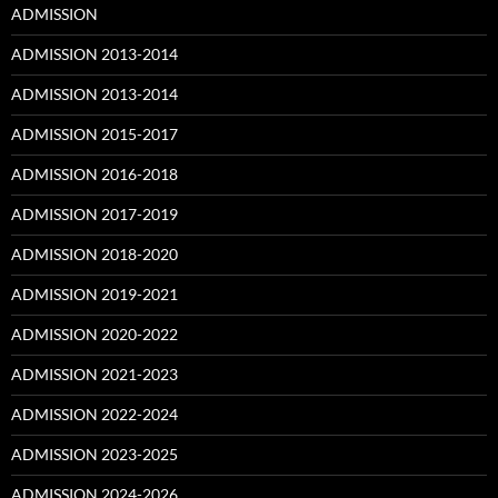
ADMISSION
ADMISSION 2013-2014
ADMISSION 2013-2014
ADMISSION 2015-2017
ADMISSION 2016-2018
ADMISSION 2017-2019
ADMISSION 2018-2020
ADMISSION 2019-2021
ADMISSION 2020-2022
ADMISSION 2021-2023
ADMISSION 2022-2024
ADMISSION 2023-2025
ADMISSION 2024-2026