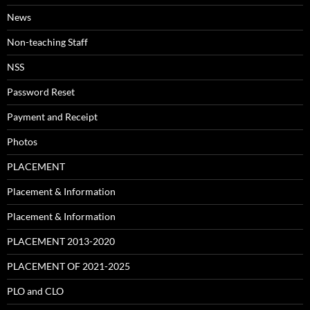
News
Non-teaching Staff
NSS
Password Reset
Payment and Receipt
Photos
PLACEMENT
Placement & Information
Placement & Information
PLACEMENT 2013-2020
PLACEMENT OF 2021-2025
PLO and CLO