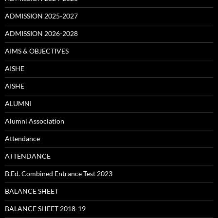
ADMISSION 2025-2027
ADMISSION 2026-2028
AIMS & OBJECTIVES
AISHE
AISHE
ALUMNI
Alumni Association
Attendance
ATTENDANCE
B.Ed. Combined Entrance Test 2023
BALANCE SHEET
BALANCE SHEET 2018-19