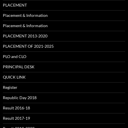
PLACEMENT
Placement & Information
Placement & Information
PLACEMENT 2013-2020
PLACEMENT OF 2021-2025
PLO and CLO
PRINCIPAL DESK
QUICK LINK
Register
Republic Day 2018
Result 2016-18
Result 2017-19