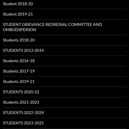
Student 2018-20
Student 2019-21
STUDENT GRIEVANCE REDRESSAL COMMITTEE AND
OMBUDSPERSON
Students 2018-20
STUDENTS 2013-2014
Students 2016-18
Students 2017-19
Students 2019-21
STUDENTS 2020-22
Students 2021-2023
STUDENTS 2022-2024
STUDENTS 2023-2025