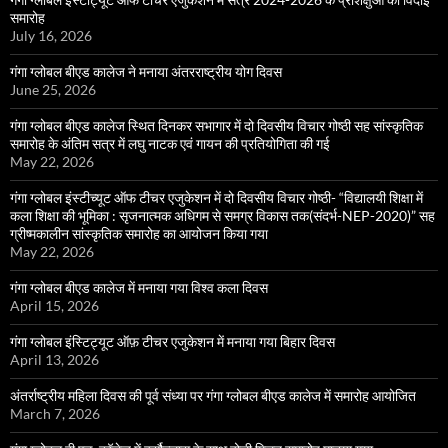
समारोह
July 16, 2026
गंगा ग्लोबल बीएड कालेज ने मनाया अंतरराष्ट्रीय योग दिवस
June 25, 2026
गंगा ग्लोबल बीएड कालेज स्थित दिनकर सभागार में दो दिवसीय विचार गोष्ठी सह सांस्कृतिक
समारोह के अंतिम सत्र में लघु नाटक एवं गायन की प्रतियोगिता की गई
May 22, 2026
गंगा ग्लोबल इंस्टीच्यूट ऑफ टीचर एजुकेशन में दो दिवसीय विचार गोष्ठी- “विद्यालयी शिक्षा में
कला शिक्षा की भूमिका : सृजनात्मक अधिगम से समग्र विकास तक(संदर्भ-NEP-2020)” सह
ग्रीष्मकालीन सांस्कृतिक समारोह का आयोजन किया गया
May 22, 2026
गंगा ग्लोबल बीएड कालेज में मनाया गया विश्व कला दिवस
April 15, 2026
गंगा ग्लोबल इंस्टिट्यूट ऑफ़ टीचर एजुकेशन में मनाया गया बिहार दिवस
April 13, 2026
अंतर्राष्ट्रीय महिला दिवस की पूर्व संध्या पर गंगा ग्लोबल बीएड कालेज में समारोह आयोजित
March 7, 2026