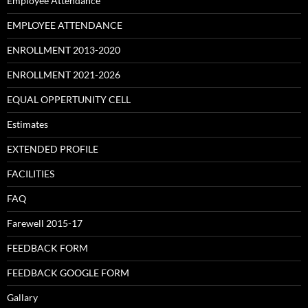
Employee Attendance
EMPLOYEE ATTENDANCE
ENROLLMENT 2013-2020
ENROLLMENT 2021-2026
EQUAL OPPERTUNITY CELL
Estimates
EXTENDED PROFILE
FACILITIES
FAQ
Farewell 2015-17
FEEDBACK FORM
FEEDBACK GOOGLE FORM
Gallary