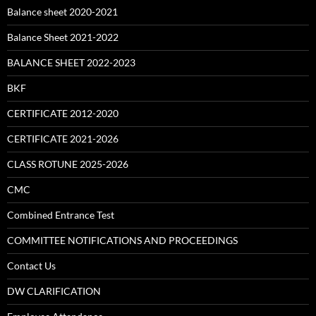
Balance sheet 2020-2021
Balance Sheet 2021-2022
BALANCE SHEET 2022-2023
BKF
CERTIFICATE 2012-2020
CERTIFICATE 2021-2026
CLASS ROTUNE 2025-2026
CMC
Combined Entrance Test
COMMITTEE NOTIFICATIONS AND PROCEEDINGS
Contact Us
DW CLARIFICATION