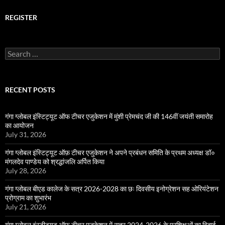
REGISTER
Search
for:
RECENT POSTS
गंगा ग्लोबल इंस्टिट्यूट ऑफ टीचर एजुकेशन में मुंशी प्रेमचंद जी की 146वीं जयंती समारोह
का आयोजन
July 31, 2026
गंगा ग्लोबल इंस्टिट्यूट ऑफ़ टीचर एजुकेशन ने अपने प्रबंधन समिति के प्रथम अध्यक्ष डॉ०
मंगलदेव पाण्डेय को श्रद्धांजलि अर्पित किया
July 28, 2026
गंगा ग्लोबल बीएड कालेज के सत्र 2026-2028 का छः दिवसीय इनोग्रेशन सह ओरियंटेशन
प्रोग्राम का शुभारंभ
July 21, 2026
गंगा ग्लोबल इंस्टीट्यूट ऑफ टीचर एजुकेशन में सत्र 2024-2026 के प्रशिक्षुओं का विदाई