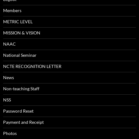
Members
METRIC LEVEL
MISSION & VISION
NAAC
National Seminar
NCTE RECOGNITION LETTER
News
Non-teaching Staff
NSS
Password Reset
Payment and Receipt
Photos