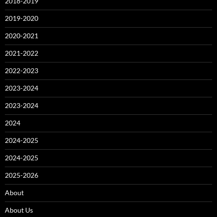
2018-2019
2019-2020
2020-2021
2021-2022
2022-2023
2023-2024
2023-2024
2024
2024-2025
2024-2025
2025-2026
About
About Us