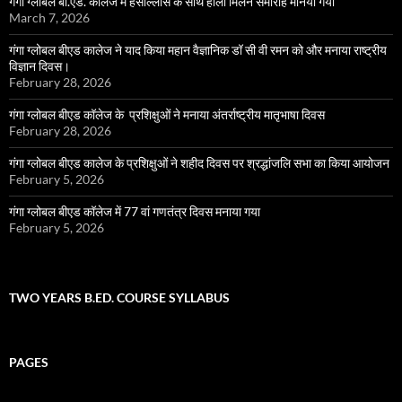
गंगा ग्लोबल बी.एड. कॉलेज में हर्सौल्लास के साथ होली मिलन समारोह मानया गया
March 7, 2026
गंगा ग्लोबल बीएड कालेज ने याद किया महान वैज्ञानिक डॉ सी वी रमन को और मनाया राष्ट्रीय
विज्ञान दिवस।
February 28, 2026
गंगा ग्लोबल बीएड कॉलेज के प्रशिक्षुओं ने मनाया अंतर्राष्ट्रीय मातृभाषा दिवस
February 28, 2026
गंगा ग्लोबल बीएड कालेज के प्रशिक्षुओं ने शहीद दिवस पर श्रद्धांजलि सभा का किया आयोजन
February 5, 2026
गंगा ग्लोबल बीएड कॉलेज में 77 वां गणतंत्र दिवस मनाया गया
February 5, 2026
TWO YEARS B.ED. COURSE SYLLABUS
PAGES