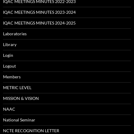
IQAC MEETINGS MINUTES 2022-2023
IQAC MEETINGS MINUTES 2023-2024
IQAC MEETINGS MINUTES 2024-2025
Laboratories
Library
Login
Logout
Members
METRIC LEVEL
MISSION & VISION
NAAC
National Seminar
NCTE RECOGNITION LETTER