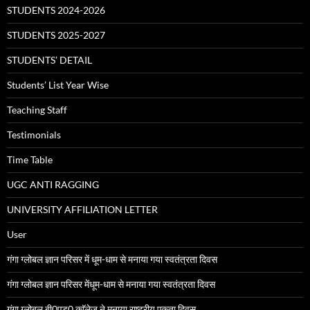
STUDENTS 2024-2026
STUDENTS 2025-2027
STUDENTS’ DETAIL
Students’ List Year Wise
Teaching Staff
Testimonials
Time Table
UGC ANTI RAGGING
UNIVERSITY AFFILIATION LETTER
User
गंगा ग्लोबल ज्ञान परिसर में धूम-धाम से मनाया गया स्वतंत्रता दिवस
गंगा ग्लोबल ज्ञान परिसर मेंधूम-धाम से मनाया गया स्वतंत्रता दिवस
गंगा ग्लोबल बी0एड0 काॅलेज ने मनाया राष्ट्रीय एकता दिवस