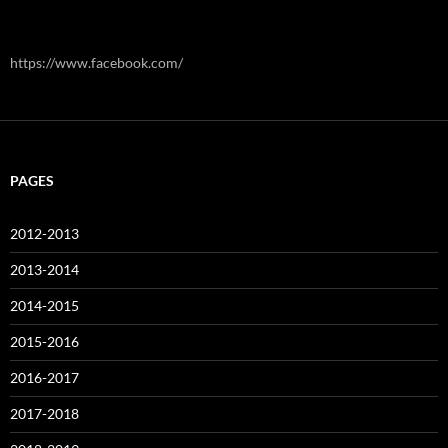
https://www.facebook.com/
PAGES
2012-2013
2013-2014
2014-2015
2015-2016
2016-2017
2017-2018