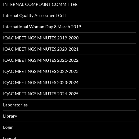
INTERNAL COMPLAINT COMMITTEE
Internal Quality Assessment Cell
International Woman Day 8 March 2019
IQAC MEETINGS MINUTES 2019-2020
IQAC MEETINGS MINUTES 2020-2021
IQAC MEETINGS MINUTES 2021-2022
IQAC MEETINGS MINUTES 2022-2023
IQAC MEETINGS MINUTES 2023-2024
IQAC MEETINGS MINUTES 2024-2025
Laboratories
Library
Login
Logout