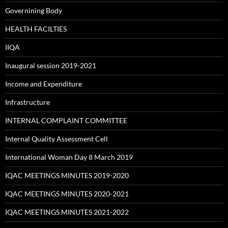
Governining Body
HEALTH FACILTIES
IIQA
Inaugural session 2019-2021
Income and Expenditure
Infrastructure
INTERNAL COMPLAINT COMMITTEE
Internal Quality Assessment Cell
International Woman Day 8 March 2019
IQAC MEETINGS MINUTES 2019-2020
IQAC MEETINGS MINUTES 2020-2021
IQAC MEETINGS MINUTES 2021-2022