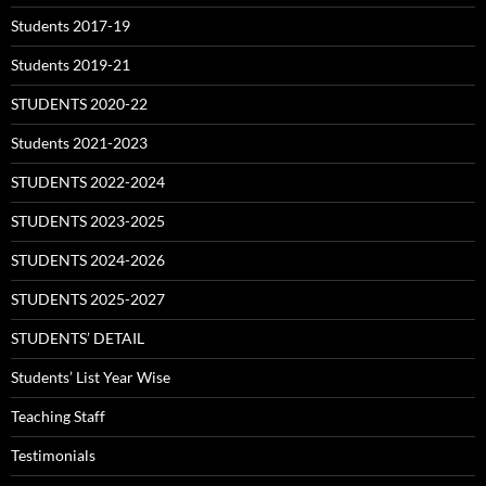
Students 2017-19
Students 2019-21
STUDENTS 2020-22
Students 2021-2023
STUDENTS 2022-2024
STUDENTS 2023-2025
STUDENTS 2024-2026
STUDENTS 2025-2027
STUDENTS’ DETAIL
Students’ List Year Wise
Teaching Staff
Testimonials