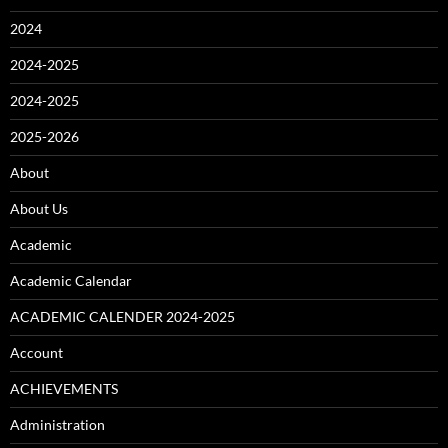
2024
2024-2025
2024-2025
2025-2026
About
About Us
Academic
Academic Calendar
ACADEMIC CALENDER 2024-2025
Account
ACHIEVEMENTS
Administration