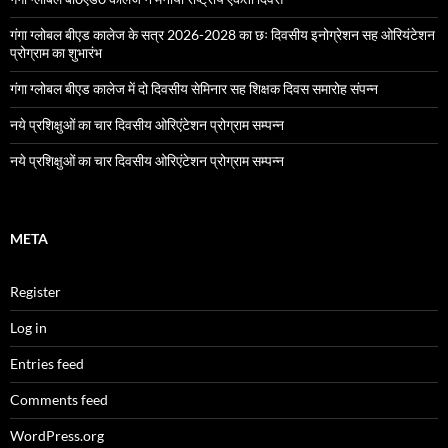
गंगा ग्लोबल बीएड कालेज के सत्र 2026-2028 का छः दिवसीय इनोग्रेशन सह ओरियंटेशन
प्रोग्राम का शुभारंभ
गंगा ग्लोबल बीएड कालेज में दो दिवसीय सेमिनार सह शिक्षक दिवस समारोह संपन्न
नये प्रशिक्षुओं का चार दिवसीय ओरिएंटेशन प्रोग्राम सम्पन्न
नये प्रशिक्षुओं का चार दिवसीय ओरिएंटेशन प्रोग्राम सम्पन्न
META
Register
Log in
Entries feed
Comments feed
WordPress.org