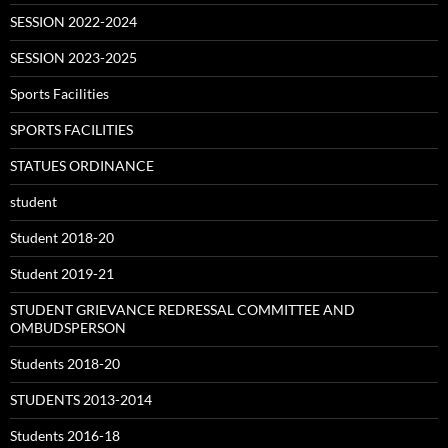
SESSION 2022-2024
SESSION 2023-2025
Sports Facilities
SPORTS FACILITIES
STATUES ORDINANCE
student
Student 2018-20
Student 2019-21
STUDENT GRIEVANCE REDRESSAL COMMITTEE AND
OMBUDSPERSON
Students 2018-20
STUDENTS 2013-2014
Students 2016-18