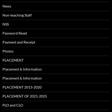
News
Non-teaching Staff
NSS
Password Reset
Payment and Receipt
Photos
PLACEMENT
Placement & Information
Placement & Information
PLACEMENT 2013-2020
PLACEMENT OF 2021-2025
PLO and CLO