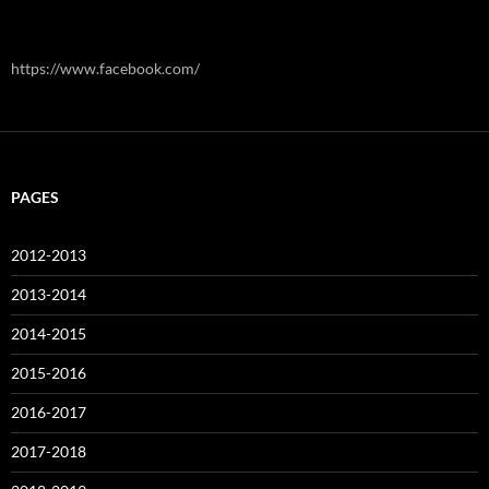
https://www.facebook.com/
PAGES
2012-2013
2013-2014
2014-2015
2015-2016
2016-2017
2017-2018