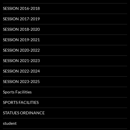
SESSION 2016-2018
SESSION 2017-2019
SESSION 2018-2020
SESSION 2019-2021
SESSION 2020-2022
SESSION 2021-2023
SESSION 2022-2024
SESSION 2023-2025
Sports Facilities
SPORTS FACILITIES
STATUES ORDINANCE
student