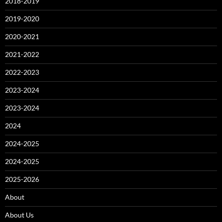
2018-2019
2019-2020
2020-2021
2021-2022
2022-2023
2023-2024
2023-2024
2024
2024-2025
2024-2025
2025-2026
About
About Us