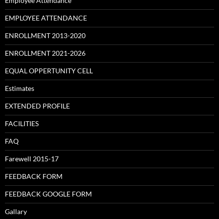
Employee Attendance
EMPLOYEE ATTENDANCE
ENROLLMENT 2013-2020
ENROLLMENT 2021-2026
EQUAL OPPERTUNITY CELL
Estimates
EXTENDED PROFILE
FACILITIES
FAQ
Farewell 2015-17
FEEDBACK FORM
FEEDBACK GOOGLE FORM
Gallary