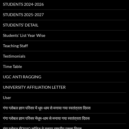
STUDENTS 2024-2026
STUDENTS 2025-2027
STUDENTS’ DETAIL
Students’ List Year Wise
Teaching Staff
Testimonials
Time Table
UGC ANTI RAGGING
UNIVERSITY AFFILIATION LETTER
User
गंगा ग्लोबल ज्ञान परिसर में धूम-धाम से मनाया गया स्वतंत्रता दिवस
गंगा ग्लोबल ज्ञान परिसर मेंधूम-धाम से मनाया गया स्वतंत्रता दिवस
गंगा ग्लोबल बी0एड0 काॅलेज ने मनाया राष्ट्रीय एकता दिवस