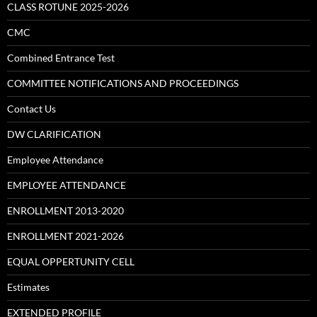
CLASS ROTUNE 2025-2026
CMC
Combined Entrance Test
COMMITTEE NOTIFICATIONS AND PROCEEDINGS
Contact Us
DW CLARIFICATION
Employee Attendance
EMPLOYEE ATTENDANCE
ENROLLMENT 2013-2020
ENROLLMENT 2021-2026
EQUAL OPPERTUNITY CELL
Estimates
EXTENDED PROFILE