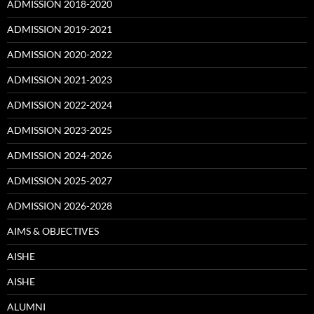
ADMISSION 2018-2020
ADMISSION 2019-2021
ADMISSION 2020-2022
ADMISSION 2021-2023
ADMISSION 2022-2024
ADMISSION 2023-2025
ADMISSION 2024-2026
ADMISSION 2025-2027
ADMISSION 2026-2028
AIMS & OBJECTIVES
AISHE
AISHE
ALUMNI