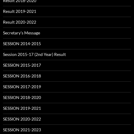
Result 2018-2020
Result 2019-2021
Result 2020-2022
Secretary’s Message
SESSION 2014-2015
Session 2015-17 (2nd Year) Result
SESSION 2015-2017
SESSION 2016-2018
SESSION 2017-2019
SESSION 2018-2020
SESSION 2019-2021
SESSION 2020-2022
SESSION 2021-2023