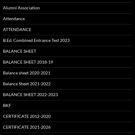
Alumni Association
Attendance
ATTENDANCE
B.Ed. Combined Entrance Test 2023
BALANCE SHEET
BALANCE SHEET 2018-19
Balance sheet 2020-2021
Balance Sheet 2021-2022
BALANCE SHEET 2022-2023
BKF
CERTIFICATE 2012-2020
CERTIFICATE 2021-2026