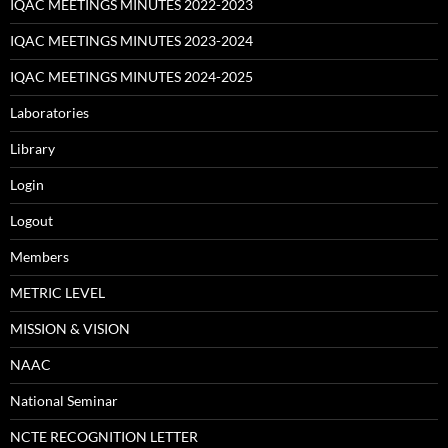
IQAC MEETINGS MINUTES 2022-2023
IQAC MEETINGS MINUTES 2023-2024
IQAC MEETINGS MINUTES 2024-2025
Laboratories
Library
Login
Logout
Members
METRIC LEVEL
MISSION & VISION
NAAC
National Seminar
NCTE RECOGNITION LETTER