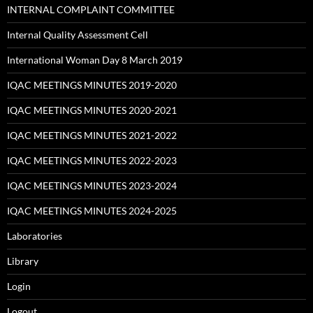
INTERNAL COMPLAINT COMMITTEE
Internal Quality Assessment Cell
International Woman Day 8 March 2019
IQAC MEETINGS MINUTES 2019-2020
IQAC MEETINGS MINUTES 2020-2021
IQAC MEETINGS MINUTES 2021-2022
IQAC MEETINGS MINUTES 2022-2023
IQAC MEETINGS MINUTES 2023-2024
IQAC MEETINGS MINUTES 2024-2025
Laboratories
Library
Login
Logout