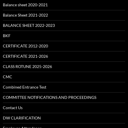
Balance sheet 2020-2021
Balance Sheet 2021-2022
BALANCE SHEET 2022-2023
BKF
CERTIFICATE 2012-2020
CERTIFICATE 2021-2026
CLASS ROTUNE 2025-2026
CMC
Combined Entrance Test
COMMITTEE NOTIFICATIONS AND PROCEEDINGS
Contact Us
DW CLARIFICATION