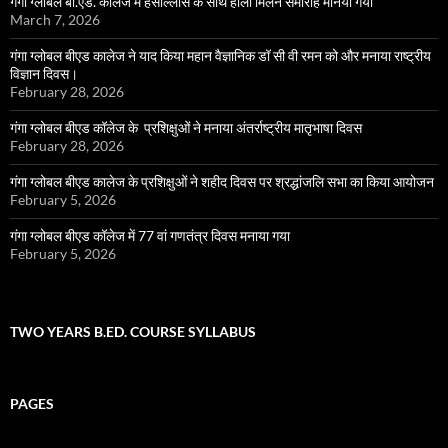
गंगा ग्लोबल बी.एड. कॉलेज में हर्सौल्लास के साथ होली मिलन समारोह मानया गया
March 7, 2026
गंगा ग्लोबल बीएड कालेज ने याद किया महान वैज्ञानिक डॉ सी वी रमन को और मनाया राष्ट्रीय
विज्ञान दिवस।
February 28, 2026
गंगा ग्लोबल बीएड कॉलेज के प्रशिक्षुओं ने मनाया अंतर्राष्ट्रीय मातृभाषा दिवस
February 28, 2026
गंगा ग्लोबल बीएड कालेज के प्रशिक्षुओं ने शहीद दिवस पर श्रद्धांजलि सभा का किया आयोजन
February 5, 2026
गंगा ग्लोबल बीएड कॉलेज में 77 वां गणतंत्र दिवस मनाया गया
February 5, 2026
TWO YEARS B.ED. COURSE SYLLABUS
PAGES