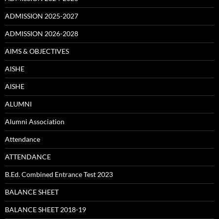
ADMISSION 2025-2027
ADMISSION 2026-2028
AIMS & OBJECTIVES
AISHE
AISHE
ALUMNI
Alumni Association
Attendance
ATTENDANCE
B.Ed. Combined Entrance Test 2023
BALANCE SHEET
BALANCE SHEET 2018-19