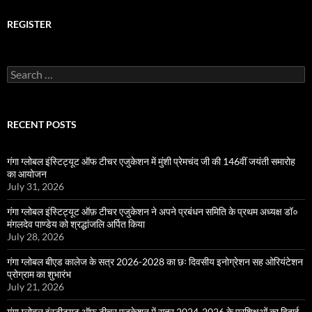
REGISTER
Search
for:
RECENT POSTS
गंगा ग्लोबल इंस्टिट्यूट ऑफ टीचर एजुकेशन में मुंशी प्रेमचंद जी की 146वीं जयंती समारोह
का आयोजन
July 31, 2026
गंगा ग्लोबल इंस्टिट्यूट ऑफ़ टीचर एजुकेशन ने अपने प्रबंधन समिति के प्रथम अध्यक्ष डॉ०
मंगलदेव पाण्डेय को श्रद्धांजलि अर्पित किया
July 28, 2026
गंगा ग्लोबल बीएड कालेज के सत्र 2026-2028 का छः दिवसीय इनोग्रेशन सह ओरियंटेशन
प्रोग्राम का शुभारंभ
July 21, 2026
गंगा ग्लोबल इंस्टीट्यूट ऑफ टीचर एजुकेशन में सत्र 2024-2026 के प्रशिक्षुओं का विदाई