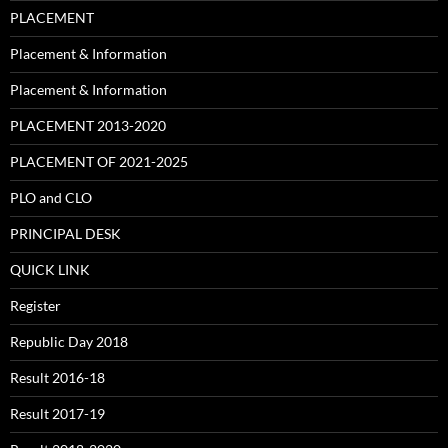
PLACEMENT
Placement & Information
Placement & Information
PLACEMENT 2013-2020
PLACEMENT OF 2021-2025
PLO and CLO
PRINCIPAL DESK
QUICK LINK
Register
Republic Day 2018
Result 2016-18
Result 2017-19