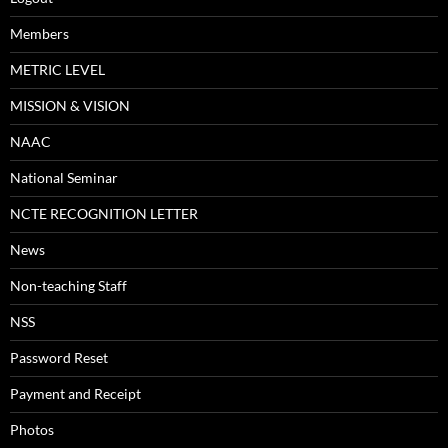
Members
METRIC LEVEL
MISSION & VISION
NAAC
National Seminar
NCTE RECOGNITION LETTER
News
Non-teaching Staff
NSS
Password Reset
Payment and Receipt
Photos