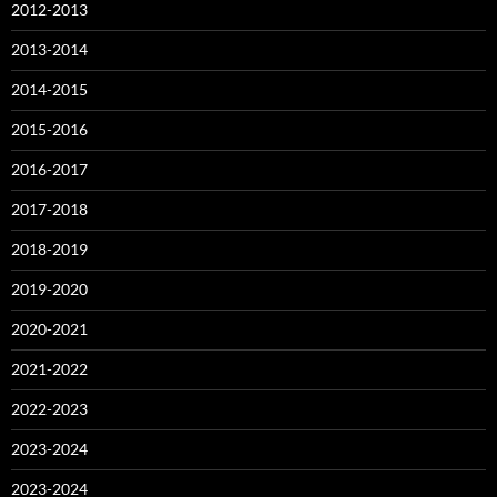
2012-2013
2013-2014
2014-2015
2015-2016
2016-2017
2017-2018
2018-2019
2019-2020
2020-2021
2021-2022
2022-2023
2023-2024
2023-2024