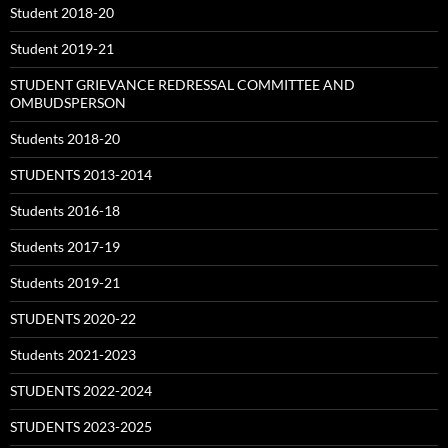
Student 2018-20
Student 2019-21
STUDENT GRIEVANCE REDRESSAL COMMITTEE AND
OMBUDSPERSON
Students 2018-20
STUDENTS 2013-2014
Students 2016-18
Students 2017-19
Students 2019-21
STUDENTS 2020-22
Students 2021-2023
STUDENTS 2022-2024
STUDENTS 2023-2025