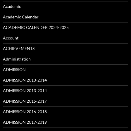
Academic
Academic Calendar
ACADEMIC CALENDER 2024-2025
Account
ACHIEVEMENTS
Administration
ADMISSION
ADMISSION 2013-2014
ADMISSION 2013-2014
ADMISSION 2015-2017
ADMISSION 2016-2018
ADMISSION 2017-2019