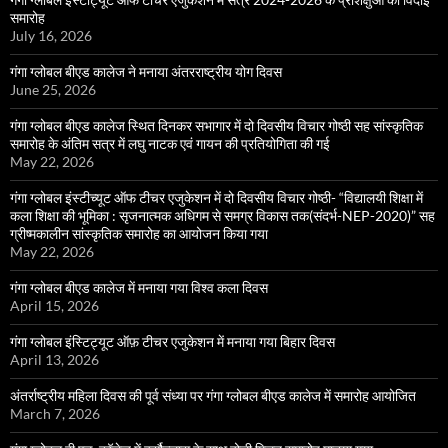
समारोह
July 16, 2026
गंगा ग्लोबल बीएड कालेज ने मनाया अंतरराष्ट्रीय योग दिवस
June 25, 2026
गंगा ग्लोबल बीएड कालेज स्थित दिनकर सभागार में दो दिवसीय विचार गोष्ठी सह सांस्कृतिक
समारोह के अंतिम सत्र में लघु नाटक एवं गायन की प्रतियोगिता की गई
May 22, 2026
गंगा ग्लोबल इंस्टीच्यूट ऑफ टीचर एजुकेशन में दो दिवसीय विचार गोष्ठी- “विद्यालयी शिक्षा में
कला शिक्षा की भूमिका : सृजनात्मक अधिगम से समग्र विकास तक(संदर्भ-NEP-2020)” सह
ग्रीष्मकालीन सांस्कृतिक समारोह का आयोजन किया गया
May 22, 2026
गंगा ग्लोबल बीएड कालेज में मनाया गया विश्व कला दिवस
April 15, 2026
गंगा ग्लोबल इंस्टिट्यूट ऑफ़ टीचर एजुकेशन में मनाया गया बिहार दिवस
April 13, 2026
अंतर्राष्ट्रीय महिला दिवस की पूर्व संध्या पर गंगा ग्लोबल बीएड कालेज में समारोह आयोजित
March 7, 2026