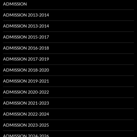
ADMISSION
ADMISSION 2013-2014
ADMISSION 2013-2014
ADMISSION 2015-2017
ADMISSION 2016-2018
ADMISSION 2017-2019
ADMISSION 2018-2020
ADMISSION 2019-2021
ADMISSION 2020-2022
ADMISSION 2021-2023
ADMISSION 2022-2024
ADMISSION 2023-2025
ADMISSION 2024-2026