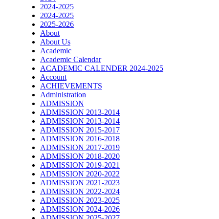
2024-2025
2024-2025
2025-2026
About
About Us
Academic
Academic Calendar
ACADEMIC CALENDER 2024-2025
Account
ACHIEVEMENTS
Administration
ADMISSION
ADMISSION 2013-2014
ADMISSION 2013-2014
ADMISSION 2015-2017
ADMISSION 2016-2018
ADMISSION 2017-2019
ADMISSION 2018-2020
ADMISSION 2019-2021
ADMISSION 2020-2022
ADMISSION 2021-2023
ADMISSION 2022-2024
ADMISSION 2023-2025
ADMISSION 2024-2026
ADMISSION 2025-2027