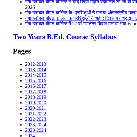
गंगा ग्लोबल बीएड कालेज ने याद किया महान वैज्ञानिक डॉ सी वी र
2026
गंगा ग्लोबल बीएड कॉलेज के प्रशिक्षुओं ने मनाया अंतर्राष्ट्रीय मात
गंगा ग्लोबल बीएड कालेज के प्रशिक्षुओं ने शहीद दिवस पर श्रद्ध
गंगा ग्लोबल बीएड कॉलेज में 77 वां गणतंत्र दिवस मनाया गया
Febr
Two Years B.Ed. Course Syllabus
Pages
2012-2013
2013-2014
2014-2015
2015-2016
2016-2017
2017-2018
2018-2019
2019-2020
2020-2021
2021-2022
2022-2023
2023-2024
2023-2024
2024