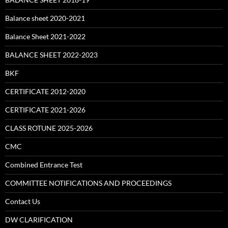
Balance sheet 2020-2021
Balance Sheet 2021-2022
BALANCE SHEET 2022-2023
BKF
CERTIFICATE 2012-2020
CERTIFICATE 2021-2026
CLASS ROTUNE 2025-2026
CMC
Combined Entrance Test
COMMITTEE NOTIFICATIONS AND PROCEEDINGS
Contact Us
DW CLARIFICATION