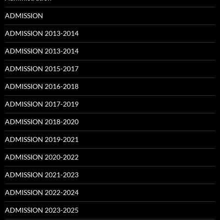
ADMISSION
ADMISSION 2013-2014
ADMISSION 2013-2014
ADMISSION 2015-2017
ADMISSION 2016-2018
ADMISSION 2017-2019
ADMISSION 2018-2020
ADMISSION 2019-2021
ADMISSION 2020-2022
ADMISSION 2021-2023
ADMISSION 2022-2024
ADMISSION 2023-2025