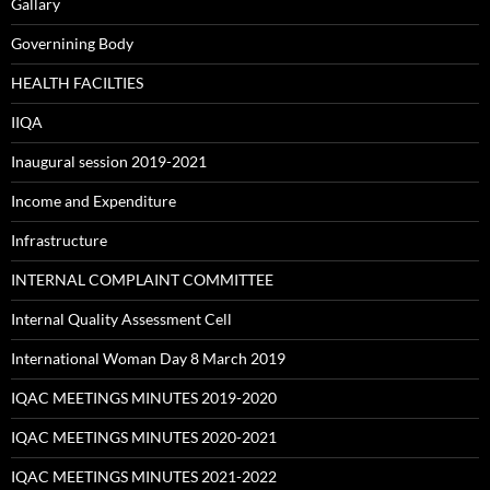
Gallary
Governining Body
HEALTH FACILTIES
IIQA
Inaugural session 2019-2021
Income and Expenditure
Infrastructure
INTERNAL COMPLAINT COMMITTEE
Internal Quality Assessment Cell
International Woman Day 8 March 2019
IQAC MEETINGS MINUTES 2019-2020
IQAC MEETINGS MINUTES 2020-2021
IQAC MEETINGS MINUTES 2021-2022