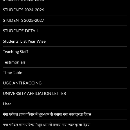
STUDENTS 2024-2026
STUDENTS 2025-2027
STUDENTS’ DETAIL
Students’ List Year Wise
Teaching Staff
Testimonials
Time Table
UGC ANTI RAGGING
UNIVERSITY AFFILIATION LETTER
User
गंगा ग्लोबल ज्ञान परिसर में धूम-धाम से मनाया गया स्वतंत्रता दिवस
गंगा ग्लोबल ज्ञान परिसर मेंधूम-धाम से मनाया गया स्वतंत्रता दिवस