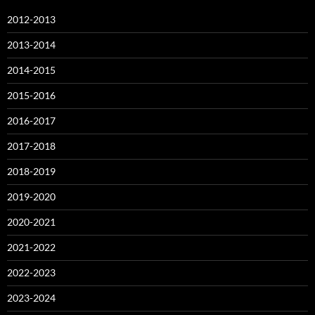
2012-2013
2013-2014
2014-2015
2015-2016
2016-2017
2017-2018
2018-2019
2019-2020
2020-2021
2021-2022
2022-2023
2023-2024