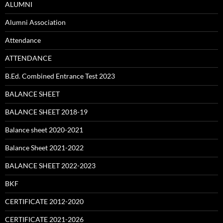
ALUMNI
Alumni Association
Attendance
ATTENDANCE
B.Ed. Combined Entrance Test 2023
BALANCE SHEET
BALANCE SHEET 2018-19
Balance sheet 2020-2021
Balance Sheet 2021-2022
BALANCE SHEET 2022-2023
BKF
CERTIFICATE 2012-2020
CERTIFICATE 2021-2026