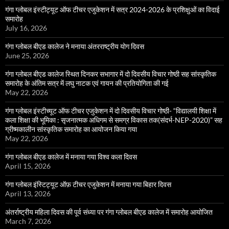
गंगा ग्लोबल इंस्टीट्यूट ऑफ टीचर एजुकेशन में सत्र 2024-2026 के प्रशिक्षुओं का विदाई
समारोह
July 16, 2026
गंगा ग्लोबल बीएड कालेज ने मनाया अंतरराष्ट्रीय योग दिवस
June 25, 2026
गंगा ग्लोबल बीएड कालेज स्थित दिनकर सभागार में दो दिवसीय विचार गोष्ठी सह सांस्कृतिक
समारोह के अंतिम सत्र में लघु नाटक एवं गायन की प्रतियोगिता की गई
May 22, 2026
गंगा ग्लोबल इंस्टीच्यूट ऑफ टीचर एजुकेशन में दो दिवसीय विचार गोष्ठी- “विद्यालयी शिक्षा में
कला शिक्षा की भूमिका : सृजनात्मक अधिगम से समग्र विकास तक(संदर्भ-NEP-2020)” सह
ग्रीष्मकालीन सांस्कृतिक समारोह का आयोजन किया गया
May 22, 2026
गंगा ग्लोबल बीएड कालेज में मनाया गया विश्व कला दिवस
April 15, 2026
गंगा ग्लोबल इंस्टिट्यूट ऑफ़ टीचर एजुकेशन में मनाया गया बिहार दिवस
April 13, 2026
अंतर्राष्ट्रीय महिला दिवस की पूर्व संध्या पर गंगा ग्लोबल बीएड कालेज में समारोह आयोजित
March 7, 2026