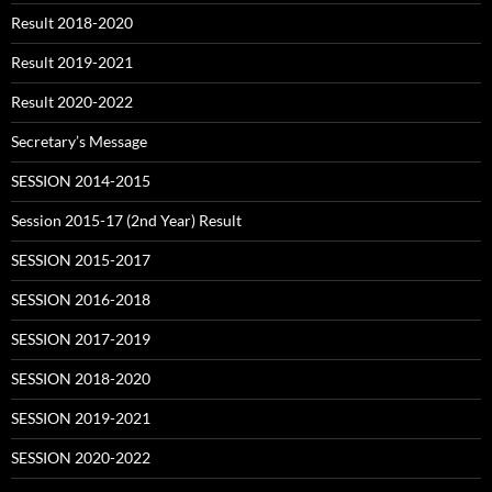
Result 2018-2020
Result 2019-2021
Result 2020-2022
Secretary’s Message
SESSION 2014-2015
Session 2015-17 (2nd Year) Result
SESSION 2015-2017
SESSION 2016-2018
SESSION 2017-2019
SESSION 2018-2020
SESSION 2019-2021
SESSION 2020-2022