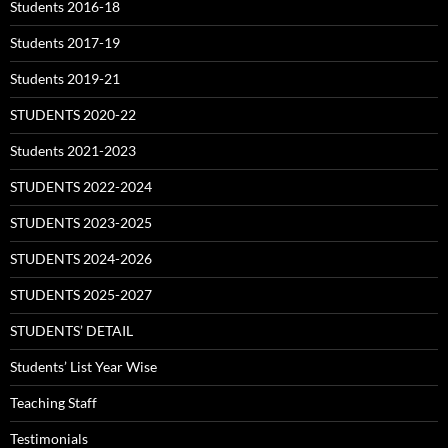
Students 2016-18
Students 2017-19
Students 2019-21
STUDENTS 2020-22
Students 2021-2023
STUDENTS 2022-2024
STUDENTS 2023-2025
STUDENTS 2024-2026
STUDENTS 2025-2027
STUDENTS’ DETAIL
Students’ List Year Wise
Teaching Staff
Testimonials