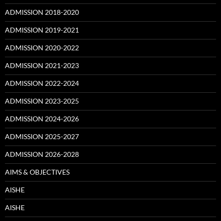
ADMISSION 2018-2020
ADMISSION 2019-2021
ADMISSION 2020-2022
ADMISSION 2021-2023
ADMISSION 2022-2024
ADMISSION 2023-2025
ADMISSION 2024-2026
ADMISSION 2025-2027
ADMISSION 2026-2028
AIMS & OBJECTIVES
AISHE
AISHE