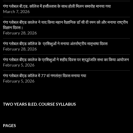
गंगा ग्लोबल बी.एड. कॉलेज में हर्सौल्लास के साथ होली मिलन समारोह मानया गया
March 7, 2026
गंगा ग्लोबल बीएड कालेज ने याद किया महान वैज्ञानिक डॉ सी वी रमन को और मनाया राष्ट्रीय
विज्ञान दिवस।
February 28, 2026
गंगा ग्लोबल बीएड कॉलेज के प्रशिक्षुओं ने मनाया अंतर्राष्ट्रीय मातृभाषा दिवस
February 28, 2026
गंगा ग्लोबल बीएड कालेज के प्रशिक्षुओं ने शहीद दिवस पर श्रद्धांजलि सभा का किया आयोजन
February 5, 2026
गंगा ग्लोबल बीएड कॉलेज में 77 वां गणतंत्र दिवस मनाया गया
February 5, 2026
TWO YEARS B.ED. COURSE SYLLABUS
PAGES