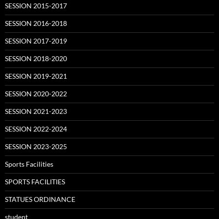
SESSION 2015-2017
SESSION 2016-2018
SESSION 2017-2019
SESSION 2018-2020
SESSION 2019-2021
SESSION 2020-2022
SESSION 2021-2023
SESSION 2022-2024
SESSION 2023-2025
Sports Facilities
SPORTS FACILITIES
STATUES ORDINANCE
student