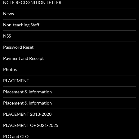
NCTE RECOGNITION LETTER
News
Non-teaching Staff
NSS
Password Reset
Payment and Receipt
Photos
PLACEMENT
Placement & Information
Placement & Information
PLACEMENT 2013-2020
PLACEMENT OF 2021-2025
PLO and CLO