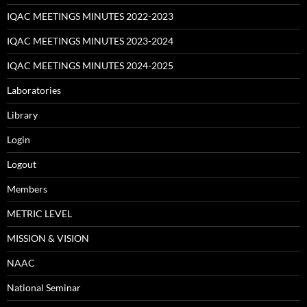
IQAC MEETINGS MINUTES 2022-2023
IQAC MEETINGS MINUTES 2023-2024
IQAC MEETINGS MINUTES 2024-2025
Laboratories
Library
Login
Logout
Members
METRIC LEVEL
MISSION & VISION
NAAC
National Seminar