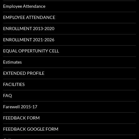
Employee Attendance
EMPLOYEE ATTENDANCE
ENROLLMENT 2013-2020
ENROLLMENT 2021-2026
EQUAL OPPERTUNITY CELL
Estimates
EXTENDED PROFILE
FACILITIES
FAQ
Farewell 2015-17
FEEDBACK FORM
FEEDBACK GOOGLE FORM