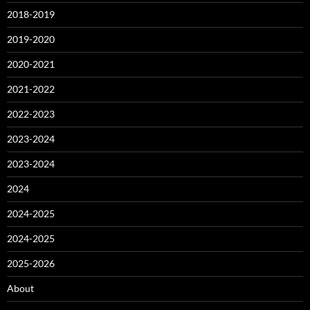
2018-2019
2019-2020
2020-2021
2021-2022
2022-2023
2023-2024
2023-2024
2024
2024-2025
2024-2025
2025-2026
About