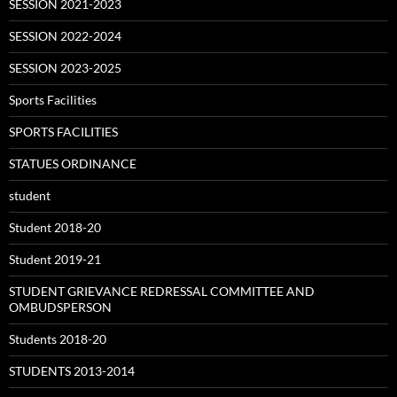
SESSION 2021-2023
SESSION 2022-2024
SESSION 2023-2025
Sports Facilities
SPORTS FACILITIES
STATUES ORDINANCE
student
Student 2018-20
Student 2019-21
STUDENT GRIEVANCE REDRESSAL COMMITTEE AND
OMBUDSPERSON
Students 2018-20
STUDENTS 2013-2014