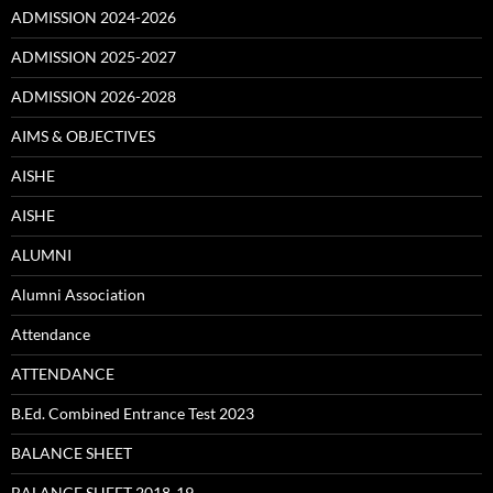
ADMISSION 2024-2026
ADMISSION 2025-2027
ADMISSION 2026-2028
AIMS & OBJECTIVES
AISHE
AISHE
ALUMNI
Alumni Association
Attendance
ATTENDANCE
B.Ed. Combined Entrance Test 2023
BALANCE SHEET
BALANCE SHEET 2018-19