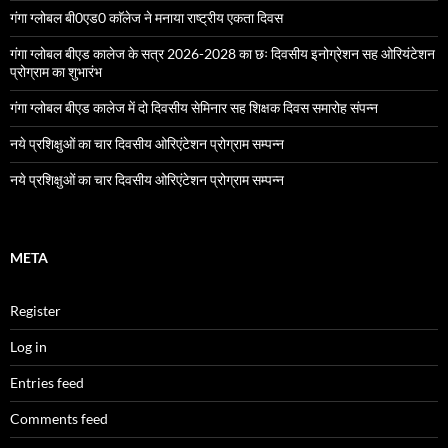
गंगा ग्लोबल बी0एड0 काॅलेज ने मनाया राष्ट्रीय एकता दिवस
गंगा ग्लोबल बीएड कालेज के सत्र 2026-2028 का छः दिवसीय इनोग्रेशन सह ओरियंटेशन
प्रोग्राम का शुभारंभ
गंगा ग्लोबल बीएड कालेज में दो दिवसीय सेमिनार सह शिक्षक दिवस समारोह संपन्न
नये प्रशिक्षुओं का चार दिवसीय ओरिएंटेशन प्रोग्राम सम्पन्न
नये प्रशिक्षुओं का चार दिवसीय ओरिएंटेशन प्रोग्राम सम्पन्न
META
Register
Log in
Entries feed
Comments feed