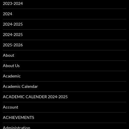
2023-2024
2024
2024-2025
2024-2025
2025-2026
About
About Us
Academic
Academic Calendar
ACADEMIC CALENDER 2024-2025
Account
ACHIEVEMENTS
Administration