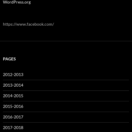
WordPress.org
https://www.facebook.com/
PAGES
2012-2013
2013-2014
2014-2015
2015-2016
2016-2017
2017-2018