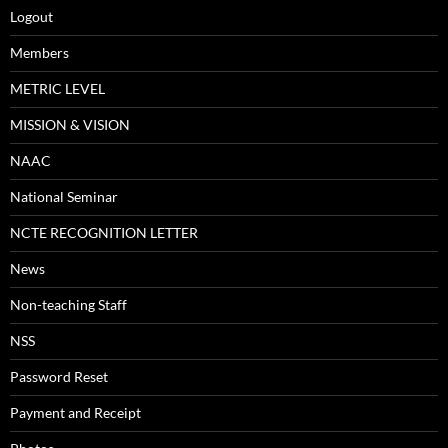
Logout
Members
METRIC LEVEL
MISSION & VISION
NAAC
National Seminar
NCTE RECOGNITION LETTER
News
Non-teaching Staff
NSS
Password Reset
Payment and Receipt