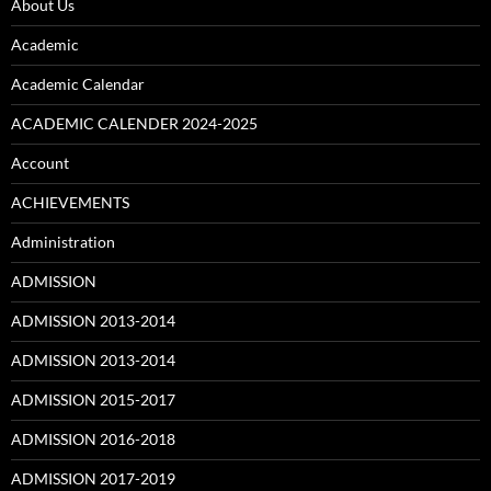
About Us
Academic
Academic Calendar
ACADEMIC CALENDER 2024-2025
Account
ACHIEVEMENTS
Administration
ADMISSION
ADMISSION 2013-2014
ADMISSION 2013-2014
ADMISSION 2015-2017
ADMISSION 2016-2018
ADMISSION 2017-2019