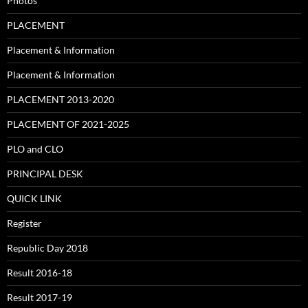
Photos
PLACEMENT
Placement & Information
Placement & Information
PLACEMENT 2013-2020
PLACEMENT OF 2021-2025
PLO and CLO
PRINCIPAL DESK
QUICK LINK
Register
Republic Day 2018
Result 2016-18
Result 2017-19