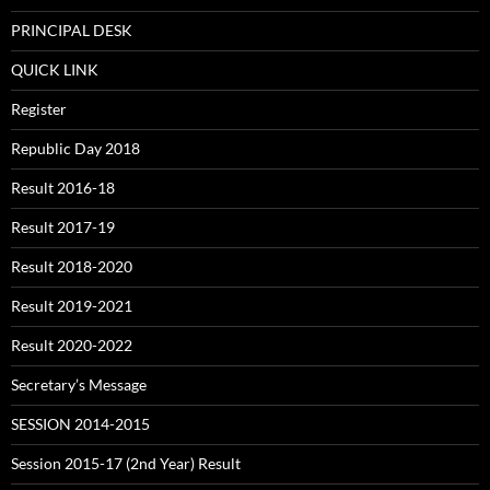
PRINCIPAL DESK
QUICK LINK
Register
Republic Day 2018
Result 2016-18
Result 2017-19
Result 2018-2020
Result 2019-2021
Result 2020-2022
Secretary’s Message
SESSION 2014-2015
Session 2015-17 (2nd Year) Result