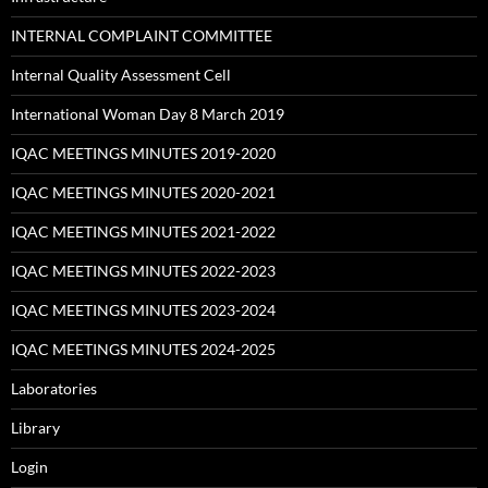
INTERNAL COMPLAINT COMMITTEE
Internal Quality Assessment Cell
International Woman Day 8 March 2019
IQAC MEETINGS MINUTES 2019-2020
IQAC MEETINGS MINUTES 2020-2021
IQAC MEETINGS MINUTES 2021-2022
IQAC MEETINGS MINUTES 2022-2023
IQAC MEETINGS MINUTES 2023-2024
IQAC MEETINGS MINUTES 2024-2025
Laboratories
Library
Login