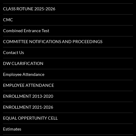
CLASS ROTUNE 2025-2026
CMC
Combined Entrance Test
COMMITTEE NOTIFICATIONS AND PROCEEDINGS
Contact Us
DW CLARIFICATION
Employee Attendance
EMPLOYEE ATTENDANCE
ENROLLMENT 2013-2020
ENROLLMENT 2021-2026
EQUAL OPPERTUNITY CELL
Estimates