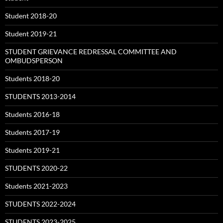
Student 2018-20
Student 2019-21
STUDENT GRIEVANCE REDRESSAL COMMITTEE AND
OMBUDSPERSON
Students 2018-20
STUDENTS 2013-2014
Students 2016-18
Students 2017-19
Students 2019-21
STUDENTS 2020-22
Students 2021-2023
STUDENTS 2022-2024
STUDENTS 2023-2025