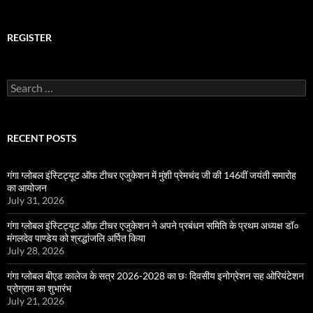
REGISTER
Search
for:
RECENT POSTS
गंगा ग्लोबल इंस्टिट्यूट ऑफ टीचर एजुकेशन में मुंशी प्रेमचंद जी की 146वीं जयंती समारोह
का आयोजन
July 31, 2026
गंगा ग्लोबल इंस्टिट्यूट ऑफ़ टीचर एजुकेशन ने अपने प्रबंधन समिति के प्रथम अध्यक्ष डॉ०
मंगलदेव पाण्डेय को श्रद्धांजलि अर्पित किया
July 28, 2026
गंगा ग्लोबल बीएड कालेज के सत्र 2026-2028 का छः दिवसीय इनोग्रेशन सह ओरियंटेशन
प्रोग्राम का शुभारंभ
July 21, 2026