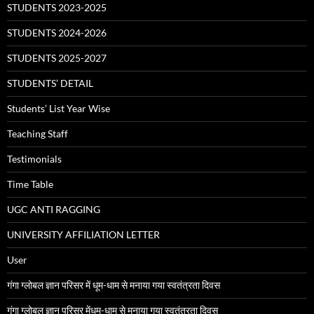
STUDENTS 2023-2025
STUDENTS 2024-2026
STUDENTS 2025-2027
STUDENTS’ DETAIL
Students’ List Year Wise
Teaching Staff
Testimonials
Time Table
UGC ANTI RAGGING
UNIVERSITY AFFILIATION LETTER
User
गंगा ग्लोबल ज्ञान परिसर में धूम-धाम से मनाया गया स्वतंत्रता दिवस
गंगा ग्लोबल ज्ञान परिसर मेंधूम-धाम से मनाया गया स्वतंत्रता दिवस