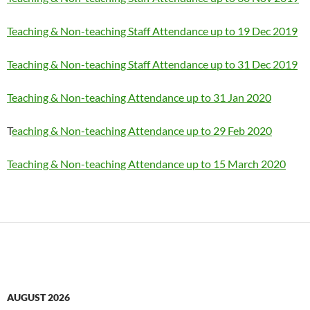
Teaching & Non-teaching Staff Attendance up to 19 Dec 2019
Teaching & Non-teaching Staff Attendance up to 31 Dec 2019
Teaching & Non-teaching Attendance up to 31 Jan 2020
T
eaching & Non-teaching Attendance up to 29 Feb 2020
Teaching & Non-teaching Attendance up to 15 March 2020
AUGUST 2026