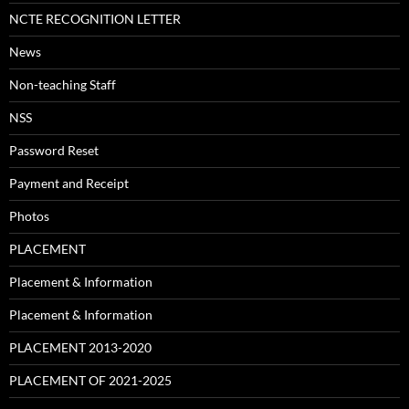
NCTE RECOGNITION LETTER
News
Non-teaching Staff
NSS
Password Reset
Payment and Receipt
Photos
PLACEMENT
Placement & Information
Placement & Information
PLACEMENT 2013-2020
PLACEMENT OF 2021-2025