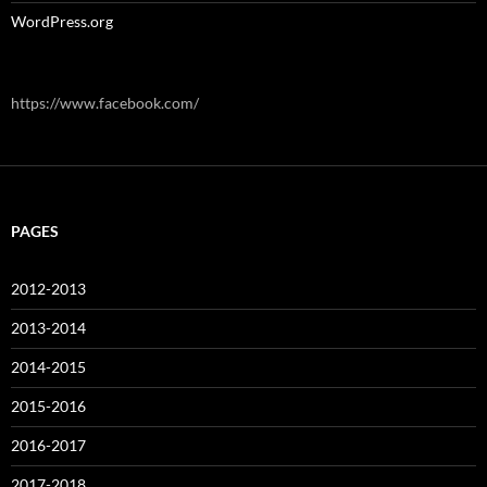
WordPress.org
https://www.facebook.com/
PAGES
2012-2013
2013-2014
2014-2015
2015-2016
2016-2017
2017-2018