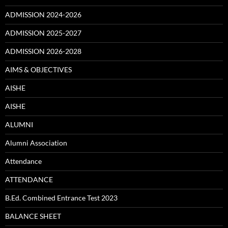
ADMISSION 2024-2026
ADMISSION 2025-2027
ADMISSION 2026-2028
AIMS & OBJECTIVES
AISHE
AISHE
ALUMNI
Alumni Association
Attendance
ATTENDANCE
B.Ed. Combined Entrance Test 2023
BALANCE SHEET