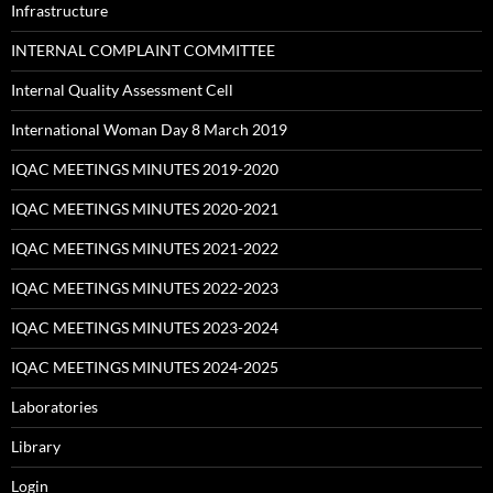
Infrastructure
INTERNAL COMPLAINT COMMITTEE
Internal Quality Assessment Cell
International Woman Day 8 March 2019
IQAC MEETINGS MINUTES 2019-2020
IQAC MEETINGS MINUTES 2020-2021
IQAC MEETINGS MINUTES 2021-2022
IQAC MEETINGS MINUTES 2022-2023
IQAC MEETINGS MINUTES 2023-2024
IQAC MEETINGS MINUTES 2024-2025
Laboratories
Library
Login