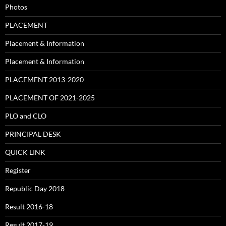
Photos
PLACEMENT
Placement & Information
Placement & Information
PLACEMENT 2013-2020
PLACEMENT OF 2021-2025
PLO and CLO
PRINCIPAL DESK
QUICK LINK
Register
Republic Day 2018
Result 2016-18
Result 2017-19