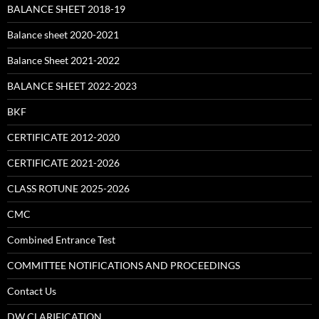
BALANCE SHEET 2018-19
Balance sheet 2020-2021
Balance Sheet 2021-2022
BALANCE SHEET 2022-2023
BKF
CERTIFICATE 2012-2020
CERTIFICATE 2021-2026
CLASS ROTUNE 2025-2026
CMC
Combined Entrance Test
COMMITTEE NOTIFICATIONS AND PROCEEDINGS
Contact Us
DW CLARIFICATION