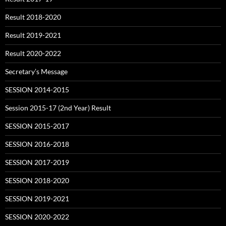
Result 2018-2020
Result 2019-2021
Result 2020-2022
Secretary’s Message
SESSION 2014-2015
Session 2015-17 (2nd Year) Result
SESSION 2015-2017
SESSION 2016-2018
SESSION 2017-2019
SESSION 2018-2020
SESSION 2019-2021
SESSION 2020-2022