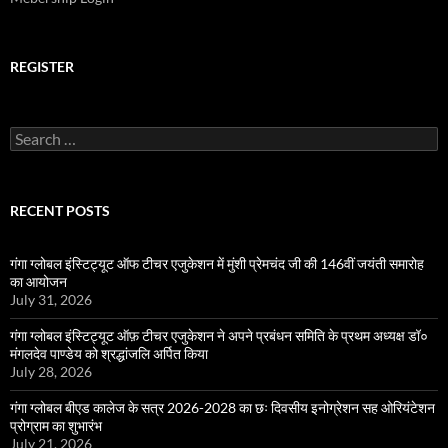
REGISTER
Search
for:
RECENT POSTS
गंगा ग्लोबल इंस्टिट्यूट ऑफ टीचर एजुकेशन में मुंशी प्रेमचंद जी की 146वीं जयंती समारोह
का आयोजन
July 31, 2026
गंगा ग्लोबल इंस्टिट्यूट ऑफ़ टीचर एजुकेशन ने अपने प्रबंधन समिति के प्रथम अध्यक्ष डॉ०
मंगलदेव पाण्डेय को श्रद्धांजलि अर्पित किया
July 28, 2026
गंगा ग्लोबल बीएड कालेज के सत्र 2026-2028 का छः दिवसीय इनोग्रेशन सह ओरियंटेशन
प्रोग्राम का शुभारंभ
July 21, 2026