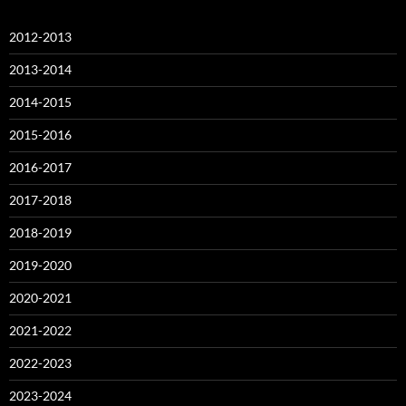
2012-2013
2013-2014
2014-2015
2015-2016
2016-2017
2017-2018
2018-2019
2019-2020
2020-2021
2021-2022
2022-2023
2023-2024