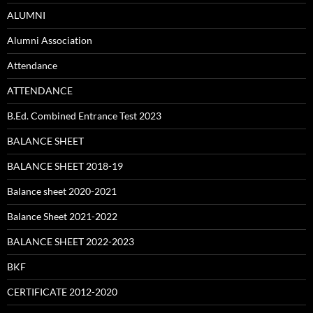
ALUMNI
Alumni Association
Attendance
ATTENDANCE
B.Ed. Combined Entrance Test 2023
BALANCE SHEET
BALANCE SHEET 2018-19
Balance sheet 2020-2021
Balance Sheet 2021-2022
BALANCE SHEET 2022-2023
BKF
CERTIFICATE 2012-2020