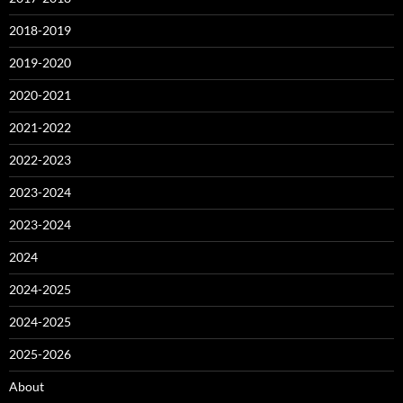
2018-2019
2019-2020
2020-2021
2021-2022
2022-2023
2023-2024
2023-2024
2024
2024-2025
2024-2025
2025-2026
About