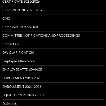
CERTIFICATE 2021-2026
CLASS ROTUNE 2025-2026
CMC
Combined Entrance Test
COMMITTEE NOTIFICATIONS AND PROCEEDINGS
Contact Us
DW CLARIFICATION
Employee Attendance
EMPLOYEE ATTENDANCE
ENROLLMENT 2013-2020
ENROLLMENT 2021-2026
EQUAL OPPERTUNITY CELL
Estimates