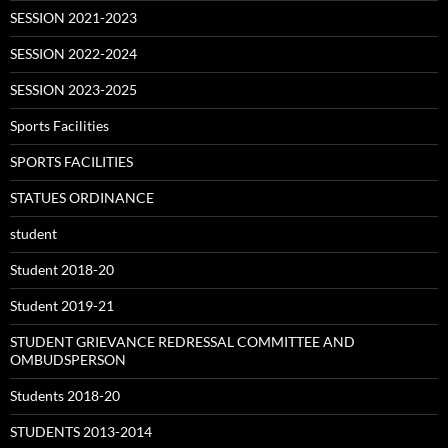
SESSION 2021-2023
SESSION 2022-2024
SESSION 2023-2025
Sports Facilities
SPORTS FACILITIES
STATUES ORDINANCE
student
Student 2018-20
Student 2019-21
STUDENT GRIEVANCE REDRESSAL COMMITTEE AND
OMBUDSPERSON
Students 2018-20
STUDENTS 2013-2014