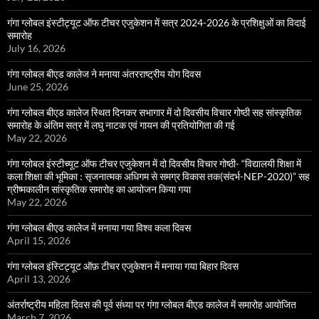
गंगा ग्लोबल इंस्टीट्यूट ऑफ टीचर एजुकेशन में सत्र 2024-2026 के प्रशिक्षुओं का विदाई
समारोह
July 16, 2026
गंगा ग्लोबल बीएड कालेज ने मनाया अंतरराष्ट्रीय योग दिवस
June 25, 2026
गंगा ग्लोबल बीएड कालेज स्थित दिनकर सभागार में दो दिवसीय विचार गोष्ठी सह सांस्कृतिक
समारोह के अंतिम सत्र में लघु नाटक एवं गायन की प्रतियोगिता की गई
May 22, 2026
गंगा ग्लोबल इंस्टीच्यूट ऑफ टीचर एजुकेशन में दो दिवसीय विचार गोष्ठी- “विद्यालयी शिक्षा में
कला शिक्षा की भूमिका : सृजनात्मक अधिगम से समग्र विकास तक(संदर्भ-NEP-2020)” सह
ग्रीष्मकालीन सांस्कृतिक समारोह का आयोजन किया गया
May 22, 2026
गंगा ग्लोबल बीएड कालेज में मनाया गया विश्व कला दिवस
April 15, 2026
गंगा ग्लोबल इंस्टिट्यूट ऑफ़ टीचर एजुकेशन में मनाया गया बिहार दिवस
April 13, 2026
अंतर्राष्ट्रीय महिला दिवस की पूर्व संध्या पर गंगा ग्लोबल बीएड कालेज में समारोह आयोजित
March 7, 2026