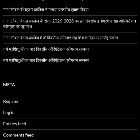
गंगा ग्लोबल बी0एड0 काॅलेज ने मनाया राष्ट्रीय एकता दिवस
गंगा ग्लोबल बीएड कालेज के सत्र 2026-2028 का छः दिवसीय इनोग्रेशन सह ओरियंटेशन
प्रोग्राम का शुभारंभ
गंगा ग्लोबल बीएड कालेज में दो दिवसीय सेमिनार सह शिक्षक दिवस समारोह संपन्न
नये प्रशिक्षुओं का चार दिवसीय ओरिएंटेशन प्रोग्राम सम्पन्न
नये प्रशिक्षुओं का चार दिवसीय ओरिएंटेशन प्रोग्राम सम्पन्न
META
Register
Log in
Entries feed
Comments feed