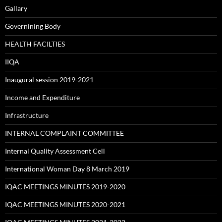
Gallary
Governining Body
HEALTH FACILTIES
IIQA
Inaugural session 2019-2021
Income and Expenditure
Infrastructure
INTERNAL COMPLAINT COMMITTEE
Internal Quality Assessment Cell
International Woman Day 8 March 2019
IQAC MEETINGS MINUTES 2019-2020
IQAC MEETINGS MINUTES 2020-2021