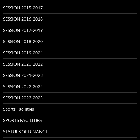
SESSION 2015-2017
SESSION 2016-2018
SESSION 2017-2019
SESSION 2018-2020
SESSION 2019-2021
SESSION 2020-2022
SESSION 2021-2023
SESSION 2022-2024
SESSION 2023-2025
Sports Facilities
SPORTS FACILITIES
STATUES ORDINANCE