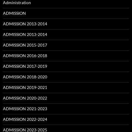
Administration
ADMISSION
ADMISSION 2013-2014
ADMISSION 2013-2014
ADMISSION 2015-2017
ADMISSION 2016-2018
ADMISSION 2017-2019
ADMISSION 2018-2020
ADMISSION 2019-2021
ADMISSION 2020-2022
ADMISSION 2021-2023
ADMISSION 2022-2024
ADMISSION 2023-2025