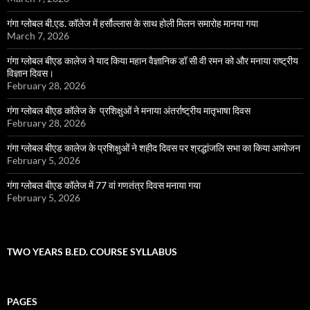
गंगा ग्लोबल बी.एड. कॉलेज में हर्सौल्लास के साथ होली मिलन समारोह मानया गया
March 7, 2026
गंगा ग्लोबल बीएड कालेज ने याद किया महान वैज्ञानिक डॉ सी वी रमन को और मनाया राष्ट्रीय
विज्ञान दिवस।
February 28, 2026
गंगा ग्लोबल बीएड कॉलेज के प्रशिक्षुओं ने मनाया अंतर्राष्ट्रीय मातृभाषा दिवस
February 28, 2026
गंगा ग्लोबल बीएड कालेज के प्रशिक्षुओं ने शहीद दिवस पर श्रद्धांजलि सभा का किया आयोजन
February 5, 2026
गंगा ग्लोबल बीएड कॉलेज में 77 वां गणतंत्र दिवस मनाया गया
February 5, 2026
TWO YEARS B.ED. COURSE SYLLABUS
PAGES