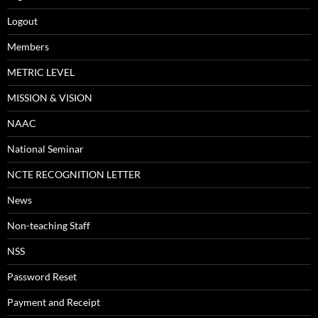
Logout
Members
METRIC LEVEL
MISSION & VISION
NAAC
National Seminar
NCTE RECOGNITION LETTER
News
Non-teaching Staff
NSS
Password Reset
Payment and Receipt