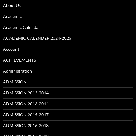
About Us
Academic
Academic Calendar
ACADEMIC CALENDER 2024-2025
Account
ACHIEVEMENTS
Administration
ADMISSION
ADMISSION 2013-2014
ADMISSION 2013-2014
ADMISSION 2015-2017
ADMISSION 2016-2018