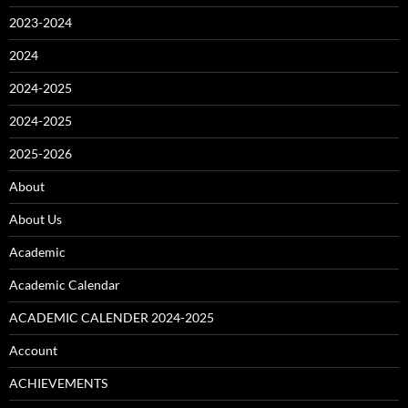
2023-2024
2024
2024-2025
2024-2025
2025-2026
About
About Us
Academic
Academic Calendar
ACADEMIC CALENDER 2024-2025
Account
ACHIEVEMENTS