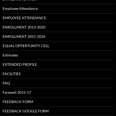
Employee Attendance
EMPLOYEE ATTENDANCE
ENROLLMENT 2013-2020
ENROLLMENT 2021-2026
EQUAL OPPERTUNITY CELL
Estimates
EXTENDED PROFILE
FACILITIES
FAQ
Farewell 2015-17
FEEDBACK FORM
FEEDBACK GOOGLE FORM