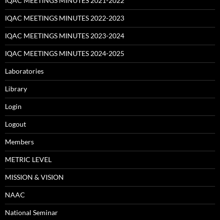
IQAC MEETINGS MINUTES 2021-2022
IQAC MEETINGS MINUTES 2022-2023
IQAC MEETINGS MINUTES 2023-2024
IQAC MEETINGS MINUTES 2024-2025
Laboratories
Library
Login
Logout
Members
METRIC LEVEL
MISSION & VISION
NAAC
National Seminar