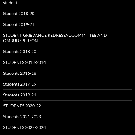
student
Student 2018-20
Student 2019-21
STUDENT GRIEVANCE REDRESSAL COMMITTEE AND
OMBUDSPERSON
Students 2018-20
STUDENTS 2013-2014
Students 2016-18
Students 2017-19
Students 2019-21
STUDENTS 2020-22
Students 2021-2023
STUDENTS 2022-2024