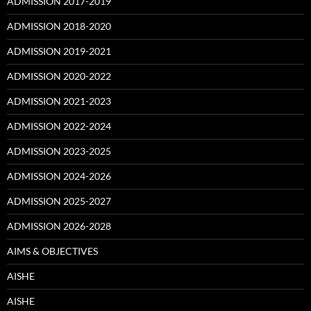
ADMISSION 2017-2019
ADMISSION 2018-2020
ADMISSION 2019-2021
ADMISSION 2020-2022
ADMISSION 2021-2023
ADMISSION 2022-2024
ADMISSION 2023-2025
ADMISSION 2024-2026
ADMISSION 2025-2027
ADMISSION 2026-2028
AIMS & OBJECTIVES
AISHE
AISHE