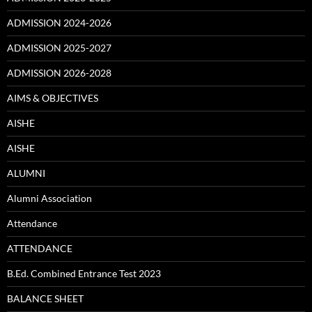
ADMISSION 2024-2026
ADMISSION 2025-2027
ADMISSION 2026-2028
AIMS & OBJECTIVES
AISHE
AISHE
ALUMNI
Alumni Association
Attendance
ATTENDANCE
B.Ed. Combined Entrance Test 2023
BALANCE SHEET