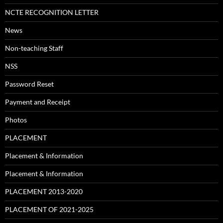
NCTE RECOGNITION LETTER
News
Non-teaching Staff
NSS
Password Reset
Payment and Receipt
Photos
PLACEMENT
Placement & Information
Placement & Information
PLACEMENT 2013-2020
PLACEMENT OF 2021-2025