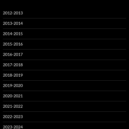
2012-2013
2013-2014
2014-2015
2015-2016
2016-2017
2017-2018
2018-2019
2019-2020
2020-2021
2021-2022
2022-2023
2023-2024