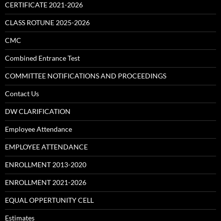
CERTIFICATE 2021-2026
CLASS ROTUNE 2025-2026
CMC
Combined Entrance Test
COMMITTEE NOTIFICATIONS AND PROCEEDINGS
Contact Us
DW CLARIFICATION
Employee Attendance
EMPLOYEE ATTENDANCE
ENROLLMENT 2013-2020
ENROLLMENT 2021-2026
EQUAL OPPERTUNITY CELL
Estimates