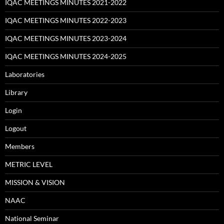
IQAC MEETINGS MINUTES 2021-2022
IQAC MEETINGS MINUTES 2022-2023
IQAC MEETINGS MINUTES 2023-2024
IQAC MEETINGS MINUTES 2024-2025
Laboratories
Library
Login
Logout
Members
METRIC LEVEL
MISSION & VISION
NAAC
National Seminar