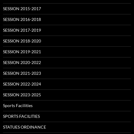
SESSION 2015-2017
SESSION 2016-2018
SESSION 2017-2019
SESSION 2018-2020
SESSION 2019-2021
SESSION 2020-2022
SESSION 2021-2023
SESSION 2022-2024
SESSION 2023-2025
Sports Facilities
SPORTS FACILITIES
STATUES ORDINANCE