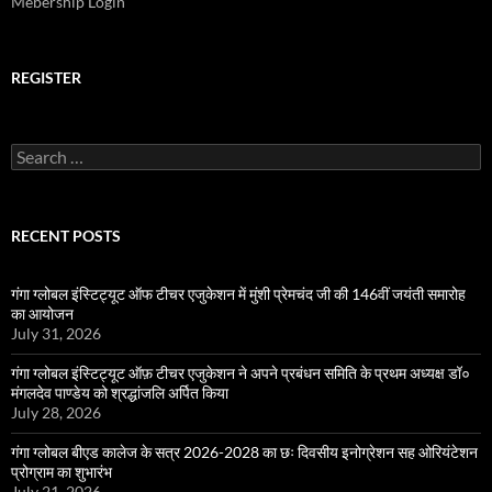
Mebership Login
REGISTER
Search
for:
RECENT POSTS
गंगा ग्लोबल इंस्टिट्यूट ऑफ टीचर एजुकेशन में मुंशी प्रेमचंद जी की 146वीं जयंती समारोह
का आयोजन
July 31, 2026
गंगा ग्लोबल इंस्टिट्यूट ऑफ़ टीचर एजुकेशन ने अपने प्रबंधन समिति के प्रथम अध्यक्ष डॉ०
मंगलदेव पाण्डेय को श्रद्धांजलि अर्पित किया
July 28, 2026
गंगा ग्लोबल बीएड कालेज के सत्र 2026-2028 का छः दिवसीय इनोग्रेशन सह ओरियंटेशन
प्रोग्राम का शुभारंभ
July 21, 2026