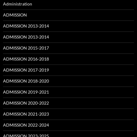
Administration
ADMISSION
ADMISSION 2013-2014
ADMISSION 2013-2014
ADMISSION 2015-2017
ADMISSION 2016-2018
ADMISSION 2017-2019
ADMISSION 2018-2020
ADMISSION 2019-2021
ADMISSION 2020-2022
ADMISSION 2021-2023
ADMISSION 2022-2024
ADMISSION 2023-2025