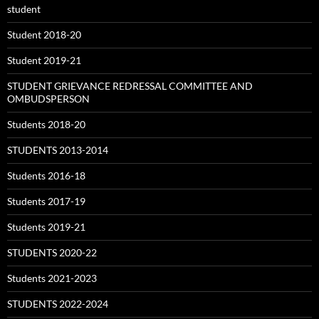
student
Student 2018-20
Student 2019-21
STUDENT GRIEVANCE REDRESSAL COMMITTEE AND
OMBUDSPERSON
Students 2018-20
STUDENTS 2013-2014
Students 2016-18
Students 2017-19
Students 2019-21
STUDENTS 2020-22
Students 2021-2023
STUDENTS 2022-2024