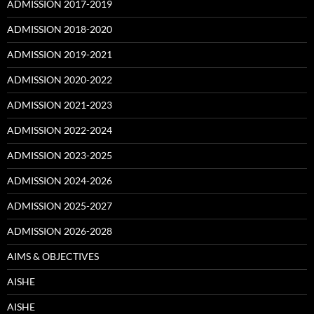
ADMISSION 2017-2019
ADMISSION 2018-2020
ADMISSION 2019-2021
ADMISSION 2020-2022
ADMISSION 2021-2023
ADMISSION 2022-2024
ADMISSION 2023-2025
ADMISSION 2024-2026
ADMISSION 2025-2027
ADMISSION 2026-2028
AIMS & OBJECTIVES
AISHE
AISHE