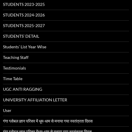
STUDENTS 2023-2025
STUDENTS 2024-2026
STUDENTS 2025-2027
STUDENTS’ DETAIL
Students’ List Year Wise
Teaching Staff
Testimonials
Time Table
UGC ANTI RAGGING
UNIVERSITY AFFILIATION LETTER
User
गंगा ग्लोबल ज्ञान परिसर में धूम-धाम से मनाया गया स्वतंत्रता दिवस
गंगा ग्लोबल ज्ञान परिसर मेंधूम-धाम से मनाया गया स्वतंत्रता दिवस