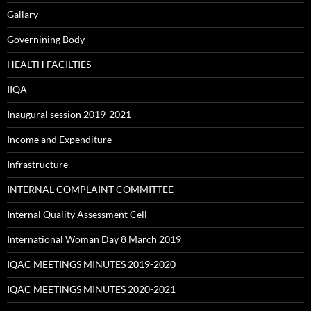
Gallary
Governining Body
HEALTH FACILTIES
IIQA
Inaugural session 2019-2021
Income and Expenditure
Infrastructure
INTERNAL COMPLAINT COMMITTEE
Internal Quality Assessment Cell
International Woman Day 8 March 2019
IQAC MEETINGS MINUTES 2019-2020
IQAC MEETINGS MINUTES 2020-2021