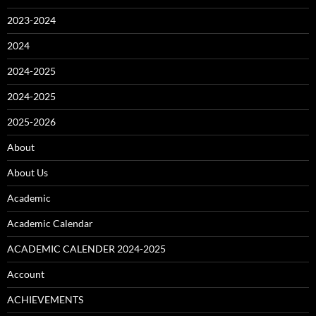
2023-2024
2024
2024-2025
2024-2025
2025-2026
About
About Us
Academic
Academic Calendar
ACADEMIC CALENDER 2024-2025
Account
ACHIEVEMENTS