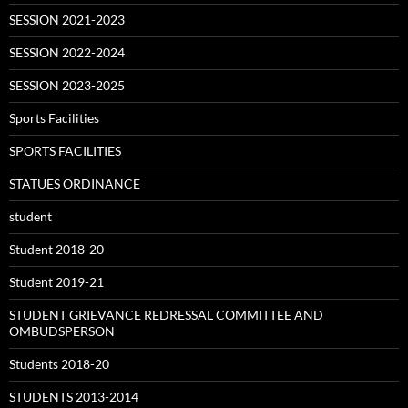
SESSION 2021-2023
SESSION 2022-2024
SESSION 2023-2025
Sports Facilities
SPORTS FACILITIES
STATUES ORDINANCE
student
Student 2018-20
Student 2019-21
STUDENT GRIEVANCE REDRESSAL COMMITTEE AND
OMBUDSPERSON
Students 2018-20
STUDENTS 2013-2014