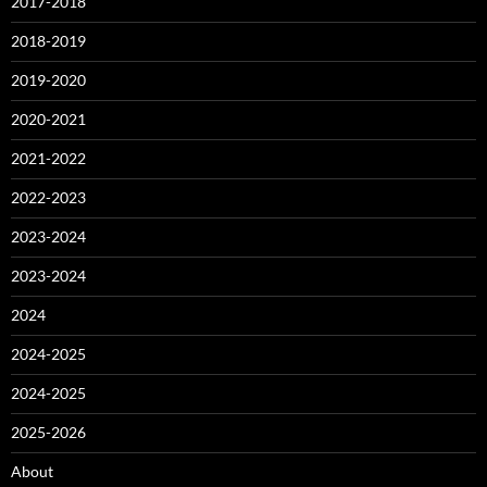
2017-2018
2018-2019
2019-2020
2020-2021
2021-2022
2022-2023
2023-2024
2023-2024
2024
2024-2025
2024-2025
2025-2026
About