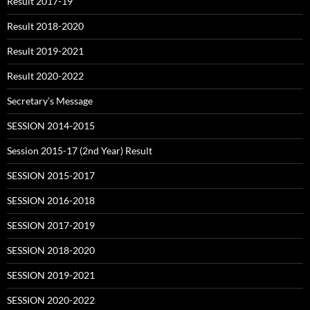
Result 2017-19
Result 2018-2020
Result 2019-2021
Result 2020-2022
Secretary’s Message
SESSION 2014-2015
Session 2015-17 (2nd Year) Result
SESSION 2015-2017
SESSION 2016-2018
SESSION 2017-2019
SESSION 2018-2020
SESSION 2019-2021
SESSION 2020-2022