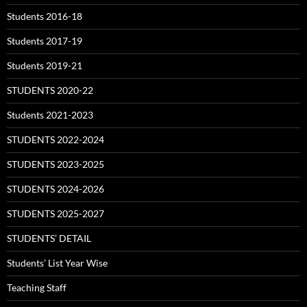
Students 2016-18
Students 2017-19
Students 2019-21
STUDENTS 2020-22
Students 2021-2023
STUDENTS 2022-2024
STUDENTS 2023-2025
STUDENTS 2024-2026
STUDENTS 2025-2027
STUDENTS’ DETAIL
Students’ List Year Wise
Teaching Staff