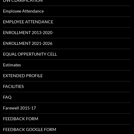
DW CLARIFICATION
Employee Attendance
EMPLOYEE ATTENDANCE
ENROLLMENT 2013-2020
ENROLLMENT 2021-2026
EQUAL OPPERTUNITY CELL
Estimates
EXTENDED PROFILE
FACILITIES
FAQ
Farewell 2015-17
FEEDBACK FORM
FEEDBACK GOOGLE FORM