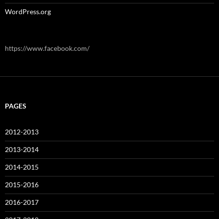
WordPress.org
https://www.facebook.com/
PAGES
2012-2013
2013-2014
2014-2015
2015-2016
2016-2017