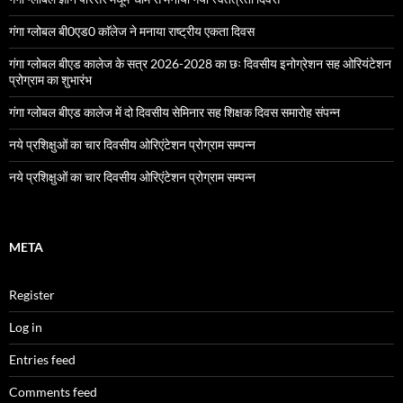
गंगा ग्लोबल बी0एड0 काॅलेज ने मनाया राष्ट्रीय एकता दिवस
गंगा ग्लोबल बीएड कालेज के सत्र 2026-2028 का छः दिवसीय इनोग्रेशन सह ओरियंटेशन
प्रोग्राम का शुभारंभ
गंगा ग्लोबल बीएड कालेज में दो दिवसीय सेमिनार सह शिक्षक दिवस समारोह संपन्न
नये प्रशिक्षुओं का चार दिवसीय ओरिएंटेशन प्रोग्राम सम्पन्न
नये प्रशिक्षुओं का चार दिवसीय ओरिएंटेशन प्रोग्राम सम्पन्न
META
Register
Log in
Entries feed
Comments feed