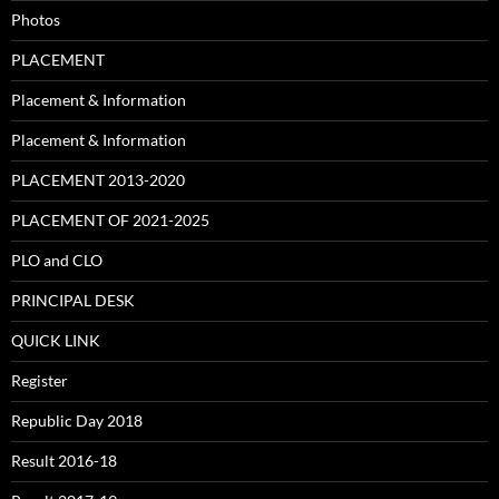
Photos
PLACEMENT
Placement & Information
Placement & Information
PLACEMENT 2013-2020
PLACEMENT OF 2021-2025
PLO and CLO
PRINCIPAL DESK
QUICK LINK
Register
Republic Day 2018
Result 2016-18