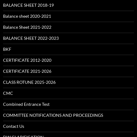
BALANCE SHEET 2018-19
Balance sheet 2020-2021
Balance Sheet 2021-2022
BALANCE SHEET 2022-2023
BKF
CERTIFICATE 2012-2020
CERTIFICATE 2021-2026
CLASS ROTUNE 2025-2026
CMC
Combined Entrance Test
COMMITTEE NOTIFICATIONS AND PROCEEDINGS
Contact Us