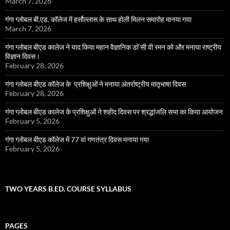
March 7, 2026
गंगा ग्लोबल बी.एड. कॉलेज में हर्सौल्लास के साथ होली मिलन समारोह मानया गया
March 7, 2026
गंगा ग्लोबल बीएड कालेज ने याद किया महान वैज्ञानिक डॉ सी वी रमन को और मनाया राष्ट्रीय
विज्ञान दिवस।
February 28, 2026
गंगा ग्लोबल बीएड कॉलेज के प्रशिक्षुओं ने मनाया अंतर्राष्ट्रीय मातृभाषा दिवस
February 28, 2026
गंगा ग्लोबल बीएड कालेज के प्रशिक्षुओं ने शहीद दिवस पर श्रद्धांजलि सभा का किया आयोजन
February 5, 2026
गंगा ग्लोबल बीएड कॉलेज में 77 वां गणतंत्र दिवस मनाया गया
February 5, 2026
TWO YEARS B.ED. COURSE SYLLABUS
PAGES