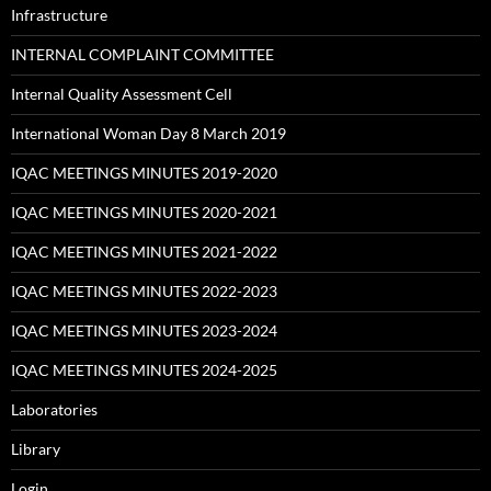
Infrastructure
INTERNAL COMPLAINT COMMITTEE
Internal Quality Assessment Cell
International Woman Day 8 March 2019
IQAC MEETINGS MINUTES 2019-2020
IQAC MEETINGS MINUTES 2020-2021
IQAC MEETINGS MINUTES 2021-2022
IQAC MEETINGS MINUTES 2022-2023
IQAC MEETINGS MINUTES 2023-2024
IQAC MEETINGS MINUTES 2024-2025
Laboratories
Library
Login