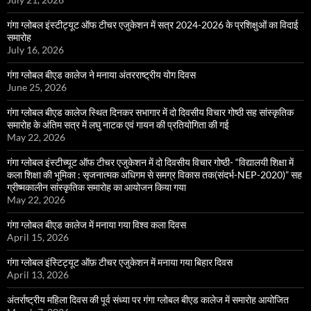
गंगा ग्लोबल इंस्टीट्यूट ऑफ टीचर एजुकेशन में सत्र 2024-2026 के प्रशिक्षुओं का विदाई
समारोह
July 16, 2026
गंगा ग्लोबल बीएड कालेज ने मनाया अंतरराष्ट्रीय योग दिवस
June 25, 2026
गंगा ग्लोबल बीएड कालेज स्थित दिनकर सभागार में दो दिवसीय विचार गोष्ठी सह सांस्कृतिक
समारोह के अंतिम सत्र में लघु नाटक एवं गायन की प्रतियोगिता की गई
May 22, 2026
गंगा ग्लोबल इंस्टीच्यूट ऑफ टीचर एजुकेशन में दो दिवसीय विचार गोष्ठी- “विद्यालयी शिक्षा में
कला शिक्षा की भूमिका : सृजनात्मक अधिगम से समग्र विकास तक(संदर्भ-NEP-2020)” सह
ग्रीष्मकालीन सांस्कृतिक समारोह का आयोजन किया गया
May 22, 2026
गंगा ग्लोबल बीएड कालेज में मनाया गया विश्व कला दिवस
April 15, 2026
गंगा ग्लोबल इंस्टिट्यूट ऑफ़ टीचर एजुकेशन में मनाया गया बिहार दिवस
April 13, 2026
अंतर्राष्ट्रीय महिला दिवस की पूर्व संध्या पर गंगा ग्लोबल बीएड कालेज में समारोह आयोजित