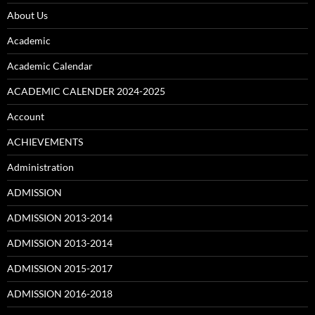
About Us
Academic
Academic Calendar
ACADEMIC CALENDER 2024-2025
Account
ACHIEVEMENTS
Administration
ADMISSION
ADMISSION 2013-2014
ADMISSION 2013-2014
ADMISSION 2015-2017
ADMISSION 2016-2018