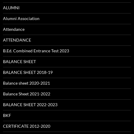
ALUMNI
Alumni Association
Attendance
ATTENDANCE
B.Ed. Combined Entrance Test 2023
BALANCE SHEET
BALANCE SHEET 2018-19
Balance sheet 2020-2021
Balance Sheet 2021-2022
BALANCE SHEET 2022-2023
BKF
CERTIFICATE 2012-2020