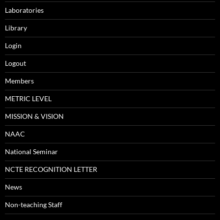
Laboratories
Library
Login
Logout
Members
METRIC LEVEL
MISSION & VISION
NAAC
National Seminar
NCTE RECOGNITION LETTER
News
Non-teaching Staff