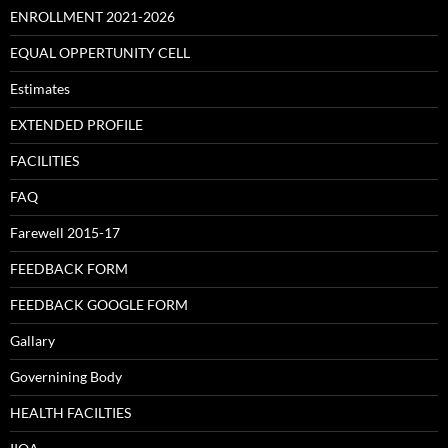
ENROLLMENT 2021-2026
EQUAL OPPERTUNITY CELL
Estimates
EXTENDED PROFILE
FACILITIES
FAQ
Farewell 2015-17
FEEDBACK FORM
FEEDBACK GOOGLE FORM
Gallary
Governining Body
HEALTH FACILTIES