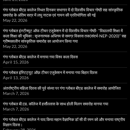
गंगा ग्लोबल बीएड कालेज स्थित दिनकर सभागार में दो दिवसीय विचार गोष्ठी सह सांस्कृतिक
समारोह के अंतिम सत्र में लघु नाटक एवं गायन की प्रतियोगिता की गई
May 22, 2026
गंगा ग्लोबल इंस्टीच्यूट ऑफ टीचर एजुकेशन में दो दिवसीय विचार गोष्ठी- “विद्यालयी शिक्षा में
कला शिक्षा की भूमिका : सृजनात्मक अधिगम से समग्र विकास तक(संदर्भ-NEP-2020)” सह
ग्रीष्मकालीन सांस्कृतिक समारोह का आयोजन किया गया
May 22, 2026
गंगा ग्लोबल बीएड कालेज में मनाया गया विश्व कला दिवस
April 15, 2026
गंगा ग्लोबल इंस्टिट्यूट ऑफ़ टीचर एजुकेशन में मनाया गया बिहार दिवस
April 13, 2026
अंतर्राष्ट्रीय महिला दिवस की पूर्व संध्या पर गंगा ग्लोबल बीएड कालेज में समारोह आयोजित
March 7, 2026
गंगा ग्लोबल बी.एड. कॉलेज में हर्सौल्लास के साथ होली मिलन समारोह मानया गया
March 7, 2026
गंगा ग्लोबल बीएड कालेज ने याद किया महान वैज्ञानिक डॉ सी वी रमन को और मनाया राष्ट्रीय
विज्ञान दिवस।
February 28, 2026