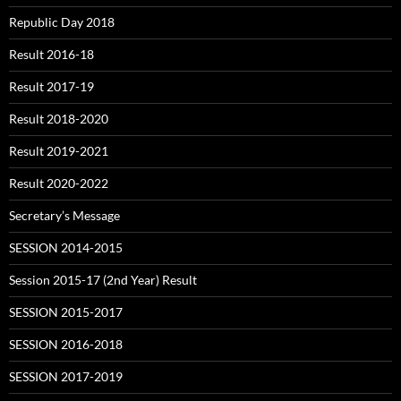
Republic Day 2018
Result 2016-18
Result 2017-19
Result 2018-2020
Result 2019-2021
Result 2020-2022
Secretary’s Message
SESSION 2014-2015
Session 2015-17 (2nd Year) Result
SESSION 2015-2017
SESSION 2016-2018
SESSION 2017-2019