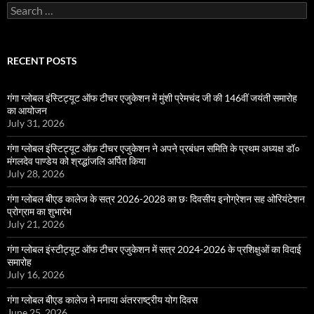
Search
for:
RECENT POSTS
गंगा ग्लोबल इंस्टिट्यूट ऑफ टीचर एजुकेशन में मुंशी प्रेमचंद जी की 146वीं जयंती समारोह
का आयोजन
July 31, 2026
गंगा ग्लोबल इंस्टिट्यूट ऑफ़ टीचर एजुकेशन ने अपने प्रबंधन समिति के प्रथम अध्यक्ष डॉ०
मंगलदेव पाण्डेय को श्रद्धांजलि अर्पित किया
July 28, 2026
गंगा ग्लोबल बीएड कालेज के सत्र 2026-2028 का छः दिवसीय इनोग्रेशन सह ओरियंटेशन
प्रोग्राम का शुभारंभ
July 21, 2026
गंगा ग्लोबल इंस्टीट्यूट ऑफ टीचर एजुकेशन में सत्र 2024-2026 के प्रशिक्षुओं का विदाई
समारोह
July 16, 2026
गंगा ग्लोबल बीएड कालेज ने मनाया अंतरराष्ट्रीय योग दिवस
June 25, 2026