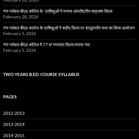
गंगा ग्लोबल बीएड कॉलेज के प्रशिक्षुओं ने मनाया अंतर्राष्ट्रीय मातृभाषा दिवस
February 28, 2026
गंगा ग्लोबल बीएड कालेज के प्रशिक्षुओं ने शहीद दिवस पर श्रद्धांजलि सभा का किया आयोजन
February 5, 2026
गंगा ग्लोबल बीएड कॉलेज में 77 वां गणतंत्र दिवस मनाया गया
February 5, 2026
TWO YEARS B.ED. COURSE SYLLABUS
PAGES
2012-2013
2013-2014
2014-2015