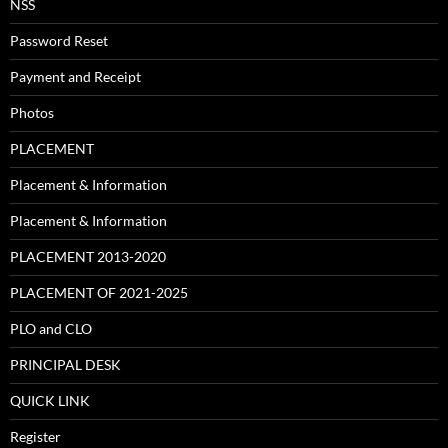
NSS
Password Reset
Payment and Receipt
Photos
PLACEMENT
Placement & Information
Placement & Information
PLACEMENT 2013-2020
PLACEMENT OF 2021-2025
PLO and CLO
PRINCIPAL DESK
QUICK LINK
Register