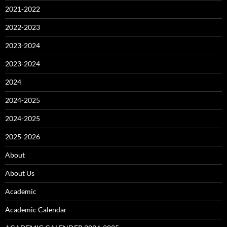
2021-2022
2022-2023
2023-2024
2023-2024
2024
2024-2025
2024-2025
2025-2026
About
About Us
Academic
Academic Calendar