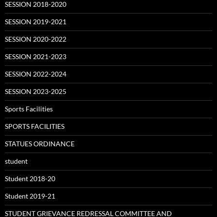
SESSION 2018-2020
SESSION 2019-2021
SESSION 2020-2022
SESSION 2021-2023
SESSION 2022-2024
SESSION 2023-2025
Sports Facilities
SPORTS FACILITIES
STATUES ORDINANCE
student
Student 2018-20
Student 2019-21
STUDENT GRIEVANCE REDRESSAL COMMITTEE AND