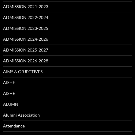
ADMISSION 2021-2023
ADMISSION 2022-2024
ADMISSION 2023-2025
ADMISSION 2024-2026
ADMISSION 2025-2027
ADMISSION 2026-2028
AIMS & OBJECTIVES
AISHE
AISHE
ALUMNI
Alumni Association
Attendance