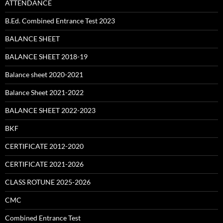
ATTENDANCE
B.Ed. Combined Entrance Test 2023
BALANCE SHEET
BALANCE SHEET 2018-19
Balance sheet 2020-2021
Balance Sheet 2021-2022
BALANCE SHEET 2022-2023
BKF
CERTIFICATE 2012-2020
CERTIFICATE 2021-2026
CLASS ROTUNE 2025-2026
CMC
Combined Entrance Test