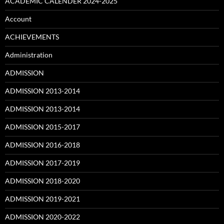
ACADEMIC CALENDER 2024-2025
Account
ACHIEVEMENTS
Administration
ADMISSION
ADMISSION 2013-2014
ADMISSION 2013-2014
ADMISSION 2015-2017
ADMISSION 2016-2018
ADMISSION 2017-2019
ADMISSION 2018-2020
ADMISSION 2019-2021
ADMISSION 2020-2022