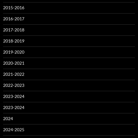
2015-2016
2016-2017
2017-2018
2018-2019
2019-2020
2020-2021
2021-2022
2022-2023
2023-2024
2023-2024
2024
2024-2025