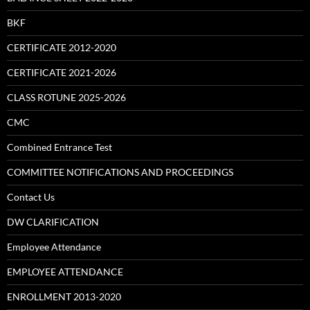
BKF
CERTIFICATE 2012-2020
CERTIFICATE 2021-2026
CLASS ROTUNE 2025-2026
CMC
Combined Entrance Test
COMMITTEE NOTIFICATIONS AND PROCEEDINGS
Contact Us
DW CLARIFICATION
Employee Attendance
EMPLOYEE ATTENDANCE
ENROLLMENT 2013-2020