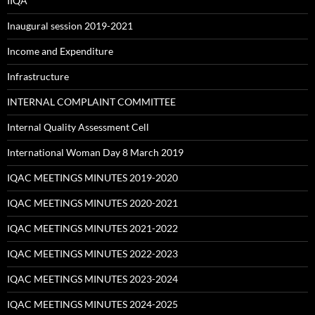
IIQA
Inaugural session 2019-2021
Income and Expenditure
Infrastructure
INTERNAL COMPLAINT COMMITTEE
Internal Quality Assessment Cell
International Woman Day 8 March 2019
IQAC MEETINGS MINUTES 2019-2020
IQAC MEETINGS MINUTES 2020-2021
IQAC MEETINGS MINUTES 2021-2022
IQAC MEETINGS MINUTES 2022-2023
IQAC MEETINGS MINUTES 2023-2024
IQAC MEETINGS MINUTES 2024-2025