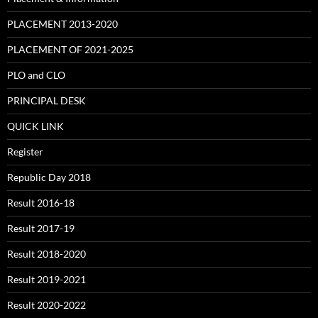
PLACEMENT 2013-2020
PLACEMENT OF 2021-2025
PLO and CLO
PRINCIPAL DESK
QUICK LINK
Register
Republic Day 2018
Result 2016-18
Result 2017-19
Result 2018-2020
Result 2019-2021
Result 2020-2022