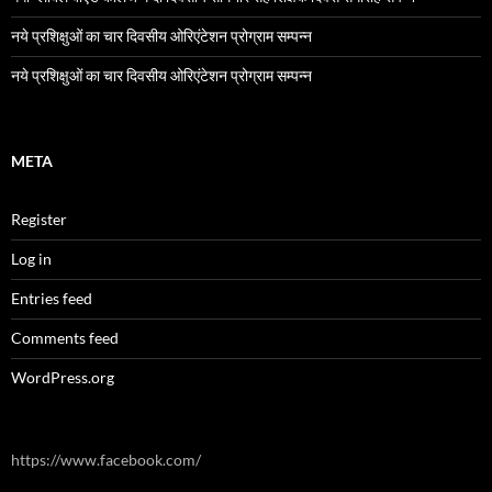
नये प्रशिक्षुओं का चार दिवसीय ओरिएंटेशन प्रोग्राम सम्पन्न
नये प्रशिक्षुओं का चार दिवसीय ओरिएंटेशन प्रोग्राम सम्पन्न
META
Register
Log in
Entries feed
Comments feed
WordPress.org
https://www.facebook.com/