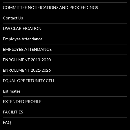
COMMITTEE NOTIFICATIONS AND PROCEEDINGS
Contact Us
DW CLARIFICATION
Employee Attendance
EMPLOYEE ATTENDANCE
ENROLLMENT 2013-2020
ENROLLMENT 2021-2026
EQUAL OPPERTUNITY CELL
Estimates
EXTENDED PROFILE
FACILITIES
FAQ