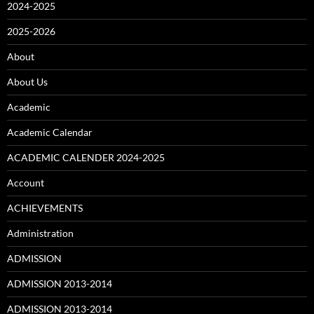
2024-2025
2025-2026
About
About Us
Academic
Academic Calendar
ACADEMIC CALENDER 2024-2025
Account
ACHIEVEMENTS
Administration
ADMISSION
ADMISSION 2013-2014
ADMISSION 2013-2014