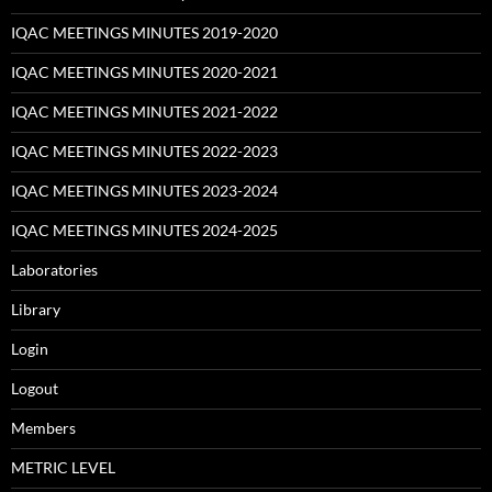
IQAC MEETINGS MINUTES 2019-2020
IQAC MEETINGS MINUTES 2020-2021
IQAC MEETINGS MINUTES 2021-2022
IQAC MEETINGS MINUTES 2022-2023
IQAC MEETINGS MINUTES 2023-2024
IQAC MEETINGS MINUTES 2024-2025
Laboratories
Library
Login
Logout
Members
METRIC LEVEL