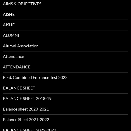
AIMS & OBJECTIVES
AISHE
AISHE
ALUMNI
Alumni Association
Attendance
ATTENDANCE
B.Ed. Combined Entrance Test 2023
BALANCE SHEET
BALANCE SHEET 2018-19
Balance sheet 2020-2021
Balance Sheet 2021-2022
BALANCE SHEET 2022-2023