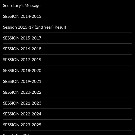
Secretary’s Message
SESSION 2014-2015
Session 2015-17 (2nd Year) Result
SESSION 2015-2017
SESSION 2016-2018
SESSION 2017-2019
SESSION 2018-2020
SESSION 2019-2021
SESSION 2020-2022
SESSION 2021-2023
SESSION 2022-2024
SESSION 2023-2025