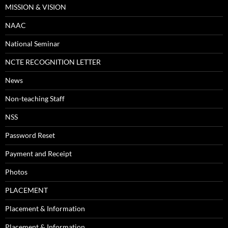
MISSION & VISION
NAAC
National Seminar
NCTE RECOGNITION LETTER
News
Non-teaching Staff
NSS
Password Reset
Payment and Receipt
Photos
PLACEMENT
Placement & Information
Placement & Information