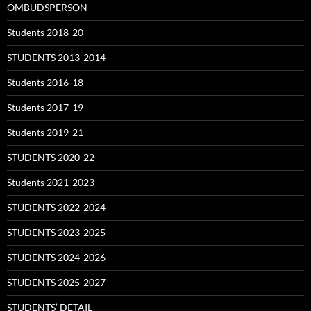
OMBUDSPERSON
Students 2018-20
STUDENTS 2013-2014
Students 2016-18
Students 2017-19
Students 2019-21
STUDENTS 2020-22
Students 2021-2023
STUDENTS 2022-2024
STUDENTS 2023-2025
STUDENTS 2024-2026
STUDENTS 2025-2027
STUDENTS’ DETAIL