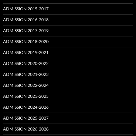
ADMISSION 2015-2017
ADMISSION 2016-2018
ADMISSION 2017-2019
ADMISSION 2018-2020
ADMISSION 2019-2021
ADMISSION 2020-2022
ADMISSION 2021-2023
ADMISSION 2022-2024
ADMISSION 2023-2025
ADMISSION 2024-2026
ADMISSION 2025-2027
ADMISSION 2026-2028