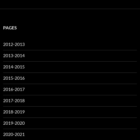
PAGES
2012-2013
2013-2014
2014-2015
2015-2016
2016-2017
2017-2018
2018-2019
2019-2020
2020-2021