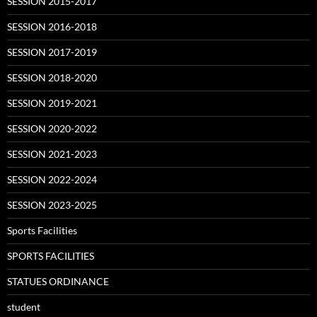
SESSION 2015-2017
SESSION 2016-2018
SESSION 2017-2019
SESSION 2018-2020
SESSION 2019-2021
SESSION 2020-2022
SESSION 2021-2023
SESSION 2022-2024
SESSION 2023-2025
Sports Facilities
SPORTS FACILITIES
STATUES ORDINANCE
student