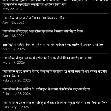
ग्रीष्मकालीन सांस्कृतिक समारोह का आयोजन किया गया
May 22, 2026
गंगा ग्लोबल बीएड कालेज में मनाया गया विश्व कला दिवस
April 15, 2026
गंगा ग्लोबल इंस्टिट्यूट ऑफ़ टीचर एजुकेशन में मनाया गया बिहार दिवस
April 13, 2026
अंतर्राष्ट्रीय महिला दिवस की पूर्व संध्या पर गंगा ग्लोबल बीएड कालेज में समारोह आयोजित
March 7, 2026
गंगा ग्लोबल बी.एड. कॉलेज में हर्सौल्लास के साथ होली मिलन समारोह मानया गया
March 7, 2026
गंगा ग्लोबल बीएड कालेज ने याद किया महान वैज्ञानिक डॉ सी वी रमन को और मनाया राष्ट्रीय
विज्ञान दिवस।
February 28, 2026
गंगा ग्लोबल बीएड कॉलेज के प्रशिक्षुओं ने मनाया अंतर्राष्ट्रीय मातृभाषा दिवस
February 28, 2026
गंगा ग्लोबल बीएड कालेज के प्रशिक्षुओं ने शहीद दिवस पर श्रद्धांजलि सभा का किया आयोजन
February 5, 2026