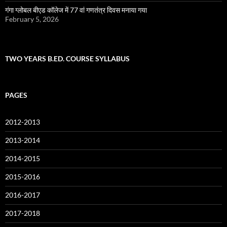
गंगा ग्लोबल बीएड कॉलेज में 77 वां गणतंत्र दिवस मनाया गया
February 5, 2026
TWO YEARS B.ED. COURSE SYLLABUS
PAGES
2012-2013
2013-2014
2014-2015
2015-2016
2016-2017
2017-2018