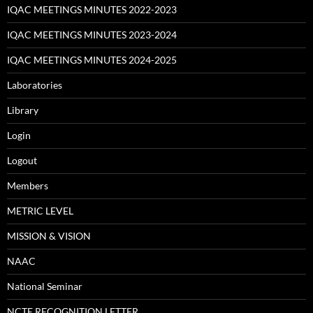
IQAC MEETINGS MINUTES 2022-2023
IQAC MEETINGS MINUTES 2023-2024
IQAC MEETINGS MINUTES 2024-2025
Laboratories
Library
Login
Logout
Members
METRIC LEVEL
MISSION & VISION
NAAC
National Seminar
NCTE RECOGNITION LETTER