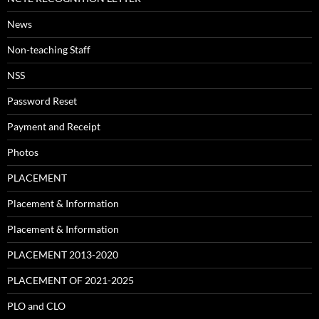
News
Non-teaching Staff
NSS
Password Reset
Payment and Receipt
Photos
PLACEMENT
Placement & Information
Placement & Information
PLACEMENT 2013-2020
PLACEMENT OF 2021-2025
PLO and CLO