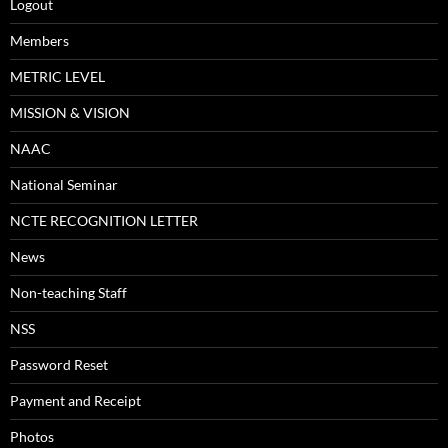
Logout
Members
METRIC LEVEL
MISSION & VISION
NAAC
National Seminar
NCTE RECOGNITION LETTER
News
Non-teaching Staff
NSS
Password Reset
Payment and Receipt
Photos