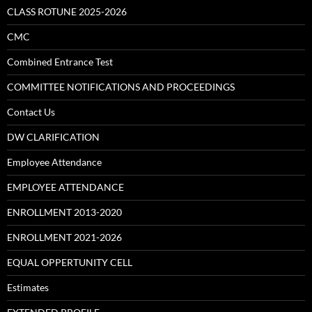
CLASS ROTUNE 2025-2026
CMC
Combined Entrance Test
COMMITTEE NOTIFICATIONS AND PROCEEDINGS
Contact Us
DW CLARIFICATION
Employee Attendance
EMPLOYEE ATTENDANCE
ENROLLMENT 2013-2020
ENROLLMENT 2021-2026
EQUAL OPPERTUNITY CELL
Estimates