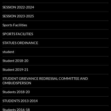
SESSION 2022-2024
SESSION 2023-2025
Sports Facilities
SPORTS FACILITIES
STATUES ORDINANCE
student
Student 2018-20
Student 2019-21
STUDENT GRIEVANCE REDRESSAL COMMITTEE AND
OMBUDSPERSON
Students 2018-20
STUDENTS 2013-2014
Students 2016-18