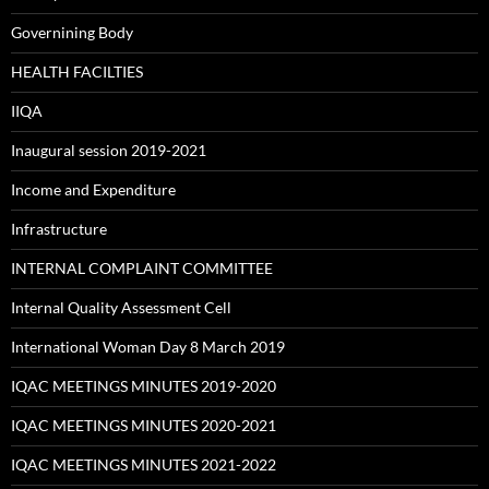
Governining Body
HEALTH FACILTIES
IIQA
Inaugural session 2019-2021
Income and Expenditure
Infrastructure
INTERNAL COMPLAINT COMMITTEE
Internal Quality Assessment Cell
International Woman Day 8 March 2019
IQAC MEETINGS MINUTES 2019-2020
IQAC MEETINGS MINUTES 2020-2021
IQAC MEETINGS MINUTES 2021-2022