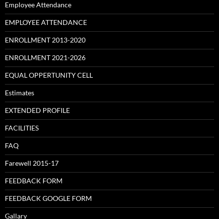
Employee Attendance
EMPLOYEE ATTENDANCE
ENROLLMENT 2013-2020
ENROLLMENT 2021-2026
EQUAL OPPERTUNITY CELL
Estimates
EXTENDED PROFILE
FACILITIES
FAQ
Farewell 2015-17
FEEDBACK FORM
FEEDBACK GOOGLE FORM
Gallary