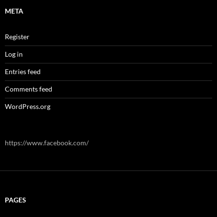
META
Register
Log in
Entries feed
Comments feed
WordPress.org
https://www.facebook.com/
PAGES