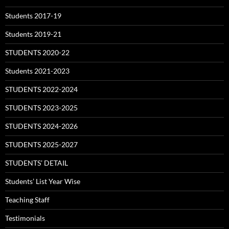
Students 2017-19
Students 2019-21
STUDENTS 2020-22
Students 2021-2023
STUDENTS 2022-2024
STUDENTS 2023-2025
STUDENTS 2024-2026
STUDENTS 2025-2027
STUDENTS’ DETAIL
Students’ List Year Wise
Teaching Staff
Testimonials