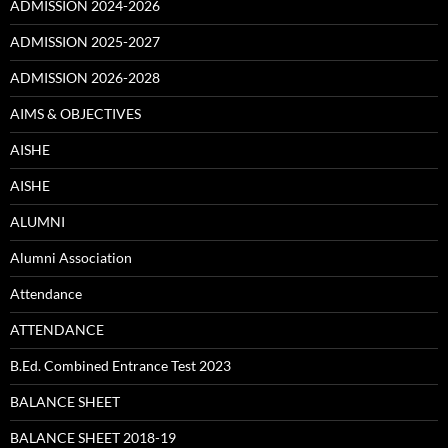
ADMISSION 2024-2026
ADMISSION 2025-2027
ADMISSION 2026-2028
AIMS & OBJECTIVES
AISHE
AISHE
ALUMNI
Alumni Association
Attendance
ATTENDANCE
B.Ed. Combined Entrance Test 2023
BALANCE SHEET
BALANCE SHEET 2018-19