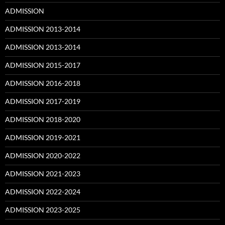
ADMISSION
ADMISSION 2013-2014
ADMISSION 2013-2014
ADMISSION 2015-2017
ADMISSION 2016-2018
ADMISSION 2017-2019
ADMISSION 2018-2020
ADMISSION 2019-2021
ADMISSION 2020-2022
ADMISSION 2021-2023
ADMISSION 2022-2024
ADMISSION 2023-2025