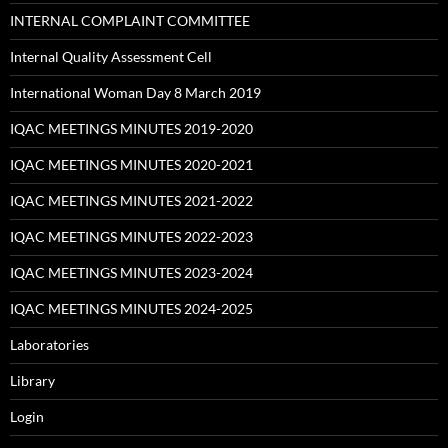
INTERNAL COMPLAINT COMMITTEE
Internal Quality Assessment Cell
International Woman Day 8 March 2019
IQAC MEETINGS MINUTES 2019-2020
IQAC MEETINGS MINUTES 2020-2021
IQAC MEETINGS MINUTES 2021-2022
IQAC MEETINGS MINUTES 2022-2023
IQAC MEETINGS MINUTES 2023-2024
IQAC MEETINGS MINUTES 2024-2025
Laboratories
Library
Login