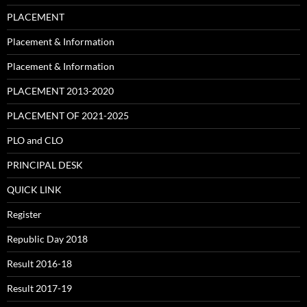
PLACEMENT
Placement & Information
Placement & Information
PLACEMENT 2013-2020
PLACEMENT OF 2021-2025
PLO and CLO
PRINCIPAL DESK
QUICK LINK
Register
Republic Day 2018
Result 2016-18
Result 2017-19