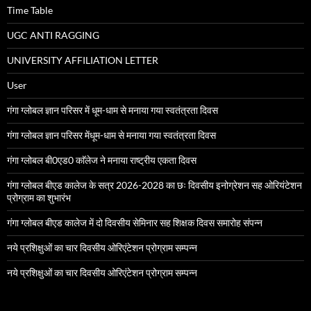
Time Table
UGC ANTI RAGGING
UNIVERSITY AFFILIATION LETTER
User
गंगा ग्लोबल ज्ञान परिसर में धूम-धाम से मनाया गया स्वतंत्रता दिवस
गंगा ग्लोबल ज्ञान परिसर मेंधूम-धाम से मनाया गया स्वतंत्रता दिवस
गंगा ग्लोबल बी0एड0 काॅलेज ने मनाया राष्ट्रीय एकता दिवस
गंगा ग्लोबल बीएड कालेज के सत्र 2026-2028 का छः दिवसीय इनोग्रेशन सह ओरियंटेशन
प्रोग्राम का शुभारंभ
गंगा ग्लोबल बीएड कालेज में दो दिवसीय सेमिनार सह शिक्षक दिवस समारोह संपन्न
नये प्रशिक्षुओं का चार दिवसीय ओरिएंटेशन प्रोग्राम सम्पन्न
नये प्रशिक्षुओं का चार दिवसीय ओरिएंटेशन प्रोग्राम सम्पन्न