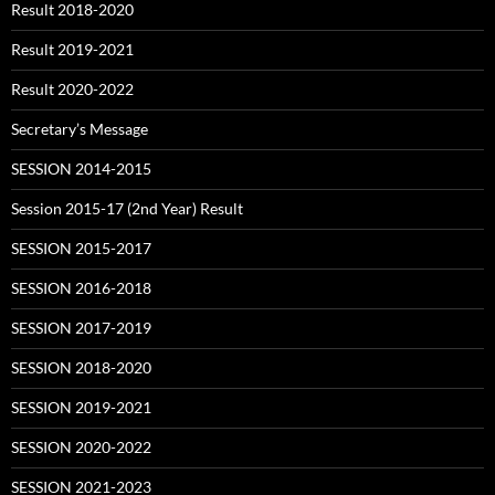
Result 2018-2020
Result 2019-2021
Result 2020-2022
Secretary’s Message
SESSION 2014-2015
Session 2015-17 (2nd Year) Result
SESSION 2015-2017
SESSION 2016-2018
SESSION 2017-2019
SESSION 2018-2020
SESSION 2019-2021
SESSION 2020-2022
SESSION 2021-2023