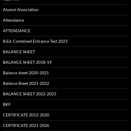
Alumni Association
Attendance
ATTENDANCE
B.Ed. Combined Entrance Test 2023
BALANCE SHEET
BALANCE SHEET 2018-19
Balance sheet 2020-2021
Balance Sheet 2021-2022
BALANCE SHEET 2022-2023
BKF
CERTIFICATE 2012-2020
CERTIFICATE 2021-2026