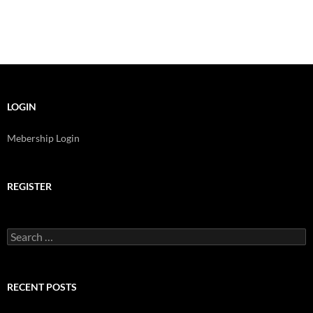
LOGIN
Mebership Login
REGISTER
Search
for:
RECENT POSTS