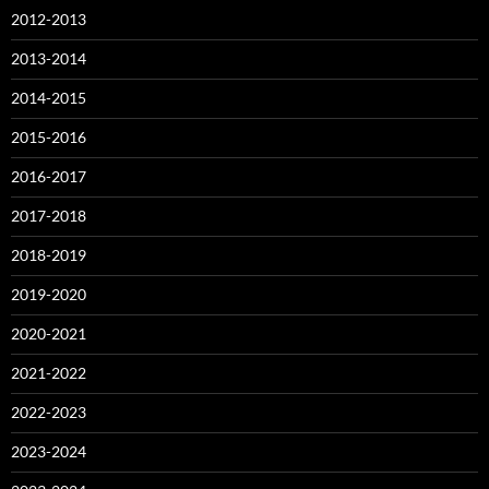
2012-2013
2013-2014
2014-2015
2015-2016
2016-2017
2017-2018
2018-2019
2019-2020
2020-2021
2021-2022
2022-2023
2023-2024