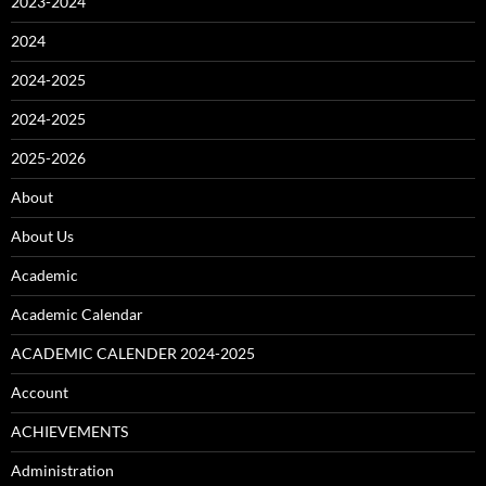
2023-2024
2024
2024-2025
2024-2025
2025-2026
About
About Us
Academic
Academic Calendar
ACADEMIC CALENDER 2024-2025
Account
ACHIEVEMENTS
Administration