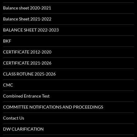
Balance sheet 2020-2021
Balance Sheet 2021-2022
BALANCE SHEET 2022-2023
BKF
CERTIFICATE 2012-2020
CERTIFICATE 2021-2026
CLASS ROTUNE 2025-2026
CMC
Combined Entrance Test
COMMITTEE NOTIFICATIONS AND PROCEEDINGS
Contact Us
DW CLARIFICATION