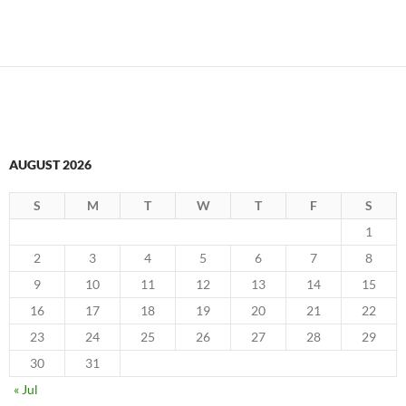
AUGUST 2026
S
M
T
W
T
F
S
1
2
3
4
5
6
7
8
9
10
11
12
13
14
15
16
17
18
19
20
21
22
23
24
25
26
27
28
29
30
31
« Jul