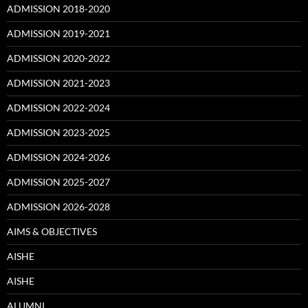
ADMISSION 2018-2020
ADMISSION 2019-2021
ADMISSION 2020-2022
ADMISSION 2021-2023
ADMISSION 2022-2024
ADMISSION 2023-2025
ADMISSION 2024-2026
ADMISSION 2025-2027
ADMISSION 2026-2028
AIMS & OBJECTIVES
AISHE
AISHE
ALUMNI