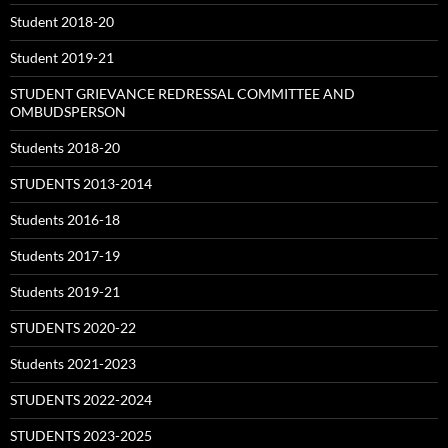
Student 2018-20
Student 2019-21
STUDENT GRIEVANCE REDRESSAL COMMITTEE AND
OMBUDSPERSON
Students 2018-20
STUDENTS 2013-2014
Students 2016-18
Students 2017-19
Students 2019-21
STUDENTS 2020-22
Students 2021-2023
STUDENTS 2022-2024
STUDENTS 2023-2025