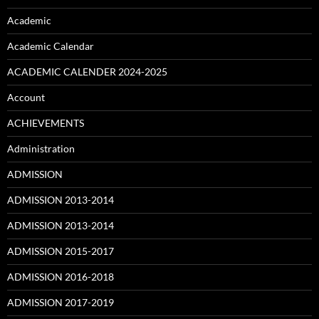
Academic
Academic Calendar
ACADEMIC CALENDER 2024-2025
Account
ACHIEVEMENTS
Administration
ADMISSION
ADMISSION 2013-2014
ADMISSION 2013-2014
ADMISSION 2015-2017
ADMISSION 2016-2018
ADMISSION 2017-2019