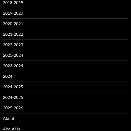
2018-2019
2019-2020
2020-2021
2021-2022
2022-2023
2023-2024
2023-2024
2024
2024-2025
2024-2025
2025-2026
About
About Us