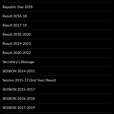
Republic Day 2018
Result 2016-18
Result 2017-19
Result 2018-2020
Result 2019-2021
Result 2020-2022
Secretary’s Message
SESSION 2014-2015
Session 2015-17 (2nd Year) Result
SESSION 2015-2017
SESSION 2016-2018
SESSION 2017-2019