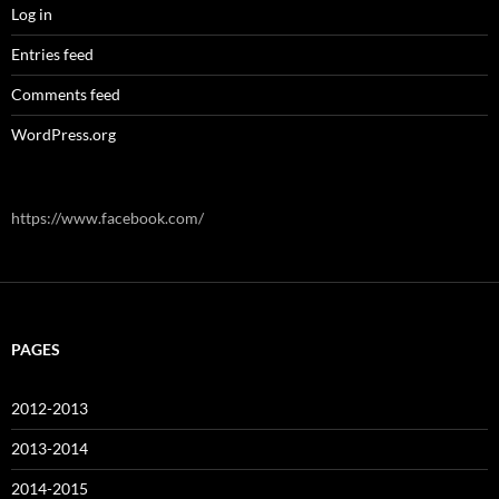
Log in
Entries feed
Comments feed
WordPress.org
https://www.facebook.com/
PAGES
2012-2013
2013-2014
2014-2015