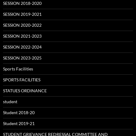
SESSION 2018-2020
SESSION 2019-2021
SESSION 2020-2022
SESSION 2021-2023
SESSION 2022-2024
SESSION 2023-2025
Sports Facilities
SPORTS FACILITIES
STATUES ORDINANCE
student
Student 2018-20
Student 2019-21
STUDENT GRIEVANCE REDRESSAL COMMITTEE AND