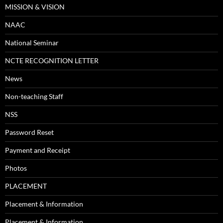
MISSION & VISION
NAAC
National Seminar
NCTE RECOGNITION LETTER
News
Non-teaching Staff
NSS
Password Reset
Payment and Receipt
Photos
PLACEMENT
Placement & Information
Placement & Information