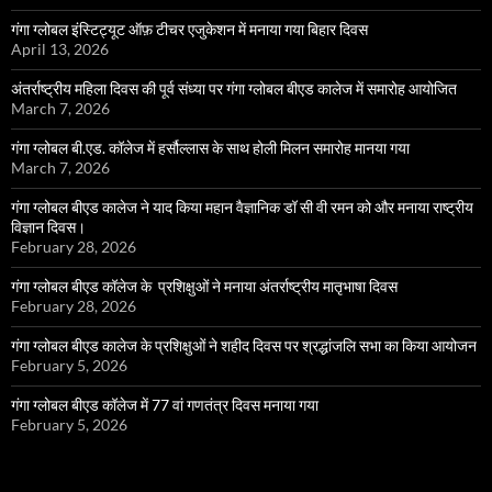
गंगा ग्लोबल इंस्टिट्यूट ऑफ़ टीचर एजुकेशन में मनाया गया बिहार दिवस
April 13, 2026
अंतर्राष्ट्रीय महिला दिवस की पूर्व संध्या पर गंगा ग्लोबल बीएड कालेज में समारोह आयोजित
March 7, 2026
गंगा ग्लोबल बी.एड. कॉलेज में हर्सौल्लास के साथ होली मिलन समारोह मानया गया
March 7, 2026
गंगा ग्लोबल बीएड कालेज ने याद किया महान वैज्ञानिक डॉ सी वी रमन को और मनाया राष्ट्रीय
विज्ञान दिवस।
February 28, 2026
गंगा ग्लोबल बीएड कॉलेज के प्रशिक्षुओं ने मनाया अंतर्राष्ट्रीय मातृभाषा दिवस
February 28, 2026
गंगा ग्लोबल बीएड कालेज के प्रशिक्षुओं ने शहीद दिवस पर श्रद्धांजलि सभा का किया आयोजन
February 5, 2026
गंगा ग्लोबल बीएड कॉलेज में 77 वां गणतंत्र दिवस मनाया गया
February 5, 2026