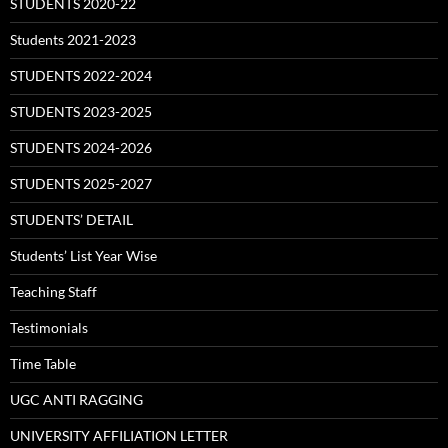
STUDENTS 2020-22
Students 2021-2023
STUDENTS 2022-2024
STUDENTS 2023-2025
STUDENTS 2024-2026
STUDENTS 2025-2027
STUDENTS’ DETAIL
Students’ List Year Wise
Teaching Staff
Testimonials
Time Table
UGC ANTI RAGGING
UNIVERSITY AFFILIATION LETTER