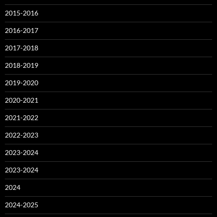
2015-2016
2016-2017
2017-2018
2018-2019
2019-2020
2020-2021
2021-2022
2022-2023
2023-2024
2023-2024
2024
2024-2025