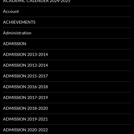
ACADEMIC CALENDER 2024-2025
Account
ACHIEVEMENTS
Administration
ADMISSION
ADMISSION 2013-2014
ADMISSION 2013-2014
ADMISSION 2015-2017
ADMISSION 2016-2018
ADMISSION 2017-2019
ADMISSION 2018-2020
ADMISSION 2019-2021
ADMISSION 2020-2022