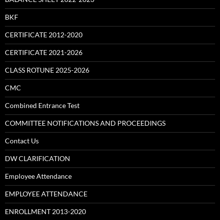
BKF
CERTIFICATE 2012-2020
CERTIFICATE 2021-2026
CLASS ROTUNE 2025-2026
CMC
Combined Entrance Test
COMMITTEE NOTIFICATIONS AND PROCEEDINGS
Contact Us
DW CLARIFICATION
Employee Attendance
EMPLOYEE ATTENDANCE
ENROLLMENT 2013-2020