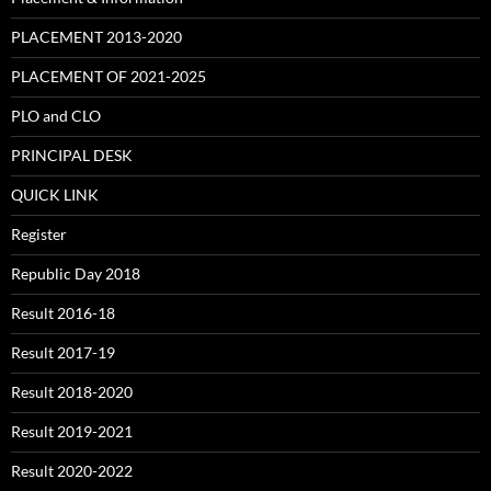
PLACEMENT 2013-2020
PLACEMENT OF 2021-2025
PLO and CLO
PRINCIPAL DESK
QUICK LINK
Register
Republic Day 2018
Result 2016-18
Result 2017-19
Result 2018-2020
Result 2019-2021
Result 2020-2022