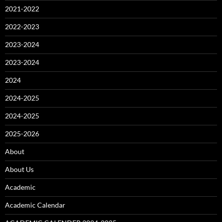
2021-2022
2022-2023
2023-2024
2023-2024
2024
2024-2025
2024-2025
2025-2026
About
About Us
Academic
Academic Calendar