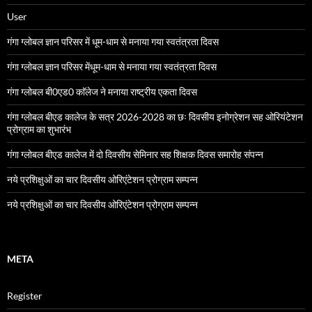
User
गंगा ग्लोबल ज्ञान परिसर में धूम-धाम से मनाया गया स्वतंत्रता दिवस
गंगा ग्लोबल ज्ञान परिसर मेंधूम-धाम से मनाया गया स्वतंत्रता दिवस
गंगा ग्लोबल बी0एड0 काॅलेज ने मनाया राष्ट्रीय एकता दिवस
गंगा ग्लोबल बीएड कालेज के सत्र 2026-2028 का छः दिवसीय इनोग्रेशन सह ओरियंटेशन
प्रोग्राम का शुभारंभ
गंगा ग्लोबल बीएड कालेज में दो दिवसीय सेमिनार सह शिक्षक दिवस समारोह संपन्न
नये प्रशिक्षुओं का चार दिवसीय ओरिएंटेशन प्रोग्राम सम्पन्न
नये प्रशिक्षुओं का चार दिवसीय ओरिएंटेशन प्रोग्राम सम्पन्न
META
Register