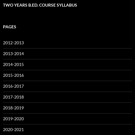
TWO YEARS B.ED. COURSE SYLLABUS
PAGES
2012-2013
2013-2014
2014-2015
2015-2016
2016-2017
2017-2018
2018-2019
2019-2020
2020-2021