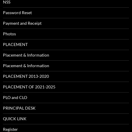
NSS
Password Reset
Payment and Receipt
Photos
PLACEMENT
Placement & Information
Placement & Information
PLACEMENT 2013-2020
PLACEMENT OF 2021-2025
PLO and CLO
PRINCIPAL DESK
QUICK LINK
Register