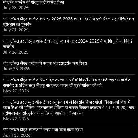
मंगलदेव पाण्डेय को श्रद्धांजलि अर्पित किया
July 28, 2026
गंगा ग्लोबल बीएड कालेज के सत्र 2026-2028 का छः दिवसीय इनोग्रेशन सह ओरियंटेशन
प्रोग्राम का शुभारंभ
July 21, 2026
गंगा ग्लोबल इंस्टीट्यूट ऑफ टीचर एजुकेशन में सत्र 2024-2026 के प्रशिक्षुओं का विदाई
समारोह
July 16, 2026
गंगा ग्लोबल बीएड कालेज ने मनाया अंतरराष्ट्रीय योग दिवस
June 25, 2026
गंगा ग्लोबल बीएड कालेज स्थित दिनकर सभागार में दो दिवसीय विचार गोष्ठी सह सांस्कृतिक
समारोह के अंतिम सत्र में लघु नाटक एवं गायन की प्रतियोगिता की गई
May 22, 2026
गंगा ग्लोबल इंस्टीच्यूट ऑफ टीचर एजुकेशन में दो दिवसीय विचार गोष्ठी- “विद्यालयी शिक्षा में
कला शिक्षा की भूमिका : सृजनात्मक अधिगम से समग्र विकास तक(संदर्भ-NEP-2020)” सह
ग्रीष्मकालीन सांस्कृतिक समारोह का आयोजन किया गया
May 22, 2026
गंगा ग्लोबल बीएड कालेज में मनाया गया विश्व कला दिवस
April 15, 2026