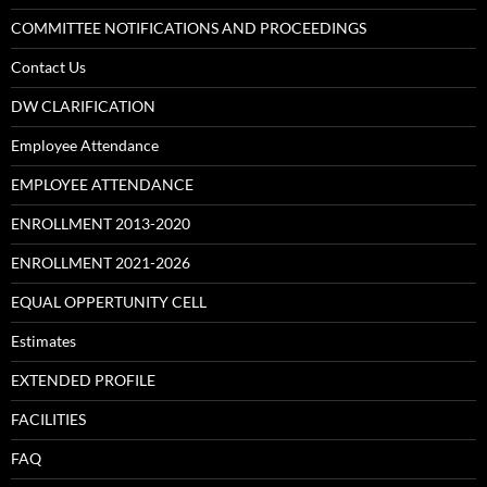
COMMITTEE NOTIFICATIONS AND PROCEEDINGS
Contact Us
DW CLARIFICATION
Employee Attendance
EMPLOYEE ATTENDANCE
ENROLLMENT 2013-2020
ENROLLMENT 2021-2026
EQUAL OPPERTUNITY CELL
Estimates
EXTENDED PROFILE
FACILITIES
FAQ