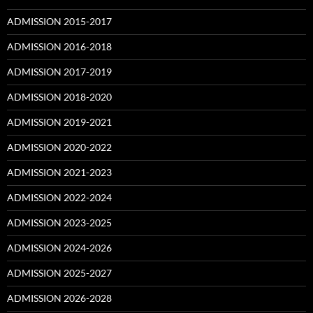
ADMISSION 2015-2017
ADMISSION 2016-2018
ADMISSION 2017-2019
ADMISSION 2018-2020
ADMISSION 2019-2021
ADMISSION 2020-2022
ADMISSION 2021-2023
ADMISSION 2022-2024
ADMISSION 2023-2025
ADMISSION 2024-2026
ADMISSION 2025-2027
ADMISSION 2026-2028