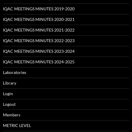
IQAC MEETINGS MINUTES 2019-2020
IQAC MEETINGS MINUTES 2020-2021
IQAC MEETINGS MINUTES 2021-2022
IQAC MEETINGS MINUTES 2022-2023
IQAC MEETINGS MINUTES 2023-2024
IQAC MEETINGS MINUTES 2024-2025
Laboratories
Library
Login
Logout
Members
METRIC LEVEL