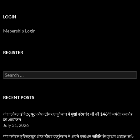
LOGIN
Mebership Login
REGISTER
Search
for:
RECENT POSTS
गंगा ग्लोबल इंस्टिट्यूट ऑफ टीचर एजुकेशन में मुंशी प्रेमचंद जी की 146वीं जयंती समारोह
का आयोजन
July 31, 2026
गंगा ग्लोबल इंस्टिट्यूट ऑफ़ टीचर एजुकेशन ने अपने प्रबंधन समिति के प्रथम अध्यक्ष डॉ०