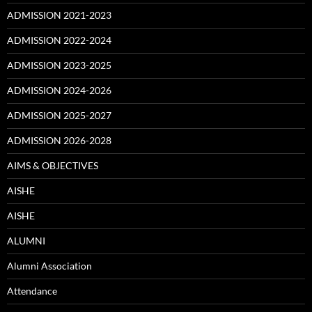
ADMISSION 2021-2023
ADMISSION 2022-2024
ADMISSION 2023-2025
ADMISSION 2024-2026
ADMISSION 2025-2027
ADMISSION 2026-2028
AIMS & OBJECTIVES
AISHE
AISHE
ALUMNI
Alumni Association
Attendance