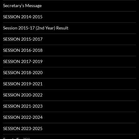
Secretary’s Message
SESSION 2014-2015
Session 2015-17 (2nd Year) Result
SESSION 2015-2017
SESSION 2016-2018
SESSION 2017-2019
SESSION 2018-2020
SESSION 2019-2021
SESSION 2020-2022
SESSION 2021-2023
SESSION 2022-2024
SESSION 2023-2025