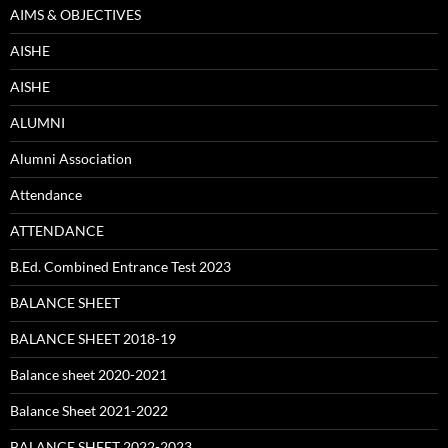
AIMS & OBJECTIVES
AISHE
AISHE
ALUMNI
Alumni Association
Attendance
ATTENDANCE
B.Ed. Combined Entrance Test 2023
BALANCE SHEET
BALANCE SHEET 2018-19
Balance sheet 2020-2021
Balance Sheet 2021-2022
BALANCE SHEET 2022-2023