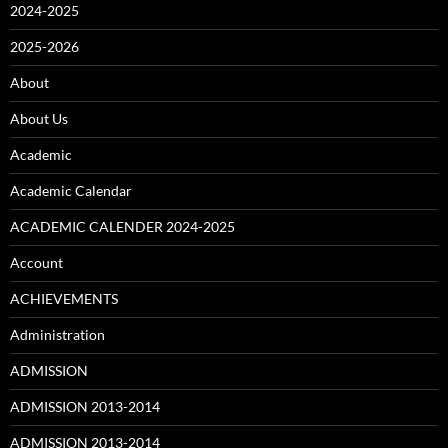
2024-2025
2025-2026
About
About Us
Academic
Academic Calendar
ACADEMIC CALENDER 2024-2025
Account
ACHIEVEMENTS
Administration
ADMISSION
ADMISSION 2013-2014
ADMISSION 2013-2014