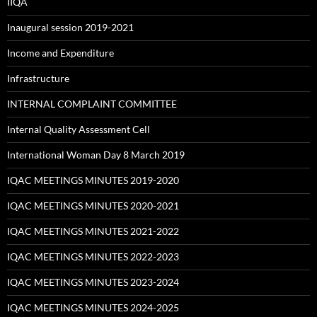
IIQA
Inaugural session 2019-2021
Income and Expenditure
Infrastructure
INTERNAL COMPLAINT COMMITTEE
Internal Quality Assessment Cell
International Woman Day 8 March 2019
IQAC MEETINGS MINUTES 2019-2020
IQAC MEETINGS MINUTES 2020-2021
IQAC MEETINGS MINUTES 2021-2022
IQAC MEETINGS MINUTES 2022-2023
IQAC MEETINGS MINUTES 2023-2024
IQAC MEETINGS MINUTES 2024-2025