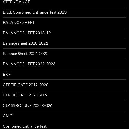
ATTENDANCE
B.Ed. Combined Entrance Test 2023
BALANCE SHEET
BALANCE SHEET 2018-19
Balance sheet 2020-2021
Balance Sheet 2021-2022
BALANCE SHEET 2022-2023
BKF
CERTIFICATE 2012-2020
CERTIFICATE 2021-2026
CLASS ROTUNE 2025-2026
CMC
Combined Entrance Test