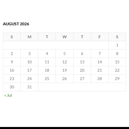
AUGUST 2026
S
M
T
W
T
F
S
1
2
3
4
5
6
7
8
9
10
11
12
13
14
15
16
17
18
19
20
21
22
23
24
25
26
27
28
29
30
31
« Jul