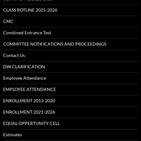
CLASS ROTUNE 2025-2026
CMC
Combined Entrance Test
COMMITTEE NOTIFICATIONS AND PROCEEDINGS
Contact Us
DW CLARIFICATION
Employee Attendance
EMPLOYEE ATTENDANCE
ENROLLMENT 2013-2020
ENROLLMENT 2021-2026
EQUAL OPPERTUNITY CELL
Estimates