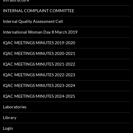
INTERNAL COMPLAINT COMMITTEE
Internal Quality Assessment Cell
International Woman Day 8 March 2019
IQAC MEETINGS MINUTES 2019-2020
IQAC MEETINGS MINUTES 2020-2021
IQAC MEETINGS MINUTES 2021-2022
IQAC MEETINGS MINUTES 2022-2023
IQAC MEETINGS MINUTES 2023-2024
IQAC MEETINGS MINUTES 2024-2025
Laboratories
Library
Login