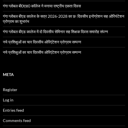
गंगा ग्लोबल बी0एड0 काॅलेज ने मनाया राष्ट्रीय एकता दिवस
गंगा ग्लोबल बीएड कालेज के सत्र 2026-2028 का छः दिवसीय इनोग्रेशन सह ओरियंटेशन
प्रोग्राम का शुभारंभ
गंगा ग्लोबल बीएड कालेज में दो दिवसीय सेमिनार सह शिक्षक दिवस समारोह संपन्न
नये प्रशिक्षुओं का चार दिवसीय ओरिएंटेशन प्रोग्राम सम्पन्न
नये प्रशिक्षुओं का चार दिवसीय ओरिएंटेशन प्रोग्राम सम्पन्न
META
Register
Log in
Entries feed
Comments feed