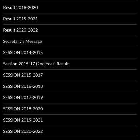
Result 2018-2020
Result 2019-2021
Result 2020-2022
Secretary’s Message
SESSION 2014-2015
Session 2015-17 (2nd Year) Result
SESSION 2015-2017
SESSION 2016-2018
SESSION 2017-2019
SESSION 2018-2020
SESSION 2019-2021
SESSION 2020-2022