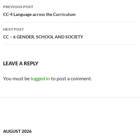
Post
PREVIOUS POST
navigation
CC-4 Language across the Curriculum
NEXT POST
CC – 6 GENDER, SCHOOL AND SOCIETY
LEAVE A REPLY
You must be
logged in
to post a comment.
AUGUST 2026