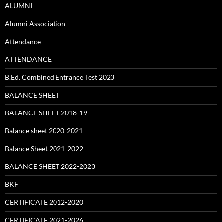
ALUMNI
Alumni Association
Attendance
ATTENDANCE
B.Ed. Combined Entrance Test 2023
BALANCE SHEET
BALANCE SHEET 2018-19
Balance sheet 2020-2021
Balance Sheet 2021-2022
BALANCE SHEET 2022-2023
BKF
CERTIFICATE 2012-2020
CERTIFICATE 2021-2026