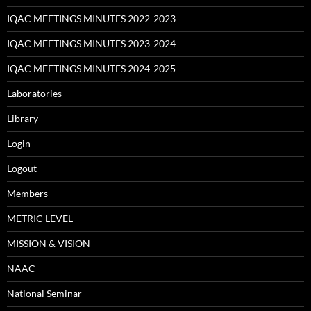
IQAC MEETINGS MINUTES 2022-2023
IQAC MEETINGS MINUTES 2023-2024
IQAC MEETINGS MINUTES 2024-2025
Laboratories
Library
Login
Logout
Members
METRIC LEVEL
MISSION & VISION
NAAC
National Seminar