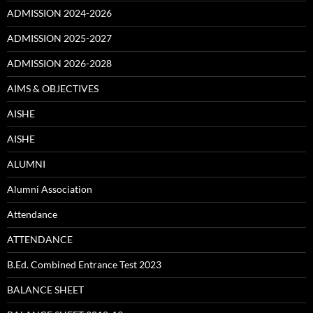
ADMISSION 2024-2026
ADMISSION 2025-2027
ADMISSION 2026-2028
AIMS & OBJECTIVES
AISHE
AISHE
ALUMNI
Alumni Association
Attendance
ATTENDANCE
B.Ed. Combined Entrance Test 2023
BALANCE SHEET