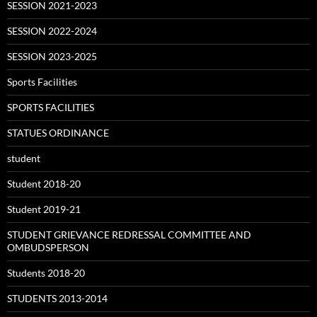
SESSION 2021-2023
SESSION 2022-2024
SESSION 2023-2025
Sports Facilities
SPORTS FACILITIES
STATUES ORDINANCE
student
Student 2018-20
Student 2019-21
STUDENT GRIEVANCE REDRESSAL COMMITTEE AND
OMBUDSPERSON
Students 2018-20
STUDENTS 2013-2014