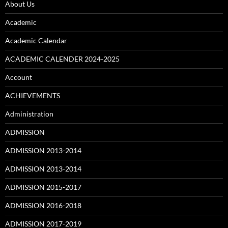
About Us
Academic
Academic Calendar
ACADEMIC CALENDER 2024-2025
Account
ACHIEVEMENTS
Administration
ADMISSION
ADMISSION 2013-2014
ADMISSION 2013-2014
ADMISSION 2015-2017
ADMISSION 2016-2018
ADMISSION 2017-2019