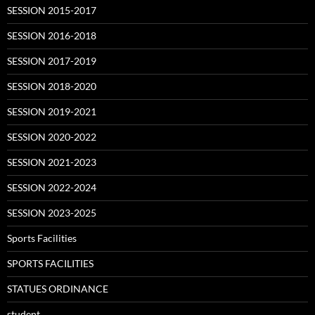
SESSION 2015-2017
SESSION 2016-2018
SESSION 2017-2019
SESSION 2018-2020
SESSION 2019-2021
SESSION 2020-2022
SESSION 2021-2023
SESSION 2022-2024
SESSION 2023-2025
Sports Facilities
SPORTS FACILITIES
STATUES ORDINANCE
student