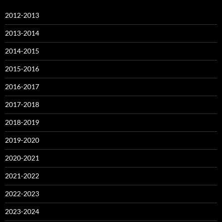
2012-2013
2013-2014
2014-2015
2015-2016
2016-2017
2017-2018
2018-2019
2019-2020
2020-2021
2021-2022
2022-2023
2023-2024