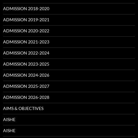
ADMISSION 2018-2020
ADMISSION 2019-2021
ADMISSION 2020-2022
ADMISSION 2021-2023
ADMISSION 2022-2024
ADMISSION 2023-2025
ADMISSION 2024-2026
ADMISSION 2025-2027
ADMISSION 2026-2028
AIMS & OBJECTIVES
AISHE
AISHE