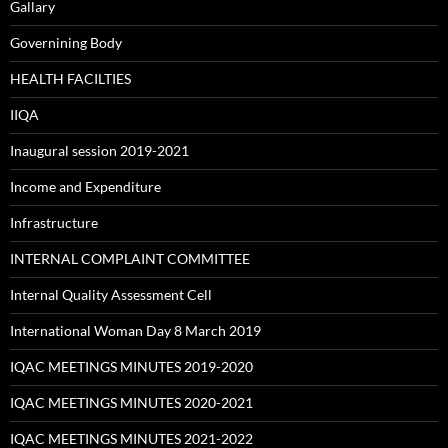
Gallary
Governining Body
HEALTH FACILTIES
IIQA
Inaugural session 2019-2021
Income and Expenditure
Infrastructure
INTERNAL COMPLAINT COMMITTEE
Internal Quality Assessment Cell
International Woman Day 8 March 2019
IQAC MEETINGS MINUTES 2019-2020
IQAC MEETINGS MINUTES 2020-2021
IQAC MEETINGS MINUTES 2021-2022