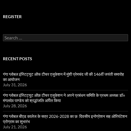
REGISTER
Search
for:
RECENT POSTS
गंगा ग्लोबल इंस्टिट्यूट ऑफ टीचर एजुकेशन में मुंशी प्रेमचंद जी की 146वीं जयंती समारोह
का आयोजन
July 31, 2026
गंगा ग्लोबल इंस्टिट्यूट ऑफ़ टीचर एजुकेशन ने अपने प्रबंधन समिति के प्रथम अध्यक्ष डॉ०
मंगलदेव पाण्डेय को श्रद्धांजलि अर्पित किया
July 28, 2026
गंगा ग्लोबल बीएड कालेज के सत्र 2026-2028 का छः दिवसीय इनोग्रेशन सह ओरियंटेशन
प्रोग्राम का शुभारंभ
July 21, 2026