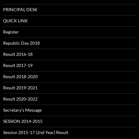
PRINCIPAL DESK
QUICK LINK
Register
Republic Day 2018
Result 2016-18
Result 2017-19
Result 2018-2020
Result 2019-2021
Result 2020-2022
Secretary’s Message
SESSION 2014-2015
Session 2015-17 (2nd Year) Result