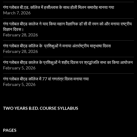
गंगा ग्लोबल बी.एड. कॉलेज में हर्सौल्लास के साथ होली मिलन समारोह मानया गया
March 7, 2026
गंगा ग्लोबल बीएड कालेज ने याद किया महान वैज्ञानिक डॉ सी वी रमन को और मनाया राष्ट्रीय
विज्ञान दिवस।
February 28, 2026
गंगा ग्लोबल बीएड कॉलेज के प्रशिक्षुओं ने मनाया अंतर्राष्ट्रीय मातृभाषा दिवस
February 28, 2026
गंगा ग्लोबल बीएड कालेज के प्रशिक्षुओं ने शहीद दिवस पर श्रद्धांजलि सभा का किया आयोजन
February 5, 2026
गंगा ग्लोबल बीएड कॉलेज में 77 वां गणतंत्र दिवस मनाया गया
February 5, 2026
TWO YEARS B.ED. COURSE SYLLABUS
PAGES