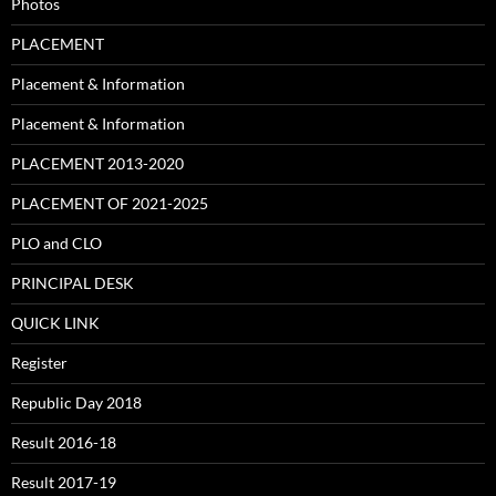
Photos
PLACEMENT
Placement & Information
Placement & Information
PLACEMENT 2013-2020
PLACEMENT OF 2021-2025
PLO and CLO
PRINCIPAL DESK
QUICK LINK
Register
Republic Day 2018
Result 2016-18
Result 2017-19