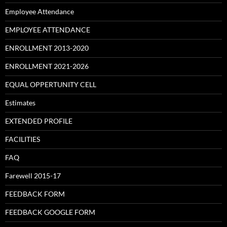
Employee Attendance
EMPLOYEE ATTENDANCE
ENROLLMENT 2013-2020
ENROLLMENT 2021-2026
EQUAL OPPERTUNITY CELL
Estimates
EXTENDED PROFILE
FACILITIES
FAQ
Farewell 2015-17
FEEDBACK FORM
FEEDBACK GOOGLE FORM