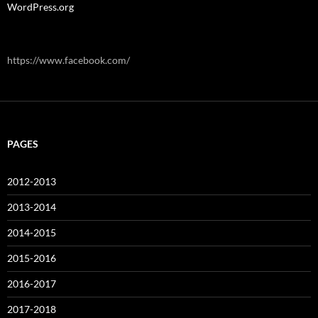
WordPress.org
https://www.facebook.com/
PAGES
2012-2013
2013-2014
2014-2015
2015-2016
2016-2017
2017-2018