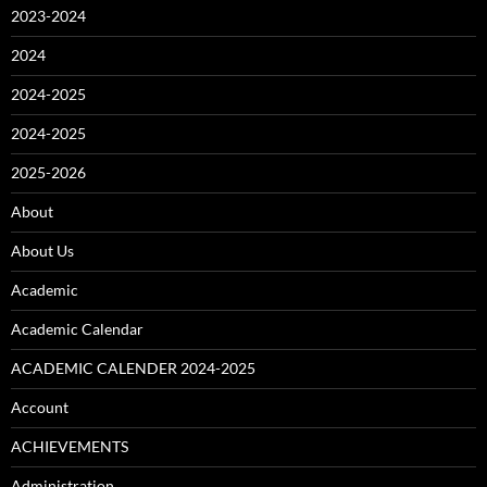
2023-2024
2024
2024-2025
2024-2025
2025-2026
About
About Us
Academic
Academic Calendar
ACADEMIC CALENDER 2024-2025
Account
ACHIEVEMENTS
Administration