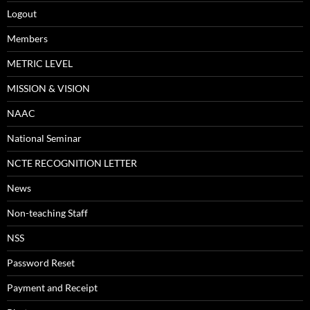
Logout
Members
METRIC LEVEL
MISSION & VISION
NAAC
National Seminar
NCTE RECOGNITION LETTER
News
Non-teaching Staff
NSS
Password Reset
Payment and Receipt