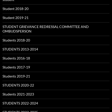
Student 2018-20
Student 2019-21
STUDENT GRIEVANCE REDRESSAL COMMITTEE AND
OMBUDSPERSON
Students 2018-20
STUDENTS 2013-2014
Students 2016-18
Students 2017-19
Students 2019-21
STUDENTS 2020-22
Students 2021-2023
STUDENTS 2022-2024