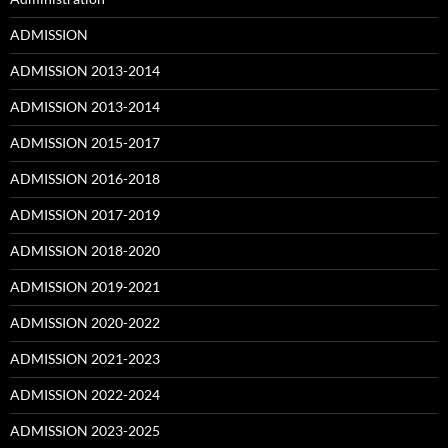
ADMISSION
ADMISSION 2013-2014
ADMISSION 2013-2014
ADMISSION 2015-2017
ADMISSION 2016-2018
ADMISSION 2017-2019
ADMISSION 2018-2020
ADMISSION 2019-2021
ADMISSION 2020-2022
ADMISSION 2021-2023
ADMISSION 2022-2024
ADMISSION 2023-2025