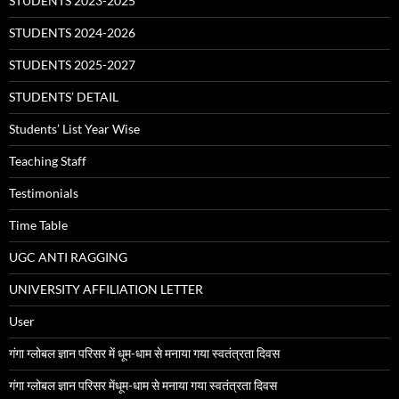
STUDENTS 2023-2025
STUDENTS 2024-2026
STUDENTS 2025-2027
STUDENTS’ DETAIL
Students’ List Year Wise
Teaching Staff
Testimonials
Time Table
UGC ANTI RAGGING
UNIVERSITY AFFILIATION LETTER
User
गंगा ग्लोबल ज्ञान परिसर में धूम-धाम से मनाया गया स्वतंत्रता दिवस
गंगा ग्लोबल ज्ञान परिसर मेंधूम-धाम से मनाया गया स्वतंत्रता दिवस