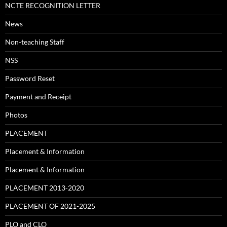
NCTE RECOGNITION LETTER
News
Non-teaching Staff
NSS
Password Reset
Payment and Receipt
Photos
PLACEMENT
Placement & Information
Placement & Information
PLACEMENT 2013-2020
PLACEMENT OF 2021-2025
PLO and CLO