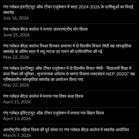
गंगा ग्लोबल इंस्टीट्यूट ऑफ टीचर एजुकेशन में सत्र 2024-2026 के प्रशिक्षुओं का विदाई
समारोह
July 16, 2026
गंगा ग्लोबल बीएड कालेज ने मनाया अंतरराष्ट्रीय योग दिवस
June 25, 2026
गंगा ग्लोबल बीएड कालेज स्थित दिनकर सभागार में दो दिवसीय विचार गोष्ठी सह सांस्कृतिक
समारोह के अंतिम सत्र में लघु नाटक एवं गायन की प्रतियोगिता की गई
May 22, 2026
गंगा ग्लोबल इंस्टीच्यूट ऑफ टीचर एजुकेशन में दो दिवसीय विचार गोष्ठी- “विद्यालयी शिक्षा में
कला शिक्षा की भूमिका : सृजनात्मक अधिगम से समग्र विकास तक(संदर्भ-NEP-2020)” सह
ग्रीष्मकालीन सांस्कृतिक समारोह का आयोजन किया गया
May 22, 2026
गंगा ग्लोबल बीएड कालेज में मनाया गया विश्व कला दिवस
April 15, 2026
गंगा ग्लोबल इंस्टिट्यूट ऑफ़ टीचर एजुकेशन में मनाया गया बिहार दिवस
April 13, 2026
अंतर्राष्ट्रीय महिला दिवस की पूर्व संध्या पर गंगा ग्लोबल बीएड कालेज में समारोह आयोजित
March 7, 2026