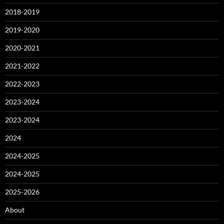
2018-2019
2019-2020
2020-2021
2021-2022
2022-2023
2023-2024
2023-2024
2024
2024-2025
2024-2025
2025-2026
About