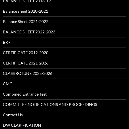
BALANCE SHEET 2018-19
Balance sheet 2020-2021
Balance Sheet 2021-2022
BALANCE SHEET 2022-2023
BKF
CERTIFICATE 2012-2020
CERTIFICATE 2021-2026
CLASS ROTUNE 2025-2026
CMC
Combined Entrance Test
COMMITTEE NOTIFICATIONS AND PROCEEDINGS
Contact Us
DW CLARIFICATION