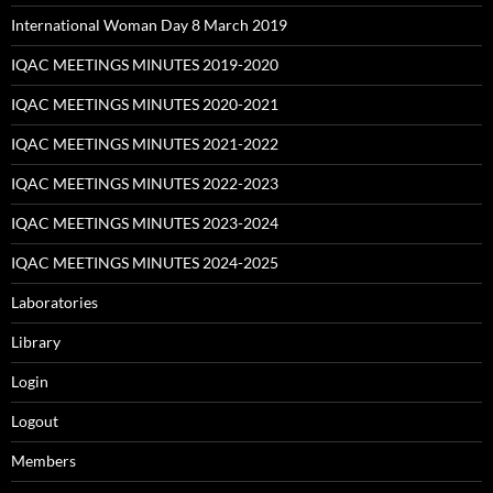
International Woman Day 8 March 2019
IQAC MEETINGS MINUTES 2019-2020
IQAC MEETINGS MINUTES 2020-2021
IQAC MEETINGS MINUTES 2021-2022
IQAC MEETINGS MINUTES 2022-2023
IQAC MEETINGS MINUTES 2023-2024
IQAC MEETINGS MINUTES 2024-2025
Laboratories
Library
Login
Logout
Members