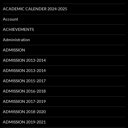
ACADEMIC CALENDER 2024-2025
Account
ACHIEVEMENTS
Administration
ADMISSION
ADMISSION 2013-2014
ADMISSION 2013-2014
ADMISSION 2015-2017
ADMISSION 2016-2018
ADMISSION 2017-2019
ADMISSION 2018-2020
ADMISSION 2019-2021