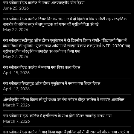
गंगा ग्लोबल बीएड कालेज ने मनाया अंतरराष्ट्रीय योग दिवस
June 25, 2026
गंगा ग्लोबल बीएड कालेज स्थित दिनकर सभागार में दो दिवसीय विचार गोष्ठी सह सांस्कृतिक
समारोह के अंतिम सत्र में लघु नाटक एवं गायन की प्रतियोगिता की गई
May 22, 2026
गंगा ग्लोबल इंस्टीच्यूट ऑफ टीचर एजुकेशन में दो दिवसीय विचार गोष्ठी- “विद्यालयी शिक्षा में
कला शिक्षा की भूमिका : सृजनात्मक अधिगम से समग्र विकास तक(संदर्भ-NEP-2020)” सह
ग्रीष्मकालीन सांस्कृतिक समारोह का आयोजन किया गया
May 22, 2026
गंगा ग्लोबल बीएड कालेज में मनाया गया विश्व कला दिवस
April 15, 2026
गंगा ग्लोबल इंस्टिट्यूट ऑफ़ टीचर एजुकेशन में मनाया गया बिहार दिवस
April 13, 2026
अंतर्राष्ट्रीय महिला दिवस की पूर्व संध्या पर गंगा ग्लोबल बीएड कालेज में समारोह आयोजित
March 7, 2026
गंगा ग्लोबल बी.एड. कॉलेज में हर्सौल्लास के साथ होली मिलन समारोह मानया गया
March 7, 2026
गंगा ग्लोबल बीएड कालेज ने याद किया महान वैज्ञानिक डॉ सी वी रमन को और मनाया राष्ट्रीय