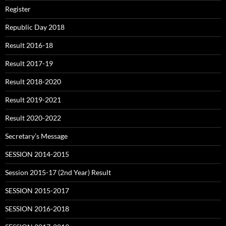
Register
Republic Day 2018
Result 2016-18
Result 2017-19
Result 2018-2020
Result 2019-2021
Result 2020-2022
Secretary’s Message
SESSION 2014-2015
Session 2015-17 (2nd Year) Result
SESSION 2015-2017
SESSION 2016-2018