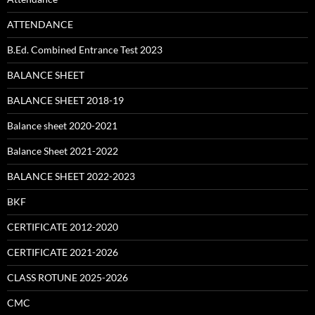
ATTENDANCE
B.Ed. Combined Entrance Test 2023
BALANCE SHEET
BALANCE SHEET 2018-19
Balance sheet 2020-2021
Balance Sheet 2021-2022
BALANCE SHEET 2022-2023
BKF
CERTIFICATE 2012-2020
CERTIFICATE 2021-2026
CLASS ROTUNE 2025-2026
CMC