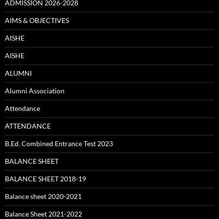
ADMISSION 2026-2028
AIMS & OBJECTIVES
AISHE
AISHE
ALUMNI
Alumni Association
Attendance
ATTENDANCE
B.Ed. Combined Entrance Test 2023
BALANCE SHEET
BALANCE SHEET 2018-19
Balance sheet 2020-2021
Balance Sheet 2021-2022