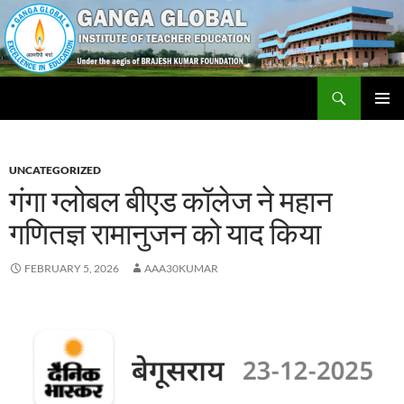
Skip
to
content
Search
Ganga Global Institute of Teacher Education
PRIMAR
MENU
UNCATEGORIZED
गंगा ग्लोबल बीएड कॉलेज ने महान
गणितज्ञ रामानुजन को याद किया
FEBRUARY 5, 2026
AAA30KUMAR