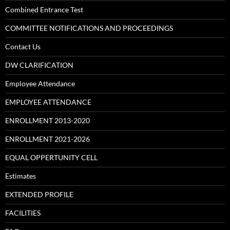
Combined Entrance Test
COMMITTEE NOTIFICATIONS AND PROCEEDINGS
Contact Us
DW CLARIFICATION
Employee Attendance
EMPLOYEE ATTENDANCE
ENROLLMENT 2013-2020
ENROLLMENT 2021-2026
EQUAL OPPERTUNITY CELL
Estimates
EXTENDED PROFILE
FACILITIES