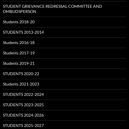
STUDENT GRIEVANCE REDRESSAL COMMITTEE AND
OMBUDSPERSON
Students 2018-20
STUDENTS 2013-2014
Students 2016-18
Students 2017-19
Students 2019-21
STUDENTS 2020-22
Students 2021-2023
STUDENTS 2022-2024
STUDENTS 2023-2025
STUDENTS 2024-2026
STUDENTS 2025-2027