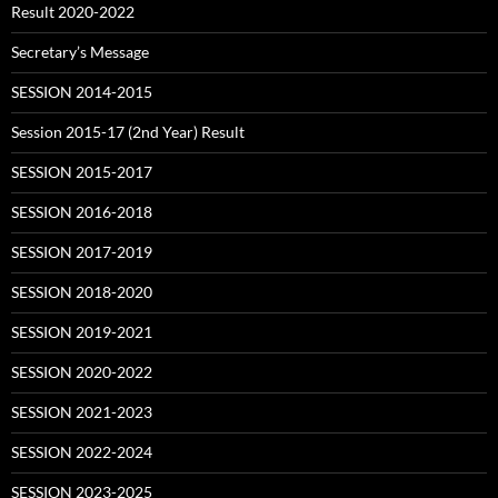
Result 2020-2022
Secretary’s Message
SESSION 2014-2015
Session 2015-17 (2nd Year) Result
SESSION 2015-2017
SESSION 2016-2018
SESSION 2017-2019
SESSION 2018-2020
SESSION 2019-2021
SESSION 2020-2022
SESSION 2021-2023
SESSION 2022-2024
SESSION 2023-2025