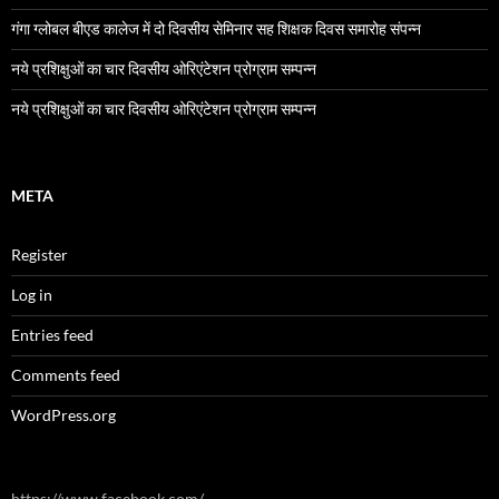
गंगा ग्लोबल बीएड कालेज में दो दिवसीय सेमिनार सह शिक्षक दिवस समारोह संपन्न
नये प्रशिक्षुओं का चार दिवसीय ओरिएंटेशन प्रोग्राम सम्पन्न
नये प्रशिक्षुओं का चार दिवसीय ओरिएंटेशन प्रोग्राम सम्पन्न
META
Register
Log in
Entries feed
Comments feed
WordPress.org
https://www.facebook.com/