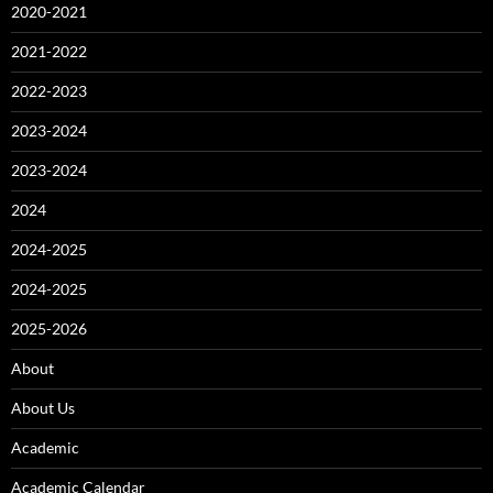
2020-2021
2021-2022
2022-2023
2023-2024
2023-2024
2024
2024-2025
2024-2025
2025-2026
About
About Us
Academic
Academic Calendar