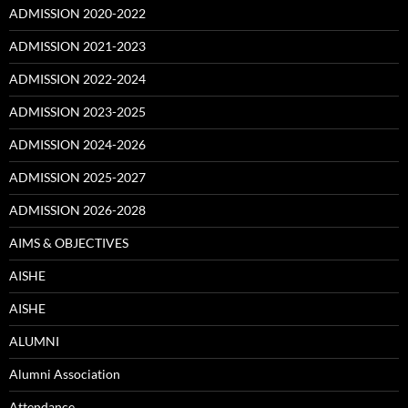
ADMISSION 2020-2022
ADMISSION 2021-2023
ADMISSION 2022-2024
ADMISSION 2023-2025
ADMISSION 2024-2026
ADMISSION 2025-2027
ADMISSION 2026-2028
AIMS & OBJECTIVES
AISHE
AISHE
ALUMNI
Alumni Association
Attendance