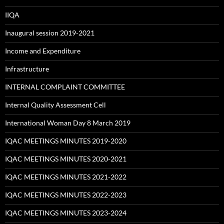
IIQA
Inaugural session 2019-2021
Income and Expenditure
Infrastructure
INTERNAL COMPLAINT COMMITTEE
Internal Quality Assessment Cell
International Woman Day 8 March 2019
IQAC MEETINGS MINUTES 2019-2020
IQAC MEETINGS MINUTES 2020-2021
IQAC MEETINGS MINUTES 2021-2022
IQAC MEETINGS MINUTES 2022-2023
IQAC MEETINGS MINUTES 2023-2024