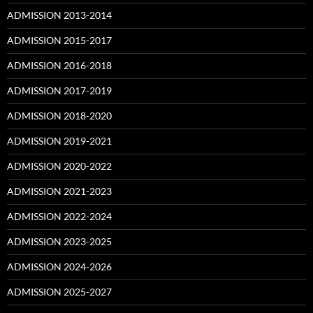
ADMISSION 2013-2014
ADMISSION 2015-2017
ADMISSION 2016-2018
ADMISSION 2017-2019
ADMISSION 2018-2020
ADMISSION 2019-2021
ADMISSION 2020-2022
ADMISSION 2021-2023
ADMISSION 2022-2024
ADMISSION 2023-2025
ADMISSION 2024-2026
ADMISSION 2025-2027