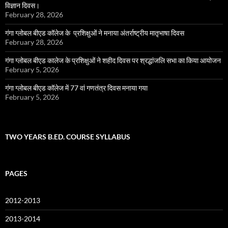
विज्ञान दिवस।
February 28, 2026
गंगा ग्लोबल बीएड कॉलेज के प्रशिक्षुओं ने मनाया अंतर्राष्ट्रीय मातृभाषा दिवस
February 28, 2026
गंगा ग्लोबल बीएड कालेज के प्रशिक्षुओं ने शहीद दिवस पर श्रद्धांजलि सभा का किया आयोजन
February 5, 2026
गंगा ग्लोबल बीएड कॉलेज में 77 वां गणतंत्र दिवस मनाया गया
February 5, 2026
TWO YEARS B.ED. COURSE SYLLABUS
PAGES
2012-2013
2013-2014