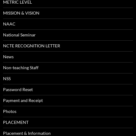
METRIC LEVEL
MISSION & VISION
NAAC
National Seminar
NCTE RECOGNITION LETTER
News
Non-teaching Staff
NSS
Password Reset
Payment and Receipt
Photos
PLACEMENT
Placement & Information