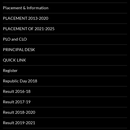
Placement & Information
PLACEMENT 2013-2020
PLACEMENT OF 2021-2025
PLO and CLO
PRINCIPAL DESK
QUICK LINK
Register
Republic Day 2018
Result 2016-18
Result 2017-19
Result 2018-2020
Result 2019-2021