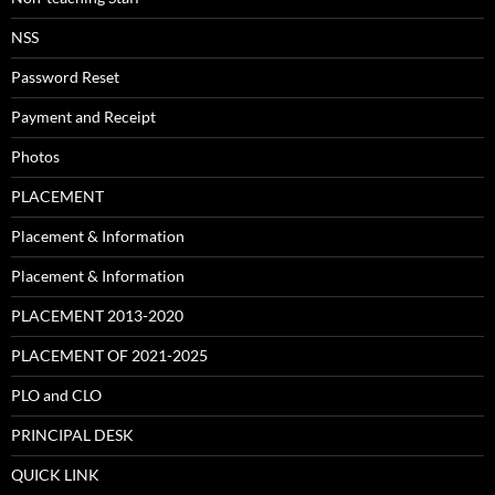
NSS
Password Reset
Payment and Receipt
Photos
PLACEMENT
Placement & Information
Placement & Information
PLACEMENT 2013-2020
PLACEMENT OF 2021-2025
PLO and CLO
PRINCIPAL DESK
QUICK LINK