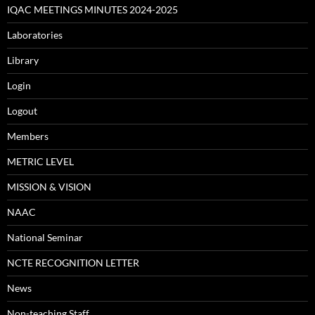
IQAC MEETINGS MINUTES 2024-2025
Laboratories
Library
Login
Logout
Members
METRIC LEVEL
MISSION & VISION
NAAC
National Seminar
NCTE RECOGNITION LETTER
News
Non-teaching Staff