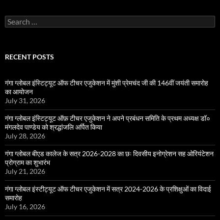
Search
for:
RECENT POSTS
गंगा ग्लोबल इंस्टिट्यूट ऑफ टीचर एजुकेशन में मुंशी प्रेमचंद जी की 146वीं जयंती समारोह
का आयोजन
July 31, 2026
गंगा ग्लोबल इंस्टिट्यूट ऑफ़ टीचर एजुकेशन ने अपने प्रबंधन समिति के प्रथम अध्यक्ष डॉ०
मंगलदेव पाण्डेय को श्रद्धांजलि अर्पित किया
July 28, 2026
गंगा ग्लोबल बीएड कालेज के सत्र 2026-2028 का छः दिवसीय इनोग्रेशन सह ओरियंटेशन
प्रोग्राम का शुभारंभ
July 21, 2026
गंगा ग्लोबल इंस्टीट्यूट ऑफ टीचर एजुकेशन में सत्र 2024-2026 के प्रशिक्षुओं का विदाई
समारोह
July 16, 2026