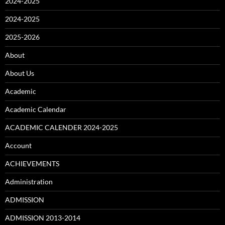
2024-2025
2024-2025
2025-2026
About
About Us
Academic
Academic Calendar
ACADEMIC CALENDER 2024-2025
Account
ACHIEVEMENTS
Administration
ADMISSION
ADMISSION 2013-2014