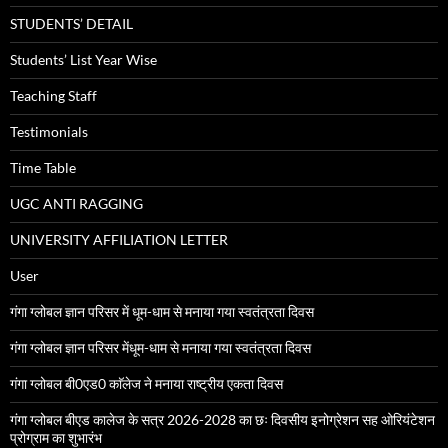
STUDENTS’ DETAIL
Students’ List Year Wise
Teaching Staff
Testimonials
Time Table
UGC ANTI RAGGING
UNIVERSITY AFFILIATION LETTER
User
गंगा ग्लोबल ज्ञान परिसर में धूम-धाम से मनाया गया स्वतंत्रता दिवस
गंगा ग्लोबल ज्ञान परिसर मेंधूम-धाम से मनाया गया स्वतंत्रता दिवस
गंगा ग्लोबल बी0एड0 काॅलेज ने मनाया राष्ट्रीय एकता दिवस
गंगा ग्लोबल बीएड कालेज के सत्र 2026-2028 का छः दिवसीय इनोग्रेशन सह ओरियंटेशन
प्रोग्राम का शुभारंभ