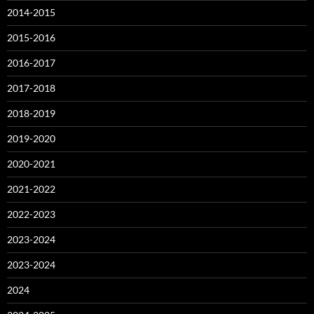
2014-2015
2015-2016
2016-2017
2017-2018
2018-2019
2019-2020
2020-2021
2021-2022
2022-2023
2023-2024
2023-2024
2024