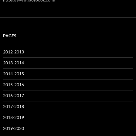
PAGES
2012-2013
2013-2014
2014-2015
2015-2016
2016-2017
2017-2018
2018-2019
2019-2020