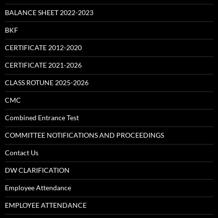
BALANCE SHEET 2022-2023
BKF
CERTIFICATE 2012-2020
CERTIFICATE 2021-2026
CLASS ROTUNE 2025-2026
CMC
Combined Entrance Test
COMMITTEE NOTIFICATIONS AND PROCEEDINGS
Contact Us
DW CLARIFICATION
Employee Attendance
EMPLOYEE ATTENDANCE