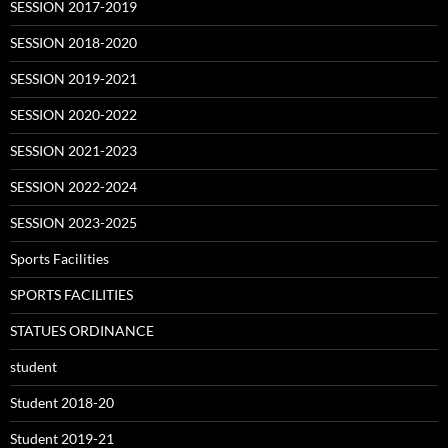
SESSION 2017-2019
SESSION 2018-2020
SESSION 2019-2021
SESSION 2020-2022
SESSION 2021-2023
SESSION 2022-2024
SESSION 2023-2025
Sports Facilities
SPORTS FACILITIES
STATUES ORDINANCE
student
Student 2018-20
Student 2019-21