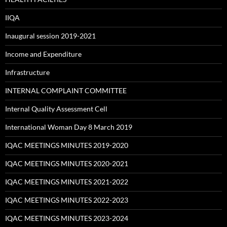
IIQA
Inaugural session 2019-2021
Income and Expenditure
Infrastructure
INTERNAL COMPLAINT COMMITTEE
Internal Quality Assessment Cell
International Woman Day 8 March 2019
IQAC MEETINGS MINUTES 2019-2020
IQAC MEETINGS MINUTES 2020-2021
IQAC MEETINGS MINUTES 2021-2022
IQAC MEETINGS MINUTES 2022-2023
IQAC MEETINGS MINUTES 2023-2024