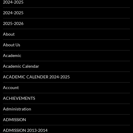
2024-2025
2024-2025
2025-2026
About
About Us
Academic
Academic Calendar
ACADEMIC CALENDER 2024-2025
Account
ACHIEVEMENTS
Administration
ADMISSION
ADMISSION 2013-2014