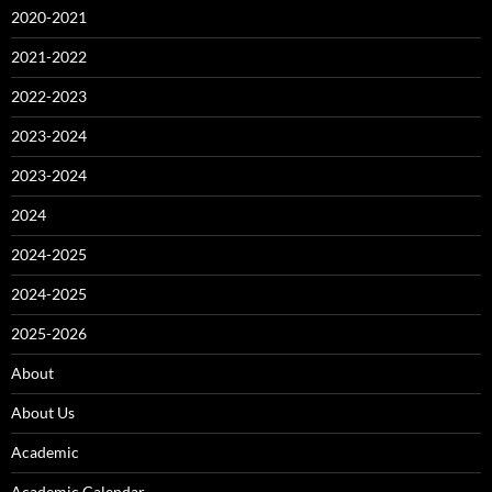
2020-2021
2021-2022
2022-2023
2023-2024
2023-2024
2024
2024-2025
2024-2025
2025-2026
About
About Us
Academic
Academic Calendar