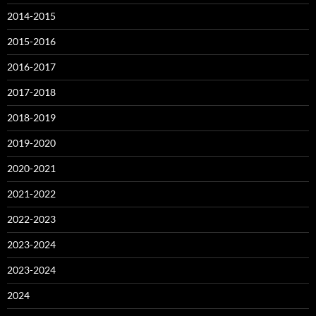
2014-2015
2015-2016
2016-2017
2017-2018
2018-2019
2019-2020
2020-2021
2021-2022
2022-2023
2023-2024
2023-2024
2024