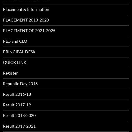
Placement & Information
PLACEMENT 2013-2020
PLACEMENT OF 2021-2025
PLO and CLO
PRINCIPAL DESK
QUICK LINK
Register
Republic Day 2018
Result 2016-18
Result 2017-19
Result 2018-2020
Result 2019-2021