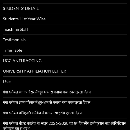
STUDENTS’ DETAIL
Students’ List Year Wise
Teaching Staff
Testimonials
Time Table
UGC ANTI RAGGING
UNIVERSITY AFFILIATION LETTER
User
गंगा ग्लोबल ज्ञान परिसर में धूम-धाम से मनाया गया स्वतंत्रता दिवस
गंगा ग्लोबल ज्ञान परिसर मेंधूम-धाम से मनाया गया स्वतंत्रता दिवस
गंगा ग्लोबल बी0एड0 काॅलेज ने मनाया राष्ट्रीय एकता दिवस
गंगा ग्लोबल बीएड कालेज के सत्र 2026-2028 का छः दिवसीय इनोग्रेशन सह ओरियंटेशन
प्रोग्राम का शुभारंभ