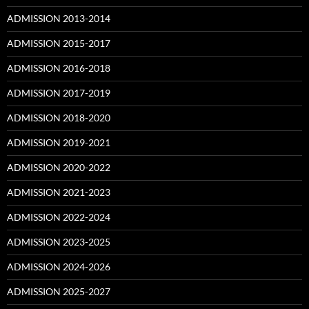
ADMISSION 2013-2014
ADMISSION 2015-2017
ADMISSION 2016-2018
ADMISSION 2017-2019
ADMISSION 2018-2020
ADMISSION 2019-2021
ADMISSION 2020-2022
ADMISSION 2021-2023
ADMISSION 2022-2024
ADMISSION 2023-2025
ADMISSION 2024-2026
ADMISSION 2025-2027