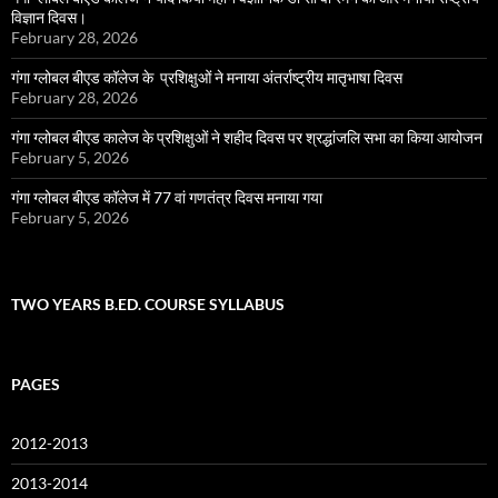
विज्ञान दिवस।
February 28, 2026
गंगा ग्लोबल बीएड कॉलेज के प्रशिक्षुओं ने मनाया अंतर्राष्ट्रीय मातृभाषा दिवस
February 28, 2026
गंगा ग्लोबल बीएड कालेज के प्रशिक्षुओं ने शहीद दिवस पर श्रद्धांजलि सभा का किया आयोजन
February 5, 2026
गंगा ग्लोबल बीएड कॉलेज में 77 वां गणतंत्र दिवस मनाया गया
February 5, 2026
TWO YEARS B.ED. COURSE SYLLABUS
PAGES
2012-2013
2013-2014