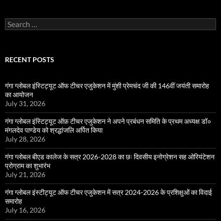
Search
for:
RECENT POSTS
गंगा ग्लोबल इंस्टिट्यूट ऑफ टीचर एजुकेशन में मुंशी प्रेमचंद जी की 146वीं जयंती समारोह
का आयोजन
July 31, 2026
गंगा ग्लोबल इंस्टिट्यूट ऑफ़ टीचर एजुकेशन ने अपने प्रबंधन समिति के प्रथम अध्यक्ष डॉ०
मंगलदेव पाण्डेय को श्रद्धांजलि अर्पित किया
July 28, 2026
गंगा ग्लोबल बीएड कालेज के सत्र 2026-2028 का छः दिवसीय इनोग्रेशन सह ओरियंटेशन
प्रोग्राम का शुभारंभ
July 21, 2026
गंगा ग्लोबल इंस्टीट्यूट ऑफ टीचर एजुकेशन में सत्र 2024-2026 के प्रशिक्षुओं का विदाई
समारोह
July 16, 2026