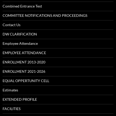
Combined Entrance Test
COMMITTEE NOTIFICATIONS AND PROCEEDINGS
Contact Us
DW CLARIFICATION
Employee Attendance
EMPLOYEE ATTENDANCE
ENROLLMENT 2013-2020
ENROLLMENT 2021-2026
EQUAL OPPERTUNITY CELL
Estimates
EXTENDED PROFILE
FACILITIES