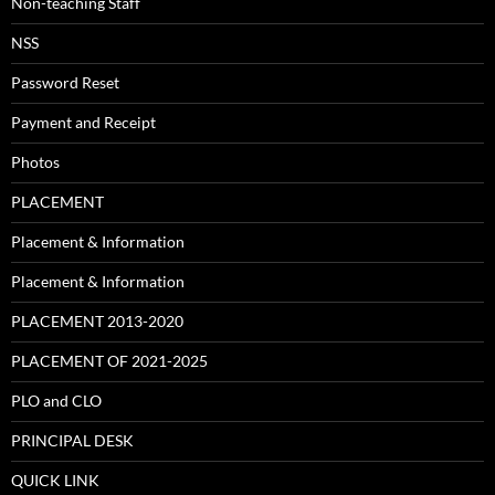
Non-teaching Staff
NSS
Password Reset
Payment and Receipt
Photos
PLACEMENT
Placement & Information
Placement & Information
PLACEMENT 2013-2020
PLACEMENT OF 2021-2025
PLO and CLO
PRINCIPAL DESK
QUICK LINK