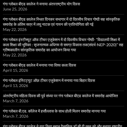
गंगा ग्लोबल बीएड कालेज ने मनाया अंतरराष्ट्रीय योग दिवस
June 25, 2026
गंगा ग्लोबल बीएड कालेज स्थित दिनकर सभागार में दो दिवसीय विचार गोष्ठी सह सांस्कृतिक
समारोह के अंतिम सत्र में लघु नाटक एवं गायन की प्रतियोगिता की गई
May 22, 2026
गंगा ग्लोबल इंस्टीच्यूट ऑफ टीचर एजुकेशन में दो दिवसीय विचार गोष्ठी- “विद्यालयी शिक्षा में
कला शिक्षा की भूमिका : सृजनात्मक अधिगम से समग्र विकास तक(संदर्भ-NEP-2020)” सह
ग्रीष्मकालीन सांस्कृतिक समारोह का आयोजन किया गया
May 22, 2026
गंगा ग्लोबल बीएड कालेज में मनाया गया विश्व कला दिवस
April 15, 2026
गंगा ग्लोबल इंस्टिट्यूट ऑफ़ टीचर एजुकेशन में मनाया गया बिहार दिवस
April 13, 2026
अंतर्राष्ट्रीय महिला दिवस की पूर्व संध्या पर गंगा ग्लोबल बीएड कालेज में समारोह आयोजित
March 7, 2026
गंगा ग्लोबल बी.एड. कॉलेज में हर्सौल्लास के साथ होली मिलन समारोह मानया गया
March 7, 2026
गंगा ग्लोबल बीएड कालेज ने याद किया महान वैज्ञानिक डॉ सी वी रमन को और मनाया राष्ट्रीय