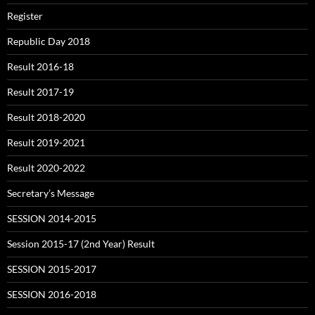
Register
Republic Day 2018
Result 2016-18
Result 2017-19
Result 2018-2020
Result 2019-2021
Result 2020-2022
Secretary’s Message
SESSION 2014-2015
Session 2015-17 (2nd Year) Result
SESSION 2015-2017
SESSION 2016-2018