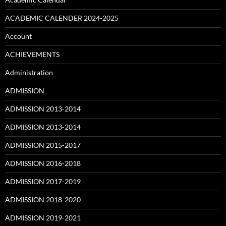
ACADEMIC CALENDER 2024-2025
Account
ACHIEVEMENTS
Administration
ADMISSION
ADMISSION 2013-2014
ADMISSION 2013-2014
ADMISSION 2015-2017
ADMISSION 2016-2018
ADMISSION 2017-2019
ADMISSION 2018-2020
ADMISSION 2019-2021