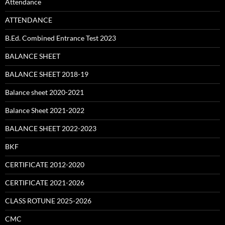
Attendance
ATTENDANCE
B.Ed. Combined Entrance Test 2023
BALANCE SHEET
BALANCE SHEET 2018-19
Balance sheet 2020-2021
Balance Sheet 2021-2022
BALANCE SHEET 2022-2023
BKF
CERTIFICATE 2012-2020
CERTIFICATE 2021-2026
CLASS ROTUNE 2025-2026
CMC