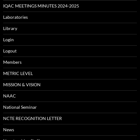
IQAC MEETINGS MINUTES 2024-2025
Laboratories
Library
Login
Logout
Members
METRIC LEVEL
MISSION & VISION
NAAC
National Seminar
NCTE RECOGNITION LETTER
News