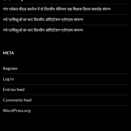
गंगा ग्लोबल बीएड कालेज में दो दिवसीय सेमिनार सह शिक्षक दिवस समारोह संपन्न
नये प्रशिक्षुओं का चार दिवसीय ओरिएंटेशन प्रोग्राम सम्पन्न
नये प्रशिक्षुओं का चार दिवसीय ओरिएंटेशन प्रोग्राम सम्पन्न
META
Register
Log in
Entries feed
Comments feed
WordPress.org