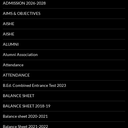
ADMISSION 2026-2028
AIMS & OBJECTIVES
AISHE
AISHE
ALUMNI
Alumni Association
Attendance
ATTENDANCE
B.Ed. Combined Entrance Test 2023
BALANCE SHEET
BALANCE SHEET 2018-19
Balance sheet 2020-2021
Balance Sheet 2021-2022