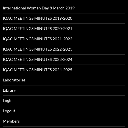
International Woman Day 8 March 2019
IQAC MEETINGS MINUTES 2019-2020
IQAC MEETINGS MINUTES 2020-2021
IQAC MEETINGS MINUTES 2021-2022
IQAC MEETINGS MINUTES 2022-2023
IQAC MEETINGS MINUTES 2023-2024
IQAC MEETINGS MINUTES 2024-2025
Laboratories
Library
Login
Logout
Members