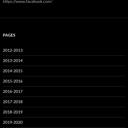
https://www.facebook.com/
PAGES
2012-2013
2013-2014
2014-2015
2015-2016
2016-2017
2017-2018
2018-2019
2019-2020