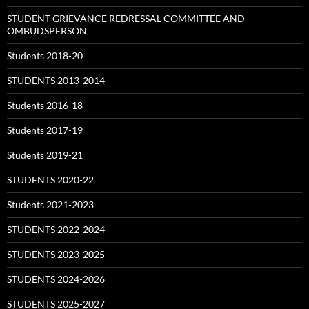
STUDENT GRIEVANCE REDRESSAL COMMITTEE AND
OMBUDSPERSON
Students 2018-20
STUDENTS 2013-2014
Students 2016-18
Students 2017-19
Students 2019-21
STUDENTS 2020-22
Students 2021-2023
STUDENTS 2022-2024
STUDENTS 2023-2025
STUDENTS 2024-2026
STUDENTS 2025-2027