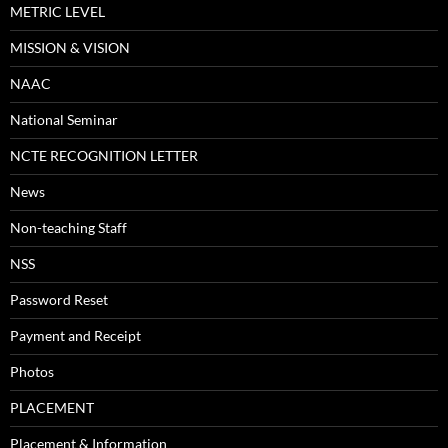
METRIC LEVEL
MISSION & VISION
NAAC
National Seminar
NCTE RECOGNITION LETTER
News
Non-teaching Staff
NSS
Password Reset
Payment and Receipt
Photos
PLACEMENT
Placement & Information