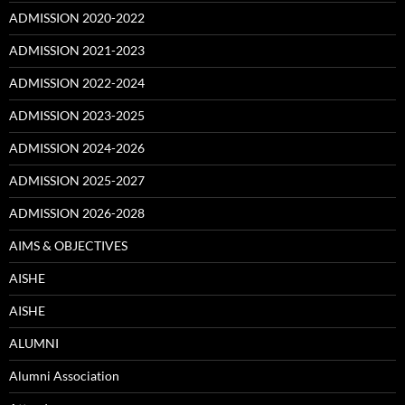
ADMISSION 2020-2022
ADMISSION 2021-2023
ADMISSION 2022-2024
ADMISSION 2023-2025
ADMISSION 2024-2026
ADMISSION 2025-2027
ADMISSION 2026-2028
AIMS & OBJECTIVES
AISHE
AISHE
ALUMNI
Alumni Association