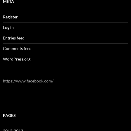
META
Register
Log in
Entries feed
Comments feed
WordPress.org
https://www.facebook.com/
PAGES
2012-2013