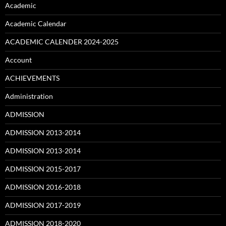
Academic
Academic Calendar
ACADEMIC CALENDER 2024-2025
Account
ACHIEVEMENTS
Administration
ADMISSION
ADMISSION 2013-2014
ADMISSION 2013-2014
ADMISSION 2015-2017
ADMISSION 2016-2018
ADMISSION 2017-2019
ADMISSION 2018-2020