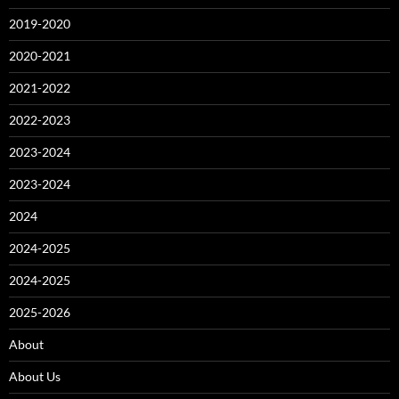
2019-2020
2020-2021
2021-2022
2022-2023
2023-2024
2023-2024
2024
2024-2025
2024-2025
2025-2026
About
About Us