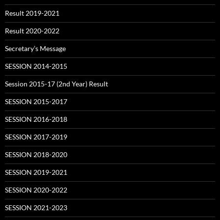
Result 2019-2021
Result 2020-2022
Secretary’s Message
SESSION 2014-2015
Session 2015-17 (2nd Year) Result
SESSION 2015-2017
SESSION 2016-2018
SESSION 2017-2019
SESSION 2018-2020
SESSION 2019-2021
SESSION 2020-2022
SESSION 2021-2023