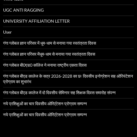
UGC ANTI RAGGING
UNIVERSITY AFFILIATION LETTER
User
गंगा ग्लोबल ज्ञान परिसर में धूम-धाम से मनाया गया स्वतंत्रता दिवस
गंगा ग्लोबल ज्ञान परिसर मेंधूम-धाम से मनाया गया स्वतंत्रता दिवस
गंगा ग्लोबल बी0एड0 काॅलेज ने मनाया राष्ट्रीय एकता दिवस
गंगा ग्लोबल बीएड कालेज के सत्र 2026-2028 का छः दिवसीय इनोग्रेशन सह ओरियंटेशन
प्रोग्राम का शुभारंभ
गंगा ग्लोबल बीएड कालेज में दो दिवसीय सेमिनार सह शिक्षक दिवस समारोह संपन्न
नये प्रशिक्षुओं का चार दिवसीय ओरिएंटेशन प्रोग्राम सम्पन्न
नये प्रशिक्षुओं का चार दिवसीय ओरिएंटेशन प्रोग्राम सम्पन्न