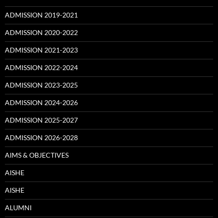
ADMISSION 2019-2021
ADMISSION 2020-2022
ADMISSION 2021-2023
ADMISSION 2022-2024
ADMISSION 2023-2025
ADMISSION 2024-2026
ADMISSION 2025-2027
ADMISSION 2026-2028
AIMS & OBJECTIVES
AISHE
AISHE
ALUMNI