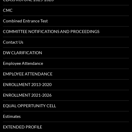
CMC
Combined Entrance Test
COMMITTEE NOTIFICATIONS AND PROCEEDINGS
Contact Us
DW CLARIFICATION
Employee Attendance
EMPLOYEE ATTENDANCE
ENROLLMENT 2013-2020
ENROLLMENT 2021-2026
EQUAL OPPERTUNITY CELL
Estimates
EXTENDED PROFILE