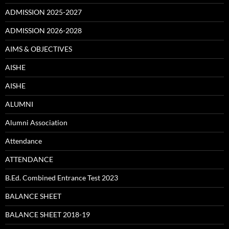
ADMISSION 2025-2027
ADMISSION 2026-2028
AIMS & OBJECTIVES
AISHE
AISHE
ALUMNI
Alumni Association
Attendance
ATTENDANCE
B.Ed. Combined Entrance Test 2023
BALANCE SHEET
BALANCE SHEET 2018-19