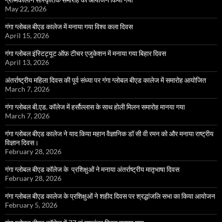
May 22, 2026
गंगा ग्लोबल बीएड कालेज में मनाया गया विश्व कला दिवस
April 15, 2026
गंगा ग्लोबल इंस्टिट्यूट ऑफ़ टीचर एजुकेशन में मनाया गया बिहार दिवस
April 13, 2026
अंतर्राष्ट्रीय महिला दिवस की पूर्व संध्या पर गंगा ग्लोबल बीएड कालेज में समारोह आयोजित
March 7, 2026
गंगा ग्लोबल बी.एड. कॉलेज में हर्सौल्लास के साथ होली मिलन समारोह मानया गया
March 7, 2026
गंगा ग्लोबल बीएड कालेज ने याद किया महान वैज्ञानिक डॉ सी वी रमन को और मनाया राष्ट्रीय
विज्ञान दिवस।
February 28, 2026
गंगा ग्लोबल बीएड कॉलेज के प्रशिक्षुओं ने मनाया अंतर्राष्ट्रीय मातृभाषा दिवस
February 28, 2026
गंगा ग्लोबल बीएड कालेज के प्रशिक्षुओं ने शहीद दिवस पर श्रद्धांजलि सभा का किया आयोजन
February 5, 2026