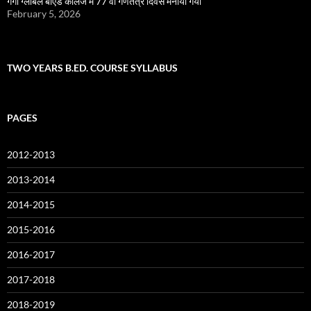
गंगा ग्लोबल बीएड कॉलेज में 77 वां गणतंत्र दिवस मनाया गया
February 5, 2026
TWO YEARS B.ED. COURSE SYLLABUS
PAGES
2012-2013
2013-2014
2014-2015
2015-2016
2016-2017
2017-2018
2018-2019