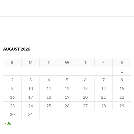
AUGUST 2026
S
M
T
W
T
F
S
1
2
3
4
5
6
7
8
9
10
11
12
13
14
15
16
17
18
19
20
21
22
23
24
25
26
27
28
29
30
31
« Jul