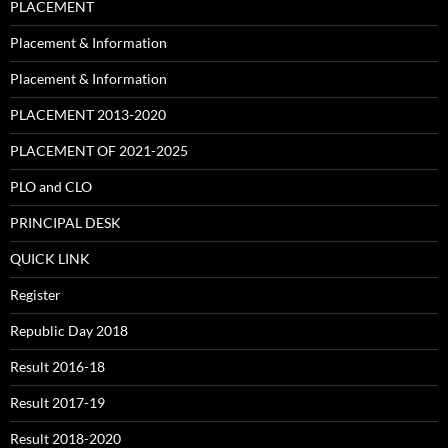
PLACEMENT
Placement & Information
Placement & Information
PLACEMENT 2013-2020
PLACEMENT OF 2021-2025
PLO and CLO
PRINCIPAL DESK
QUICK LINK
Register
Republic Day 2018
Result 2016-18
Result 2017-19
Result 2018-2020