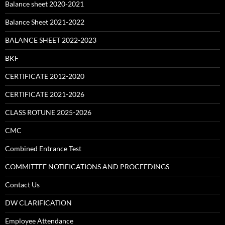
Balance sheet 2020-2021
Balance Sheet 2021-2022
BALANCE SHEET 2022-2023
BKF
CERTIFICATE 2012-2020
CERTIFICATE 2021-2026
CLASS ROTUNE 2025-2026
CMC
Combined Entrance Test
COMMITTEE NOTIFICATIONS AND PROCEEDINGS
Contact Us
DW CLARIFICATION
Employee Attendance