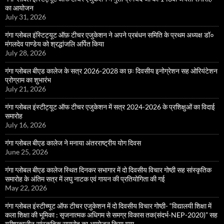
का आयोजन
July 31, 2026
गंगा ग्लोबल इंस्टिट्यूट ऑफ़ टीचर एजुकेशन ने अपने प्रबंधन समिति के प्रथम अध्यक्ष डॉ०
मंगलदेव पाण्डेय को श्रद्धांजलि अर्पित किया
July 28, 2026
गंगा ग्लोबल बीएड कालेज के सत्र 2026-2028 का छः दिवसीय इनोग्रेशन सह ओरियंटेशन
प्रोग्राम का शुभारंभ
July 21, 2026
गंगा ग्लोबल इंस्टीट्यूट ऑफ टीचर एजुकेशन में सत्र 2024-2026 के प्रशिक्षुओं का विदाई
समारोह
July 16, 2026
गंगा ग्लोबल बीएड कालेज ने मनाया अंतरराष्ट्रीय योग दिवस
June 25, 2026
गंगा ग्लोबल बीएड कालेज स्थित दिनकर सभागार में दो दिवसीय विचार गोष्ठी सह सांस्कृतिक
समारोह के अंतिम सत्र में लघु नाटक एवं गायन की प्रतियोगिता की गई
May 22, 2026
गंगा ग्लोबल इंस्टीच्यूट ऑफ टीचर एजुकेशन में दो दिवसीय विचार गोष्ठी- “विद्यालयी शिक्षा में
कला शिक्षा की भूमिका : सृजनात्मक अधिगम से समग्र विकास तक(संदर्भ-NEP-2020)” सह
ग्रीष्मकालीन सांस्कृतिक समारोह का आयोजन किया गया