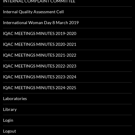
INTERNAL COMPLAINT COMMITTEE
Internal Quality Assessment Cell
International Woman Day 8 March 2019
IQAC MEETINGS MINUTES 2019-2020
IQAC MEETINGS MINUTES 2020-2021
IQAC MEETINGS MINUTES 2021-2022
IQAC MEETINGS MINUTES 2022-2023
IQAC MEETINGS MINUTES 2023-2024
IQAC MEETINGS MINUTES 2024-2025
Laboratories
Library
Login
Logout