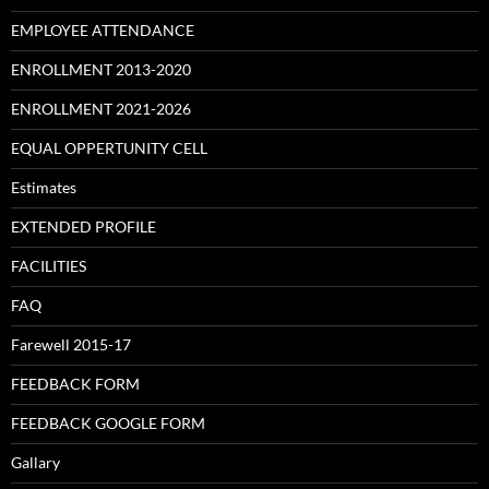
EMPLOYEE ATTENDANCE
ENROLLMENT 2013-2020
ENROLLMENT 2021-2026
EQUAL OPPERTUNITY CELL
Estimates
EXTENDED PROFILE
FACILITIES
FAQ
Farewell 2015-17
FEEDBACK FORM
FEEDBACK GOOGLE FORM
Gallary