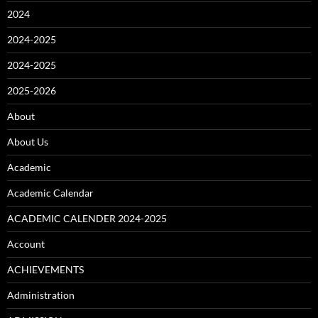
2024
2024-2025
2024-2025
2025-2026
About
About Us
Academic
Academic Calendar
ACADEMIC CALENDER 2024-2025
Account
ACHIEVEMENTS
Administration