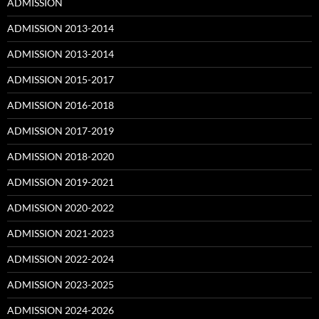
ADMISSION
ADMISSION 2013-2014
ADMISSION 2013-2014
ADMISSION 2015-2017
ADMISSION 2016-2018
ADMISSION 2017-2019
ADMISSION 2018-2020
ADMISSION 2019-2021
ADMISSION 2020-2022
ADMISSION 2021-2023
ADMISSION 2022-2024
ADMISSION 2023-2025
ADMISSION 2024-2026