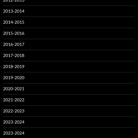
2013-2014
2014-2015
2015-2016
2016-2017
2017-2018
2018-2019
2019-2020
2020-2021
2021-2022
2022-2023
2023-2024
2023-2024