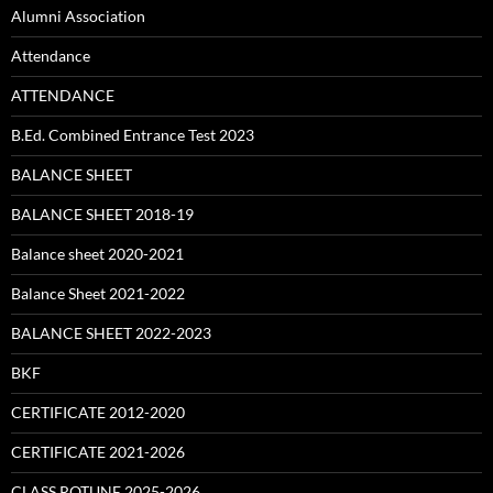
Alumni Association
Attendance
ATTENDANCE
B.Ed. Combined Entrance Test 2023
BALANCE SHEET
BALANCE SHEET 2018-19
Balance sheet 2020-2021
Balance Sheet 2021-2022
BALANCE SHEET 2022-2023
BKF
CERTIFICATE 2012-2020
CERTIFICATE 2021-2026
CLASS ROTUNE 2025-2026