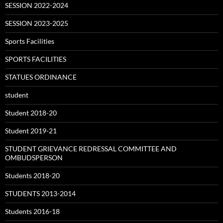
SESSION 2022-2024
SESSION 2023-2025
Sports Facilities
SPORTS FACILITIES
STATUES ORDINANCE
student
Student 2018-20
Student 2019-21
STUDENT GRIEVANCE REDRESSAL COMMITTEE AND
OMBUDSPERSON
Students 2018-20
STUDENTS 2013-2014
Students 2016-18