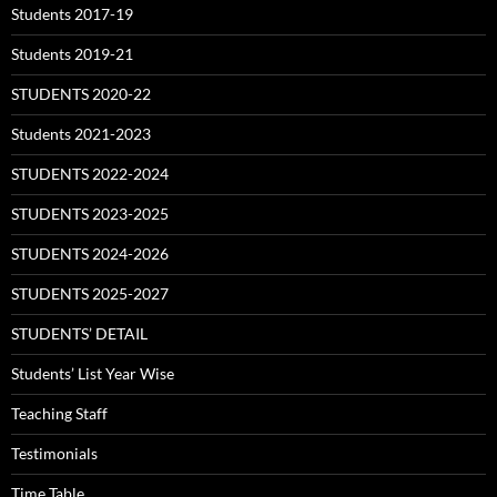
Students 2017-19
Students 2019-21
STUDENTS 2020-22
Students 2021-2023
STUDENTS 2022-2024
STUDENTS 2023-2025
STUDENTS 2024-2026
STUDENTS 2025-2027
STUDENTS’ DETAIL
Students’ List Year Wise
Teaching Staff
Testimonials
Time Table