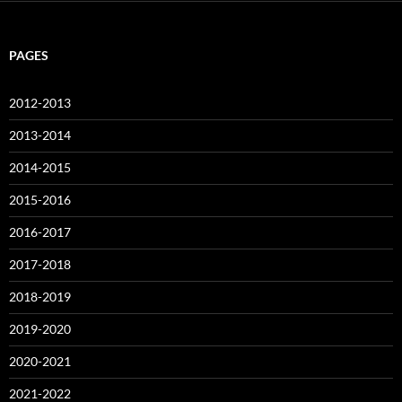
PAGES
2012-2013
2013-2014
2014-2015
2015-2016
2016-2017
2017-2018
2018-2019
2019-2020
2020-2021
2021-2022