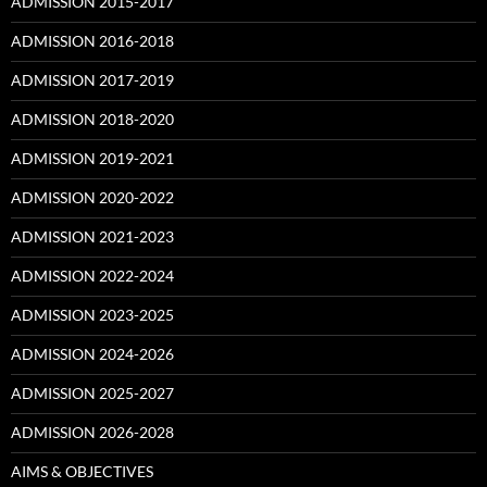
ADMISSION 2015-2017
ADMISSION 2016-2018
ADMISSION 2017-2019
ADMISSION 2018-2020
ADMISSION 2019-2021
ADMISSION 2020-2022
ADMISSION 2021-2023
ADMISSION 2022-2024
ADMISSION 2023-2025
ADMISSION 2024-2026
ADMISSION 2025-2027
ADMISSION 2026-2028
AIMS & OBJECTIVES