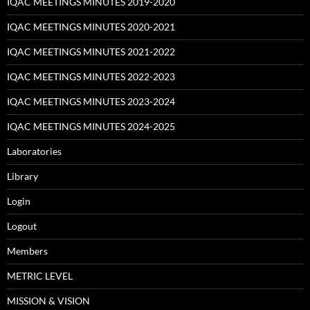
IQAC MEETINGS MINUTES 2019-2020
IQAC MEETINGS MINUTES 2020-2021
IQAC MEETINGS MINUTES 2021-2022
IQAC MEETINGS MINUTES 2022-2023
IQAC MEETINGS MINUTES 2023-2024
IQAC MEETINGS MINUTES 2024-2025
Laboratories
Library
Login
Logout
Members
METRIC LEVEL
MISSION & VISION