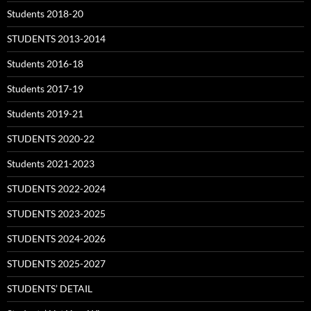
Students 2018-20
STUDENTS 2013-2014
Students 2016-18
Students 2017-19
Students 2019-21
STUDENTS 2020-22
Students 2021-2023
STUDENTS 2022-2024
STUDENTS 2023-2025
STUDENTS 2024-2026
STUDENTS 2025-2027
STUDENTS’ DETAIL