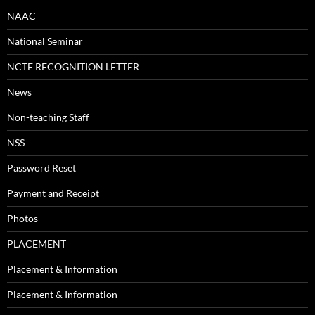
NAAC
National Seminar
NCTE RECOGNITION LETTER
News
Non-teaching Staff
NSS
Password Reset
Payment and Receipt
Photos
PLACEMENT
Placement & Information
Placement & Information