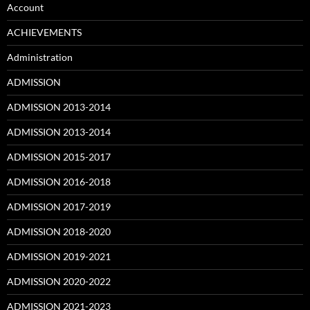
Account
ACHIEVEMENTS
Administration
ADMISSION
ADMISSION 2013-2014
ADMISSION 2013-2014
ADMISSION 2015-2017
ADMISSION 2016-2018
ADMISSION 2017-2019
ADMISSION 2018-2020
ADMISSION 2019-2021
ADMISSION 2020-2022
ADMISSION 2021-2023