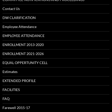
Contact Us
DW CLARIFICATION
Employee Attendance
EMPLOYEE ATTENDANCE
ENROLLMENT 2013-2020
ENROLLMENT 2021-2026
EQUAL OPPERTUNITY CELL
Estimates
EXTENDED PROFILE
FACILITIES
FAQ
Farewell 2015-17