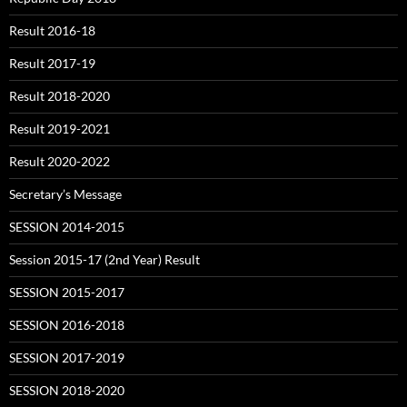
Result 2016-18
Result 2017-19
Result 2018-2020
Result 2019-2021
Result 2020-2022
Secretary’s Message
SESSION 2014-2015
Session 2015-17 (2nd Year) Result
SESSION 2015-2017
SESSION 2016-2018
SESSION 2017-2019
SESSION 2018-2020