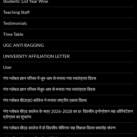
Students’ List Year Wise
Teaching Staff
Testimonials
Time Table
UGC ANTI RAGGING
UNIVERSITY AFFILIATION LETTER
User
गंगा ग्लोबल ज्ञान परिसर में धूम-धाम से मनाया गया स्वतंत्रता दिवस
गंगा ग्लोबल ज्ञान परिसर मेंधूम-धाम से मनाया गया स्वतंत्रता दिवस
गंगा ग्लोबल बी0एड0 काॅलेज ने मनाया राष्ट्रीय एकता दिवस
गंगा ग्लोबल बीएड कालेज के सत्र 2026-2028 का छः दिवसीय इनोग्रेशन सह ओरियंटेशन
प्रोग्राम का शुभारंभ
गंगा ग्लोबल बीएड कालेज में दो दिवसीय सेमिनार सह शिक्षक दिवस समारोह संपन्न