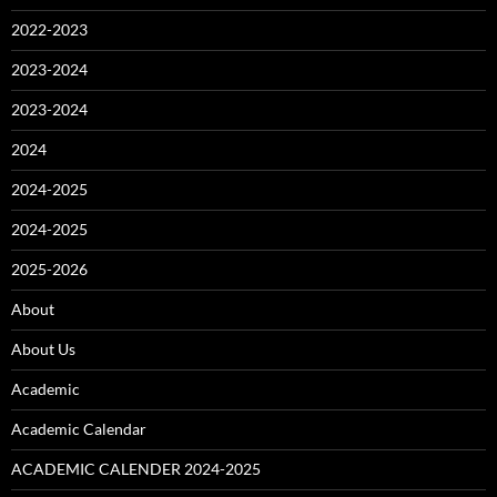
2022-2023
2023-2024
2023-2024
2024
2024-2025
2024-2025
2025-2026
About
About Us
Academic
Academic Calendar
ACADEMIC CALENDER 2024-2025