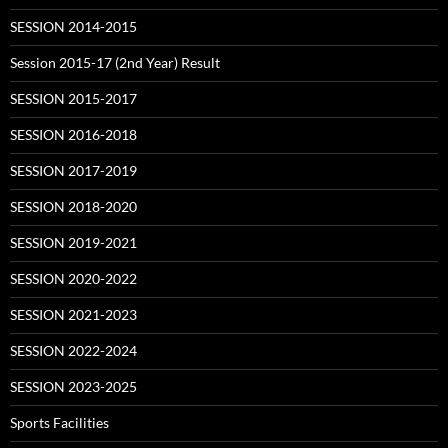
SESSION 2014-2015
Session 2015-17 (2nd Year) Result
SESSION 2015-2017
SESSION 2016-2018
SESSION 2017-2019
SESSION 2018-2020
SESSION 2019-2021
SESSION 2020-2022
SESSION 2021-2023
SESSION 2022-2024
SESSION 2023-2025
Sports Facilities