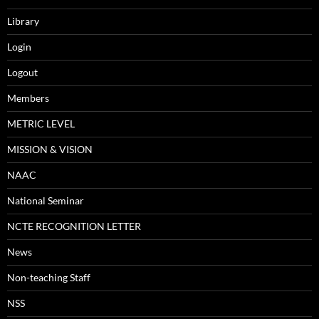
Library
Login
Logout
Members
METRIC LEVEL
MISSION & VISION
NAAC
National Seminar
NCTE RECOGNITION LETTER
News
Non-teaching Staff
NSS