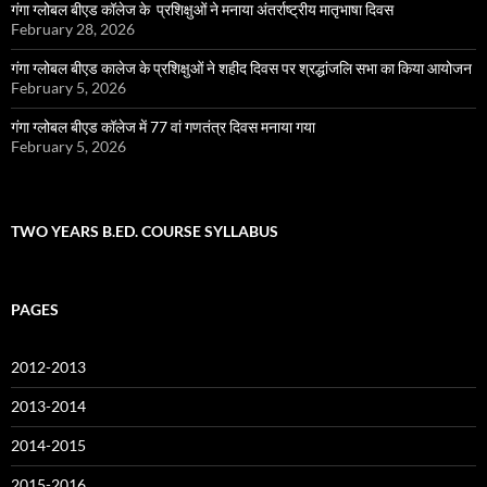
गंगा ग्लोबल बीएड कॉलेज के प्रशिक्षुओं ने मनाया अंतर्राष्ट्रीय मातृभाषा दिवस
February 28, 2026
गंगा ग्लोबल बीएड कालेज के प्रशिक्षुओं ने शहीद दिवस पर श्रद्धांजलि सभा का किया आयोजन
February 5, 2026
गंगा ग्लोबल बीएड कॉलेज में 77 वां गणतंत्र दिवस मनाया गया
February 5, 2026
TWO YEARS B.ED. COURSE SYLLABUS
PAGES
2012-2013
2013-2014
2014-2015
2015-2016