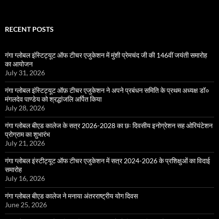
for:
RECENT POSTS
गंगा ग्लोबल इंस्टिट्यूट ऑफ टीचर एजुकेशन में मुंशी प्रेमचंद जी की 146वीं जयंती समारोह
का आयोजन
July 31, 2026
गंगा ग्लोबल इंस्टिट्यूट ऑफ़ टीचर एजुकेशन ने अपने प्रबंधन समिति के प्रथम अध्यक्ष डॉ०
मंगलदेव पाण्डेय को श्रद्धांजलि अर्पित किया
July 28, 2026
गंगा ग्लोबल बीएड कालेज के सत्र 2026-2028 का छः दिवसीय इनोग्रेशन सह ओरियंटेशन
प्रोग्राम का शुभारंभ
July 21, 2026
गंगा ग्लोबल इंस्टीट्यूट ऑफ टीचर एजुकेशन में सत्र 2024-2026 के प्रशिक्षुओं का विदाई
समारोह
July 16, 2026
गंगा ग्लोबल बीएड कालेज ने मनाया अंतरराष्ट्रीय योग दिवस
June 25, 2026