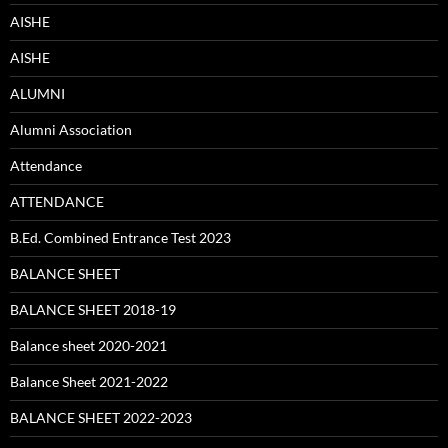
AISHE
AISHE
ALUMNI
Alumni Association
Attendance
ATTENDANCE
B.Ed. Combined Entrance Test 2023
BALANCE SHEET
BALANCE SHEET 2018-19
Balance sheet 2020-2021
Balance Sheet 2021-2022
BALANCE SHEET 2022-2023