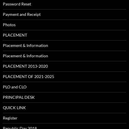
Password Reset
Payment and Receipt
Photos
PLACEMENT
Placement & Information
Placement & Information
PLACEMENT 2013-2020
PLACEMENT OF 2021-2025
PLO and CLO
PRINCIPAL DESK
QUICK LINK
Register
Republic Day 2018