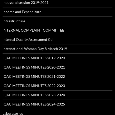
Inaugural session 2019-2021
Income and Expenditure
Infrastructure
INTERNAL COMPLAINT COMMITTEE
Internal Quality Assessment Cell
International Woman Day 8 March 2019
IQAC MEETINGS MINUTES 2019-2020
IQAC MEETINGS MINUTES 2020-2021
IQAC MEETINGS MINUTES 2021-2022
IQAC MEETINGS MINUTES 2022-2023
IQAC MEETINGS MINUTES 2023-2024
IQAC MEETINGS MINUTES 2024-2025
Laboratories