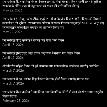
गंगा ग्लोबल बीएड कालेज स्थित दिनकर सभागार में दो दिवसीय विचार गोष्ठी सह सांस्कृतिक
समारोह के अंतिम सत्र में लघु नाटक एवं गायन की प्रतियोगिता की गई
May 22, 2026
गंगा ग्लोबल इंस्टीच्यूट ऑफ टीचर एजुकेशन में दो दिवसीय विचार गोष्ठी- “विद्यालयी शिक्षा में
कला शिक्षा की भूमिका : सृजनात्मक अधिगम से समग्र विकास तक(संदर्भ-NEP-2020)” सह
ग्रीष्मकालीन सांस्कृतिक समारोह का आयोजन किया गया
May 22, 2026
गंगा ग्लोबल बीएड कालेज में मनाया गया विश्व कला दिवस
April 15, 2026
गंगा ग्लोबल इंस्टिट्यूट ऑफ़ टीचर एजुकेशन में मनाया गया बिहार दिवस
April 13, 2026
अंतर्राष्ट्रीय महिला दिवस की पूर्व संध्या पर गंगा ग्लोबल बीएड कालेज में समारोह आयोजित
March 7, 2026
गंगा ग्लोबल बी.एड. कॉलेज में हर्सौल्लास के साथ होली मिलन समारोह मानया गया
March 7, 2026
गंगा ग्लोबल बीएड कालेज ने याद किया महान वैज्ञानिक डॉ सी वी रमन को और मनाया राष्ट्रीय
विज्ञान दिवस।
February 28, 2026