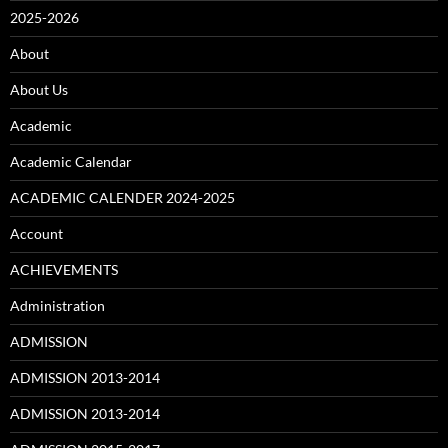
2025-2026
About
About Us
Academic
Academic Calendar
ACADEMIC CALENDER 2024-2025
Account
ACHIEVEMENTS
Administration
ADMISSION
ADMISSION 2013-2014
ADMISSION 2013-2014