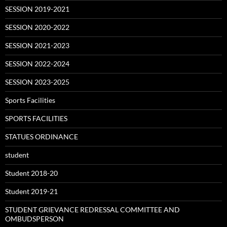
SESSION 2019-2021
SESSION 2020-2022
SESSION 2021-2023
SESSION 2022-2024
SESSION 2023-2025
Sports Facilities
SPORTS FACILITIES
STATUES ORDINANCE
student
Student 2018-20
Student 2019-21
STUDENT GRIEVANCE REDRESSAL COMMITTEE AND
OMBUDSPERSON