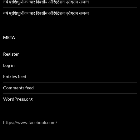
नये प्रशिक्षुओं का चार दिवसीय ओरिएंटेशन प्रोग्राम सम्पन्न
नये प्रशिक्षुओं का चार दिवसीय ओरिएंटेशन प्रोग्राम सम्पन्न
META
Register
Log in
Entries feed
Comments feed
WordPress.org
https://www.facebook.com/