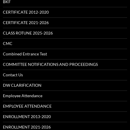
BKF
CERTIFICATE 2012-2020
CERTIFICATE 2021-2026
CLASS ROTUNE 2025-2026
CMC
Combined Entrance Test
COMMITTEE NOTIFICATIONS AND PROCEEDINGS
Contact Us
DW CLARIFICATION
Employee Attendance
EMPLOYEE ATTENDANCE
ENROLLMENT 2013-2020
ENROLLMENT 2021-2026