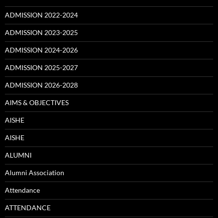
ADMISSION 2022-2024
ADMISSION 2023-2025
ADMISSION 2024-2026
ADMISSION 2025-2027
ADMISSION 2026-2028
AIMS & OBJECTIVES
AISHE
AISHE
ALUMNI
Alumni Association
Attendance
ATTENDANCE