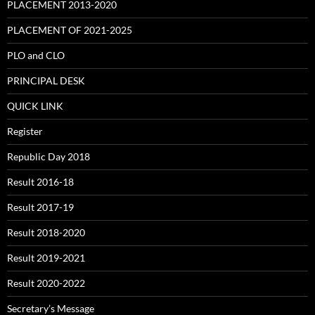
PLACEMENT 2013-2020
PLACEMENT OF 2021-2025
PLO and CLO
PRINCIPAL DESK
QUICK LINK
Register
Republic Day 2018
Result 2016-18
Result 2017-19
Result 2018-2020
Result 2019-2021
Result 2020-2022
Secretary’s Message