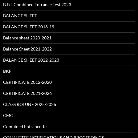
B.Ed. Combined Entrance Test 2023
BALANCE SHEET
BALANCE SHEET 2018-19
Balance sheet 2020-2021
Balance Sheet 2021-2022
BALANCE SHEET 2022-2023
BKF
CERTIFICATE 2012-2020
CERTIFICATE 2021-2026
CLASS ROTUNE 2025-2026
CMC
Combined Entrance Test
COMMITTEE NOTIFICATIONS AND PROCEEDINGS