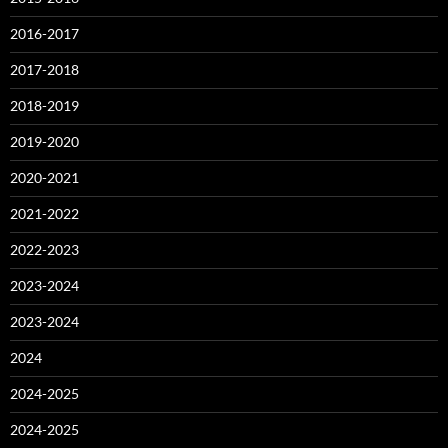
2016-2017
2017-2018
2018-2019
2019-2020
2020-2021
2021-2022
2022-2023
2023-2024
2023-2024
2024
2024-2025
2024-2025