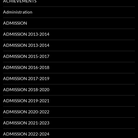
ACHIEVEMENTS
Administration
ADMISSION
ADMISSION 2013-2014
ADMISSION 2013-2014
ADMISSION 2015-2017
ADMISSION 2016-2018
ADMISSION 2017-2019
ADMISSION 2018-2020
ADMISSION 2019-2021
ADMISSION 2020-2022
ADMISSION 2021-2023
ADMISSION 2022-2024