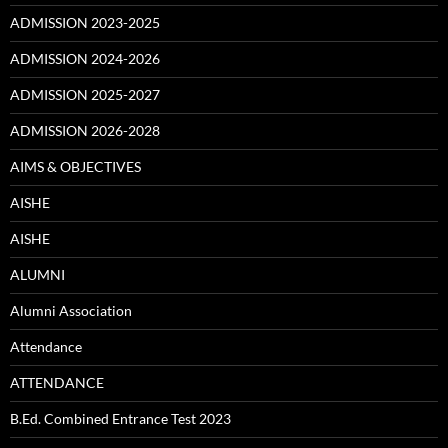
ADMISSION 2023-2025
ADMISSION 2024-2026
ADMISSION 2025-2027
ADMISSION 2026-2028
AIMS & OBJECTIVES
AISHE
AISHE
ALUMNI
Alumni Association
Attendance
ATTENDANCE
B.Ed. Combined Entrance Test 2023