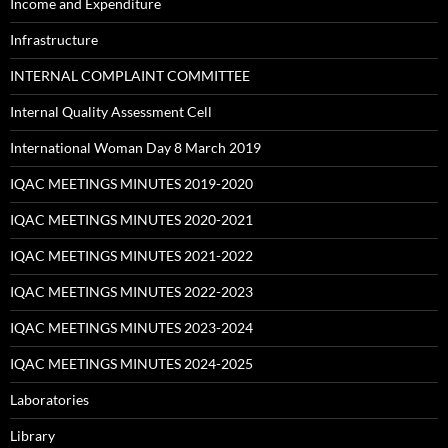
Income and Expenditure
Infrastructure
INTERNAL COMPLAINT COMMITTEE
Internal Quality Assessment Cell
International Woman Day 8 March 2019
IQAC MEETINGS MINUTES 2019-2020
IQAC MEETINGS MINUTES 2020-2021
IQAC MEETINGS MINUTES 2021-2022
IQAC MEETINGS MINUTES 2022-2023
IQAC MEETINGS MINUTES 2023-2024
IQAC MEETINGS MINUTES 2024-2025
Laboratories
Library