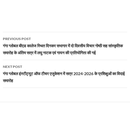
Post
PREVIOUS POST
navigation
गंगा ग्लोबल बीएड कालेज स्थित दिनकर सभागार में दो दिवसीय विचार गोष्ठी सह सांस्कृतिक
समारोह के अंतिम सत्र में लघु नाटक एवं गायन की प्रतियोगिता की गई
NEXT POST
गंगा ग्लोबल इंस्टीट्यूट ऑफ टीचर एजुकेशन में सत्र 2024-2026 के प्रशिक्षुओं का विदाई
समारोह