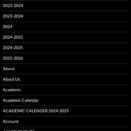
2023-2024
2023-2024
2024
2024-2025
2024-2025
2025-2026
About
About Us
Academic
Academic Calendar
ACADEMIC CALENDER 2024-2025
Account