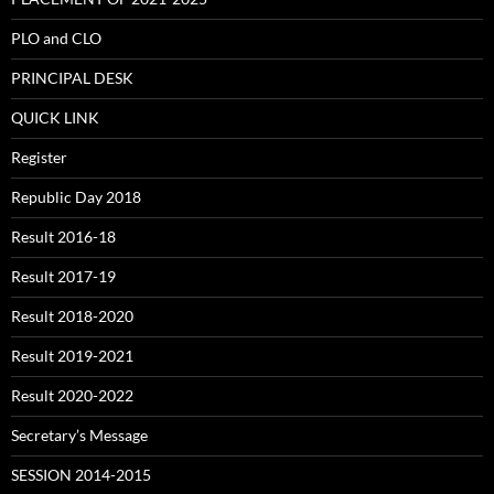
PLO and CLO
PRINCIPAL DESK
QUICK LINK
Register
Republic Day 2018
Result 2016-18
Result 2017-19
Result 2018-2020
Result 2019-2021
Result 2020-2022
Secretary’s Message
SESSION 2014-2015