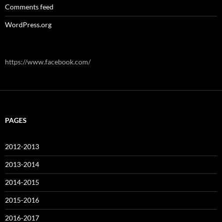
Comments feed
WordPress.org
https://www.facebook.com/
PAGES
2012-2013
2013-2014
2014-2015
2015-2016
2016-2017