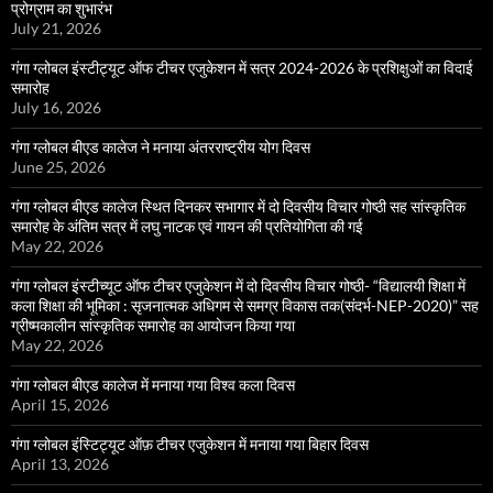
प्रोग्राम का शुभारंभ
July 21, 2026
गंगा ग्लोबल इंस्टीट्यूट ऑफ टीचर एजुकेशन में सत्र 2024-2026 के प्रशिक्षुओं का विदाई
समारोह
July 16, 2026
गंगा ग्लोबल बीएड कालेज ने मनाया अंतरराष्ट्रीय योग दिवस
June 25, 2026
गंगा ग्लोबल बीएड कालेज स्थित दिनकर सभागार में दो दिवसीय विचार गोष्ठी सह सांस्कृतिक
समारोह के अंतिम सत्र में लघु नाटक एवं गायन की प्रतियोगिता की गई
May 22, 2026
गंगा ग्लोबल इंस्टीच्यूट ऑफ टीचर एजुकेशन में दो दिवसीय विचार गोष्ठी- “विद्यालयी शिक्षा में
कला शिक्षा की भूमिका : सृजनात्मक अधिगम से समग्र विकास तक(संदर्भ-NEP-2020)” सह
ग्रीष्मकालीन सांस्कृतिक समारोह का आयोजन किया गया
May 22, 2026
गंगा ग्लोबल बीएड कालेज में मनाया गया विश्व कला दिवस
April 15, 2026
गंगा ग्लोबल इंस्टिट्यूट ऑफ़ टीचर एजुकेशन में मनाया गया बिहार दिवस
April 13, 2026