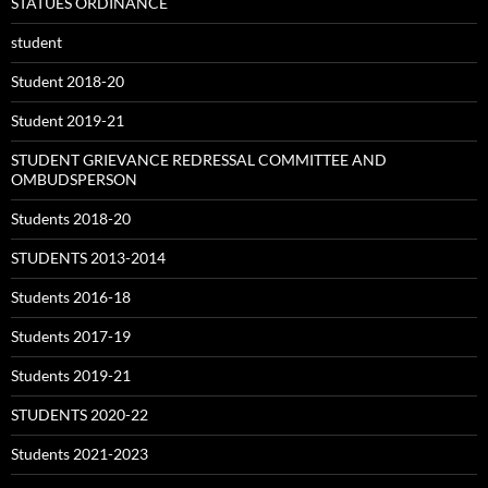
STATUES ORDINANCE
student
Student 2018-20
Student 2019-21
STUDENT GRIEVANCE REDRESSAL COMMITTEE AND
OMBUDSPERSON
Students 2018-20
STUDENTS 2013-2014
Students 2016-18
Students 2017-19
Students 2019-21
STUDENTS 2020-22
Students 2021-2023