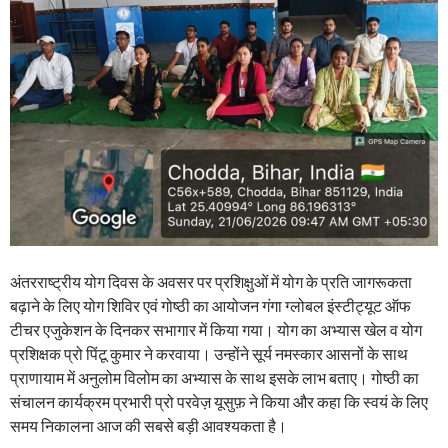
अंतरराष्ट्रीय योग दिवस के अवसर पर प्रशिक्षुओं में योग के प्रति जागरूकता
बढ़ाने के लिए योग शिविर एवं गोष्ठी का आयोजन गंगा ग्लोबल इंस्टीट्यूट ऑफ
टीचर एजुकेशन के दिनकर सभागार में किया गया। योग का अभ्यास खेल व योग
प्रशिक्षक प्रो पिंटू कुमार ने करवाया। उन्होंने सूर्य नमस्कार आसनों के साथ
प्राणायाम में अनुलोम विलोम का अभ्यास के साथ इसके लाभ बताए। गोष्ठी का
संचालन कार्यक्रम प्रभारी प्रो परवेज़ यूसुफ़ ने किया और कहा कि स्वयं के लिए
समय निकालना आज की सबसे बड़ी आवश्यकता है।