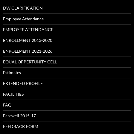
DW CLARIFICATION
Employee Attendance
EMPLOYEE ATTENDANCE
ENROLLMENT 2013-2020
ENROLLMENT 2021-2026
EQUAL OPPERTUNITY CELL
Estimates
EXTENDED PROFILE
FACILITIES
FAQ
Farewell 2015-17
FEEDBACK FORM