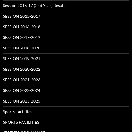
Session 2015-17 (2nd Year) Result
SESSION 2015-2017
SESSION 2016-2018
SESSION 2017-2019
SESSION 2018-2020
SESSION 2019-2021
SESSION 2020-2022
SESSION 2021-2023
SESSION 2022-2024
SESSION 2023-2025
Sports Facilities
SPORTS FACILITIES