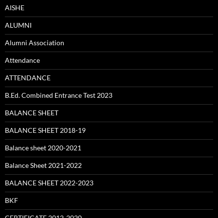
AISHE
ALUMNI
Alumni Association
Attendance
ATTENDANCE
B.Ed. Combined Entrance Test 2023
BALANCE SHEET
BALANCE SHEET 2018-19
Balance sheet 2020-2021
Balance Sheet 2021-2022
BALANCE SHEET 2022-2023
BKF
CERTIFICATE 2012-2020