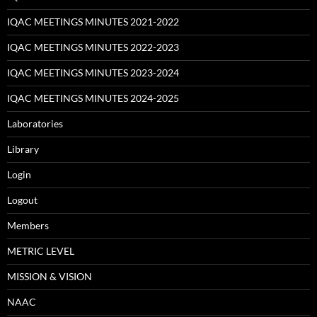
IQAC MEETINGS MINUTES 2021-2022
IQAC MEETINGS MINUTES 2022-2023
IQAC MEETINGS MINUTES 2023-2024
IQAC MEETINGS MINUTES 2024-2025
Laboratories
Library
Login
Logout
Members
METRIC LEVEL
MISSION & VISION
NAAC