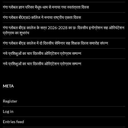
गंगा ग्लोबल ज्ञान परिसर मेंधूम-धाम से मनाया गया स्वतंत्रता दिवस
गंगा ग्लोबल बी0एड0 काॅलेज ने मनाया राष्ट्रीय एकता दिवस
गंगा ग्लोबल बीएड कालेज के सत्र 2026-2028 का छः दिवसीय इनोग्रेशन सह ओरियंटेशन
प्रोग्राम का शुभारंभ
गंगा ग्लोबल बीएड कालेज में दो दिवसीय सेमिनार सह शिक्षक दिवस समारोह संपन्न
नये प्रशिक्षुओं का चार दिवसीय ओरिएंटेशन प्रोग्राम सम्पन्न
नये प्रशिक्षुओं का चार दिवसीय ओरिएंटेशन प्रोग्राम सम्पन्न
META
Register
Log in
Entries feed