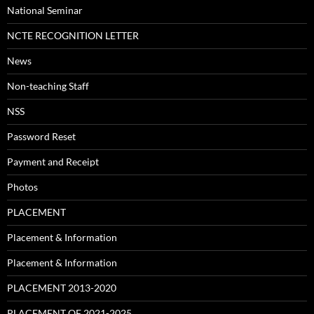
National Seminar
NCTE RECOGNITION LETTER
News
Non-teaching Staff
NSS
Password Reset
Payment and Receipt
Photos
PLACEMENT
Placement & Information
Placement & Information
PLACEMENT 2013-2020
PLACEMENT OF 2021-2025