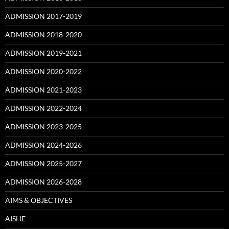
ADMISSION 2017-2019
ADMISSION 2018-2020
ADMISSION 2019-2021
ADMISSION 2020-2022
ADMISSION 2021-2023
ADMISSION 2022-2024
ADMISSION 2023-2025
ADMISSION 2024-2026
ADMISSION 2025-2027
ADMISSION 2026-2028
AIMS & OBJECTIVES
AISHE