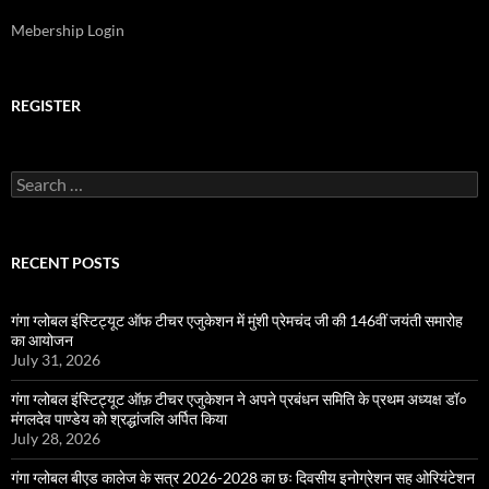
Mebership Login
REGISTER
Search
for:
RECENT POSTS
गंगा ग्लोबल इंस्टिट्यूट ऑफ टीचर एजुकेशन में मुंशी प्रेमचंद जी की 146वीं जयंती समारोह
का आयोजन
July 31, 2026
गंगा ग्लोबल इंस्टिट्यूट ऑफ़ टीचर एजुकेशन ने अपने प्रबंधन समिति के प्रथम अध्यक्ष डॉ०
मंगलदेव पाण्डेय को श्रद्धांजलि अर्पित किया
July 28, 2026
गंगा ग्लोबल बीएड कालेज के सत्र 2026-2028 का छः दिवसीय इनोग्रेशन सह ओरियंटेशन