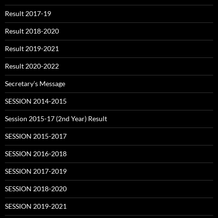
Result 2017-19
Result 2018-2020
Result 2019-2021
Result 2020-2022
Secretary’s Message
SESSION 2014-2015
Session 2015-17 (2nd Year) Result
SESSION 2015-2017
SESSION 2016-2018
SESSION 2017-2019
SESSION 2018-2020
SESSION 2019-2021