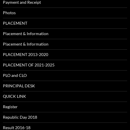
Payment and Receipt
Photos
PLACEMENT
Placement & Information
Placement & Information
PLACEMENT 2013-2020
PLACEMENT OF 2021-2025
PLO and CLO
PRINCIPAL DESK
QUICK LINK
Register
Republic Day 2018
Result 2016-18