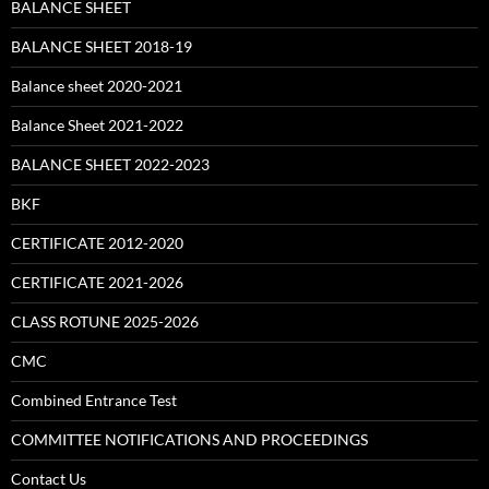
BALANCE SHEET
BALANCE SHEET 2018-19
Balance sheet 2020-2021
Balance Sheet 2021-2022
BALANCE SHEET 2022-2023
BKF
CERTIFICATE 2012-2020
CERTIFICATE 2021-2026
CLASS ROTUNE 2025-2026
CMC
Combined Entrance Test
COMMITTEE NOTIFICATIONS AND PROCEEDINGS
Contact Us