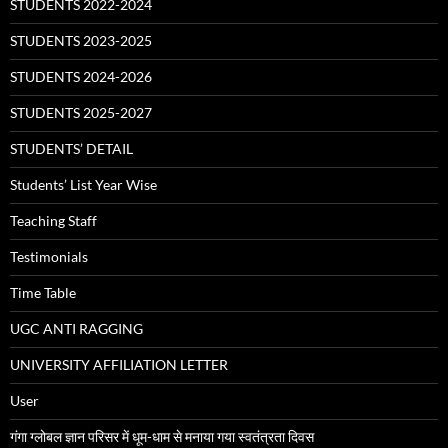
STUDENTS 2022-2024
STUDENTS 2023-2025
STUDENTS 2024-2026
STUDENTS 2025-2027
STUDENTS’ DETAIL
Students’ List Year Wise
Teaching Staff
Testimonials
Time Table
UGC ANTI RAGGING
UNIVERSITY AFFILIATION LETTER
User
गंगा ग्लोबल ज्ञान परिसर में धूम-धाम से मनाया गया स्वतंत्रता दिवस