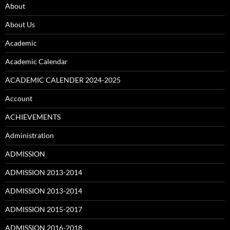
About
About Us
Academic
Academic Calendar
ACADEMIC CALENDER 2024-2025
Account
ACHIEVEMENTS
Administration
ADMISSION
ADMISSION 2013-2014
ADMISSION 2013-2014
ADMISSION 2015-2017
ADMISSION 2016-2018