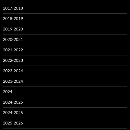
2017-2018
2018-2019
2019-2020
2020-2021
2021-2022
2022-2023
2023-2024
2023-2024
2024
2024-2025
2024-2025
2025-2026