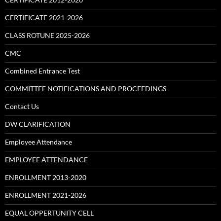
CERTIFICATE 2021-2026
CLASS ROTUNE 2025-2026
CMC
Combined Entrance Test
COMMITTEE NOTIFICATIONS AND PROCEEDINGS
Contact Us
DW CLARIFICATION
Employee Attendance
EMPLOYEE ATTENDANCE
ENROLLMENT 2013-2020
ENROLLMENT 2021-2026
EQUAL OPPERTUNITY CELL