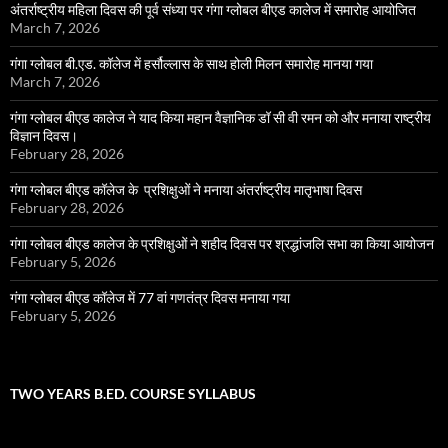
अंतर्राष्ट्रीय महिला दिवस की पूर्व संध्या पर गंगा ग्लोबल बीएड कालेज में समारोह आयोजित
March 7, 2026
गंगा ग्लोबल बी.एड. कॉलेज में हर्सौल्लास के साथ होली मिलन समारोह मानया गया
March 7, 2026
गंगा ग्लोबल बीएड कालेज ने याद किया महान वैज्ञानिक डॉ सी वी रमन को और मनाया राष्ट्रीय
विज्ञान दिवस।
February 28, 2026
गंगा ग्लोबल बीएड कॉलेज के प्रशिक्षुओं ने मनाया अंतर्राष्ट्रीय मातृभाषा दिवस
February 28, 2026
गंगा ग्लोबल बीएड कालेज के प्रशिक्षुओं ने शहीद दिवस पर श्रद्धांजलि सभा का किया आयोजन
February 5, 2026
गंगा ग्लोबल बीएड कॉलेज में 77 वां गणतंत्र दिवस मनाया गया
February 5, 2026
TWO YEARS B.ED. COURSE SYLLABUS