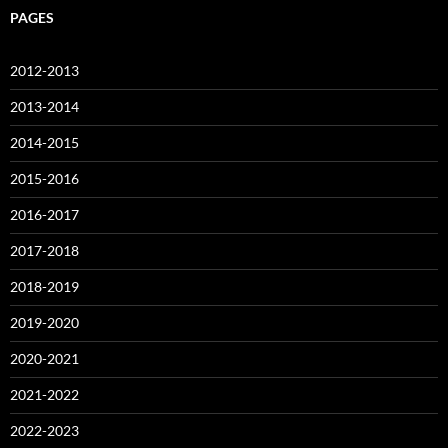
PAGES
2012-2013
2013-2014
2014-2015
2015-2016
2016-2017
2017-2018
2018-2019
2019-2020
2020-2021
2021-2022
2022-2023