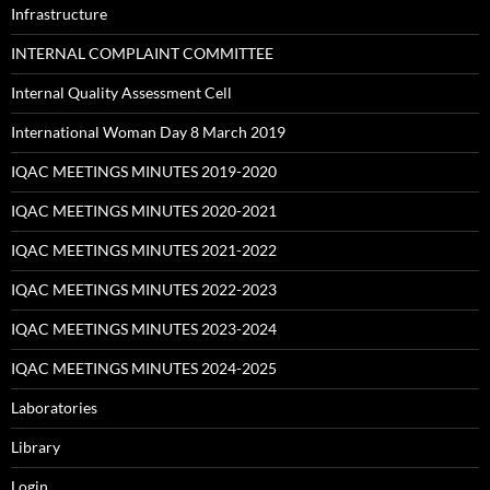
Infrastructure
INTERNAL COMPLAINT COMMITTEE
Internal Quality Assessment Cell
International Woman Day 8 March 2019
IQAC MEETINGS MINUTES 2019-2020
IQAC MEETINGS MINUTES 2020-2021
IQAC MEETINGS MINUTES 2021-2022
IQAC MEETINGS MINUTES 2022-2023
IQAC MEETINGS MINUTES 2023-2024
IQAC MEETINGS MINUTES 2024-2025
Laboratories
Library
Login