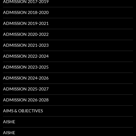
ADMISSION 2017-2019
ADMISSION 2018-2020
ADMISSION 2019-2021
ADMISSION 2020-2022
ADMISSION 2021-2023
ADMISSION 2022-2024
ADMISSION 2023-2025
ADMISSION 2024-2026
ADMISSION 2025-2027
ADMISSION 2026-2028
AIMS & OBJECTIVES
AISHE
AISHE