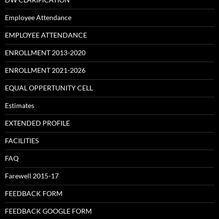
Employee Attendance
EMPLOYEE ATTENDANCE
ENROLLMENT 2013-2020
ENROLLMENT 2021-2026
EQUAL OPPERTUNITY CELL
Estimates
EXTENDED PROFILE
FACILITIES
FAQ
Farewell 2015-17
FEEDBACK FORM
FEEDBACK GOOGLE FORM