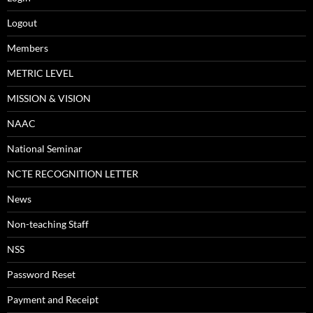
Logout
Members
METRIC LEVEL
MISSION & VISION
NAAC
National Seminar
NCTE RECOGNITION LETTER
News
Non-teaching Staff
NSS
Password Reset
Payment and Receipt