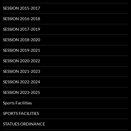
SESSION 2015-2017
SESSION 2016-2018
SESSION 2017-2019
SESSION 2018-2020
SESSION 2019-2021
SESSION 2020-2022
SESSION 2021-2023
SESSION 2022-2024
SESSION 2023-2025
Sports Facilities
SPORTS FACILITIES
STATUES ORDINANCE