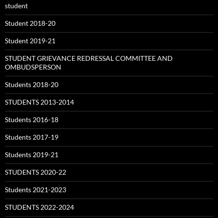
student
Student 2018-20
Student 2019-21
STUDENT GRIEVANCE REDRESSAL COMMITTEE AND
OMBUDSPERSON
Students 2018-20
STUDENTS 2013-2014
Students 2016-18
Students 2017-19
Students 2019-21
STUDENTS 2020-22
Students 2021-2023
STUDENTS 2022-2024