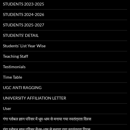
STUDENTS 2023-2025
STUDENTS 2024-2026
STUDENTS 2025-2027
STUDENTS’ DETAIL
Students’ List Year Wise
Teaching Staff
Testimonials
Time Table
UGC ANTI RAGGING
UNIVERSITY AFFILIATION LETTER
User
गंगा ग्लोबल ज्ञान परिसर में धूम-धाम से मनाया गया स्वतंत्रता दिवस
गंगा ग्लोबल ज्ञान परिसर मेंधूम-धाम से मनाया गया स्वतंत्रता दिवस