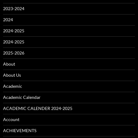
2023-2024
2024
2024-2025
2024-2025
2025-2026
About
About Us
Academic
Academic Calendar
ACADEMIC CALENDER 2024-2025
Account
ACHIEVEMENTS