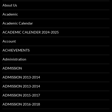
About Us
Academic
Academic Calendar
ACADEMIC CALENDER 2024-2025
Account
ACHIEVEMENTS
Administration
ADMISSION
ADMISSION 2013-2014
ADMISSION 2013-2014
ADMISSION 2015-2017
ADMISSION 2016-2018