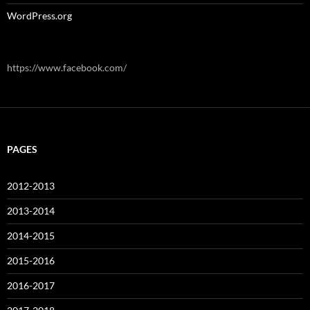
WordPress.org
https://www.facebook.com/
PAGES
2012-2013
2013-2014
2014-2015
2015-2016
2016-2017