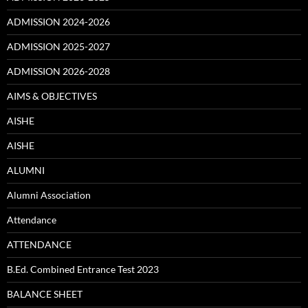
ADMISSION 2024-2026
ADMISSION 2025-2027
ADMISSION 2026-2028
AIMS & OBJECTIVES
AISHE
AISHE
ALUMNI
Alumni Association
Attendance
ATTENDANCE
B.Ed. Combined Entrance Test 2023
BALANCE SHEET