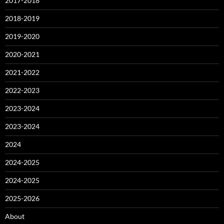
2017-2018
2018-2019
2019-2020
2020-2021
2021-2022
2022-2023
2023-2024
2023-2024
2024
2024-2025
2024-2025
2025-2026
About