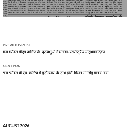
Post
PREVIOUS POST
navigation
गंगा ग्लोबल बीएड कॉलेज के प्रशिक्षुओं ने मनाया अंतर्राष्ट्रीय मातृभाषा दिवस
NEXT POST
गंगा ग्लोबल बी.एड. कॉलेज में हर्सौल्लास के साथ होली मिलन समारोह मानया गया
AUGUST 2026