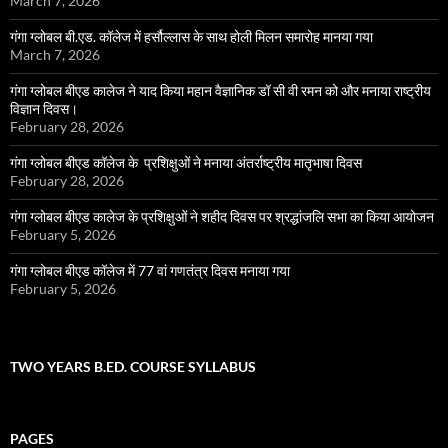
March 7, 2026
गंगा ग्लोबल बी.एड. कॉलेज में हर्सौल्लास के साथ होली मिलन समारोह मानया गया
March 7, 2026
गंगा ग्लोबल बीएड कालेज ने याद किया महान वैज्ञानिक डॉ सी वी रमन को और मनाया राष्ट्रीय
विज्ञान दिवस।
February 28, 2026
गंगा ग्लोबल बीएड कॉलेज के प्रशिक्षुओं ने मनाया अंतर्राष्ट्रीय मातृभाषा दिवस
February 28, 2026
गंगा ग्लोबल बीएड कालेज के प्रशिक्षुओं ने शहीद दिवस पर श्रद्धांजलि सभा का किया आयोजन
February 5, 2026
गंगा ग्लोबल बीएड कॉलेज में 77 वां गणतंत्र दिवस मनाया गया
February 5, 2026
TWO YEARS B.ED. COURSE SYLLABUS
PAGES