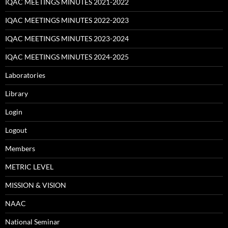
IQAC MEETINGS MINUTES 2021-2022
IQAC MEETINGS MINUTES 2022-2023
IQAC MEETINGS MINUTES 2023-2024
IQAC MEETINGS MINUTES 2024-2025
Laboratories
Library
Login
Logout
Members
METRIC LEVEL
MISSION & VISION
NAAC
National Seminar