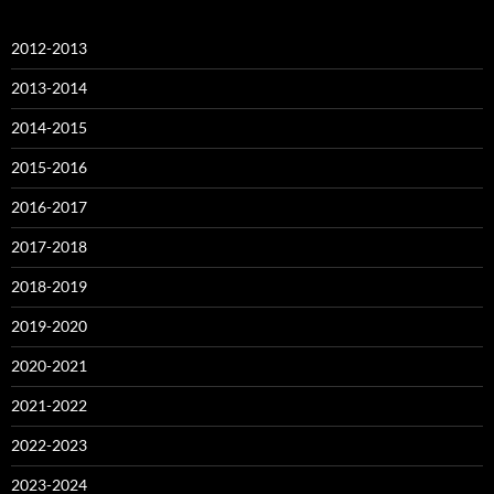
2012-2013
2013-2014
2014-2015
2015-2016
2016-2017
2017-2018
2018-2019
2019-2020
2020-2021
2021-2022
2022-2023
2023-2024