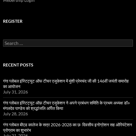
Mebership Login
REGISTER
Search
for:
RECENT POSTS
गंगा ग्लोबल इंस्टिट्यूट ऑफ टीचर एजुकेशन में मुंशी प्रेमचंद जी की 146वीं जयंती समारोह
का आयोजन
July 31, 2026
गंगा ग्लोबल इंस्टिट्यूट ऑफ़ टीचर एजुकेशन ने अपने प्रबंधन समिति के प्रथम अध्यक्ष डॉ०
मंगलदेव पाण्डेय को श्रद्धांजलि अर्पित किया
July 28, 2026
गंगा ग्लोबल बीएड कालेज के सत्र 2026-2028 का छः दिवसीय इनोग्रेशन सह ओरियंटेशन
प्रोग्राम का शुभारंभ
July 21, 2026