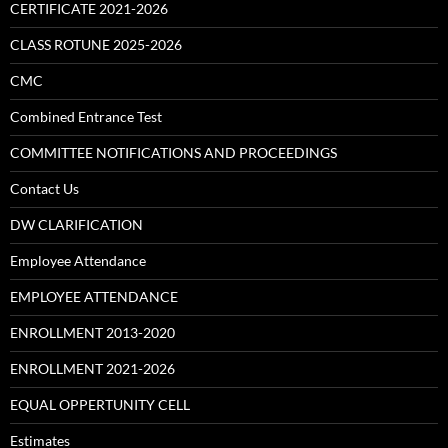
CERTIFICATE 2021-2026
CLASS ROTUNE 2025-2026
CMC
Combined Entrance Test
COMMITTEE NOTIFICATIONS AND PROCEEDINGS
Contact Us
DW CLARIFICATION
Employee Attendance
EMPLOYEE ATTENDANCE
ENROLLMENT 2013-2020
ENROLLMENT 2021-2026
EQUAL OPPERTUNITY CELL
Estimates