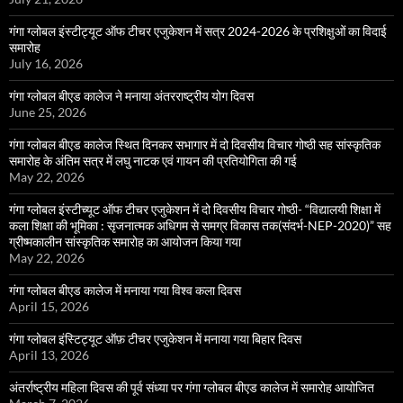
गंगा ग्लोबल इंस्टीट्यूट ऑफ टीचर एजुकेशन में सत्र 2024-2026 के प्रशिक्षुओं का विदाई
समारोह
July 16, 2026
गंगा ग्लोबल बीएड कालेज ने मनाया अंतरराष्ट्रीय योग दिवस
June 25, 2026
गंगा ग्लोबल बीएड कालेज स्थित दिनकर सभागार में दो दिवसीय विचार गोष्ठी सह सांस्कृतिक
समारोह के अंतिम सत्र में लघु नाटक एवं गायन की प्रतियोगिता की गई
May 22, 2026
गंगा ग्लोबल इंस्टीच्यूट ऑफ टीचर एजुकेशन में दो दिवसीय विचार गोष्ठी- “विद्यालयी शिक्षा में
कला शिक्षा की भूमिका : सृजनात्मक अधिगम से समग्र विकास तक(संदर्भ-NEP-2020)” सह
ग्रीष्मकालीन सांस्कृतिक समारोह का आयोजन किया गया
May 22, 2026
गंगा ग्लोबल बीएड कालेज में मनाया गया विश्व कला दिवस
April 15, 2026
गंगा ग्लोबल इंस्टिट्यूट ऑफ़ टीचर एजुकेशन में मनाया गया बिहार दिवस
April 13, 2026
अंतर्राष्ट्रीय महिला दिवस की पूर्व संध्या पर गंगा ग्लोबल बीएड कालेज में समारोह आयोजित