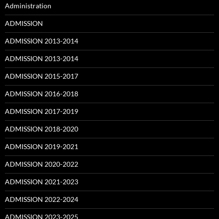
Administration
ADMISSION
ADMISSION 2013-2014
ADMISSION 2013-2014
ADMISSION 2015-2017
ADMISSION 2016-2018
ADMISSION 2017-2019
ADMISSION 2018-2020
ADMISSION 2019-2021
ADMISSION 2020-2022
ADMISSION 2021-2023
ADMISSION 2022-2024
ADMISSION 2023-2025