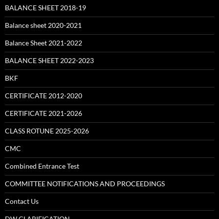
BALANCE SHEET 2018-19
Balance sheet 2020-2021
Balance Sheet 2021-2022
BALANCE SHEET 2022-2023
BKF
CERTIFICATE 2012-2020
CERTIFICATE 2021-2026
CLASS ROTUNE 2025-2026
CMC
Combined Entrance Test
COMMITTEE NOTIFICATIONS AND PROCEEDINGS
Contact Us
DW CLARIFICATION