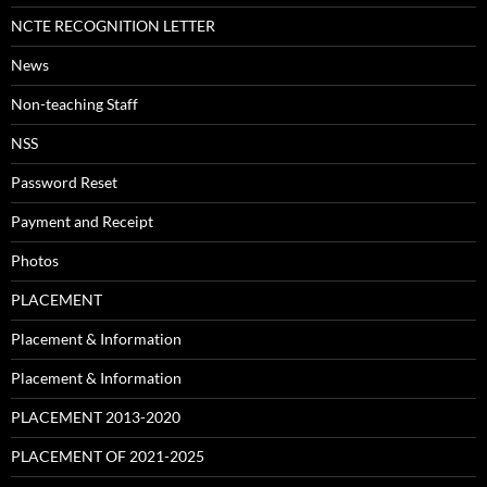
NCTE RECOGNITION LETTER
News
Non-teaching Staff
NSS
Password Reset
Payment and Receipt
Photos
PLACEMENT
Placement & Information
Placement & Information
PLACEMENT 2013-2020
PLACEMENT OF 2021-2025