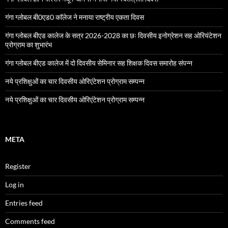
गंगा ग्लोबल बी0एड0 काॅलेज ने मनाया राष्ट्रीय एकता दिवस
गंगा ग्लोबल बीएड कालेज के सत्र 2026-2028 का छः दिवसीय इनोग्रेशन सह ओरियंटेशन
प्रोग्राम का शुभारंभ
गंगा ग्लोबल बीएड कालेज में दो दिवसीय सेमिनार सह शिक्षक दिवस समारोह संपन्न
नये प्रशिक्षुओं का चार दिवसीय ओरिएंटेशन प्रोग्राम सम्पन्न
नये प्रशिक्षुओं का चार दिवसीय ओरिएंटेशन प्रोग्राम सम्पन्न
META
Register
Log in
Entries feed
Comments feed