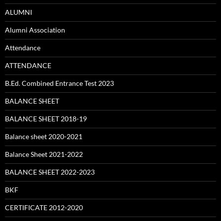
ALUMNI
Alumni Association
Attendance
ATTENDANCE
B.Ed. Combined Entrance Test 2023
BALANCE SHEET
BALANCE SHEET 2018-19
Balance sheet 2020-2021
Balance Sheet 2021-2022
BALANCE SHEET 2022-2023
BKF
CERTIFICATE 2012-2020