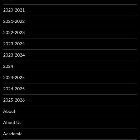
2020-2021
2021-2022
2022-2023
2023-2024
2023-2024
2024
2024-2025
2024-2025
2025-2026
About
About Us
Academic