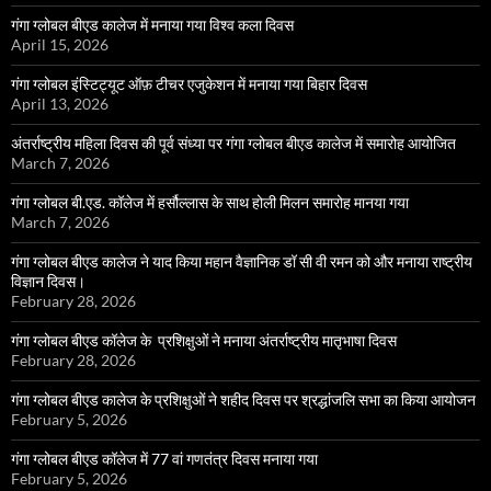
गंगा ग्लोबल बीएड कालेज में मनाया गया विश्व कला दिवस
April 15, 2026
गंगा ग्लोबल इंस्टिट्यूट ऑफ़ टीचर एजुकेशन में मनाया गया बिहार दिवस
April 13, 2026
अंतर्राष्ट्रीय महिला दिवस की पूर्व संध्या पर गंगा ग्लोबल बीएड कालेज में समारोह आयोजित
March 7, 2026
गंगा ग्लोबल बी.एड. कॉलेज में हर्सौल्लास के साथ होली मिलन समारोह मानया गया
March 7, 2026
गंगा ग्लोबल बीएड कालेज ने याद किया महान वैज्ञानिक डॉ सी वी रमन को और मनाया राष्ट्रीय
विज्ञान दिवस।
February 28, 2026
गंगा ग्लोबल बीएड कॉलेज के प्रशिक्षुओं ने मनाया अंतर्राष्ट्रीय मातृभाषा दिवस
February 28, 2026
गंगा ग्लोबल बीएड कालेज के प्रशिक्षुओं ने शहीद दिवस पर श्रद्धांजलि सभा का किया आयोजन
February 5, 2026
गंगा ग्लोबल बीएड कॉलेज में 77 वां गणतंत्र दिवस मनाया गया
February 5, 2026