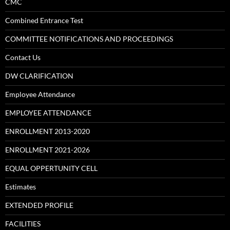
CMC
Combined Entrance Test
COMMITTEE NOTIFICATIONS AND PROCEEDINGS
Contact Us
DW CLARIFICATION
Employee Attendance
EMPLOYEE ATTENDANCE
ENROLLMENT 2013-2020
ENROLLMENT 2021-2026
EQUAL OPPERTUNITY CELL
Estimates
EXTENDED PROFILE
FACILITIES