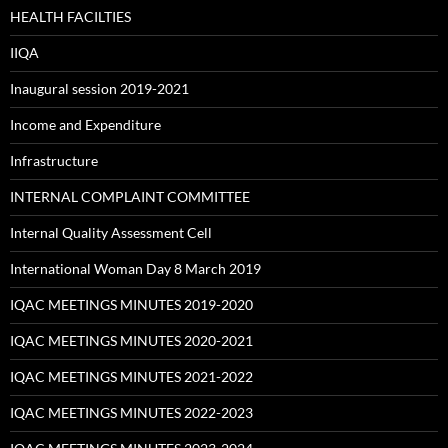
HEALTH FACILTIES
IIQA
Inaugural session 2019-2021
Income and Expenditure
Infrastructure
INTERNAL COMPLAINT COMMITTEE
Internal Quality Assessment Cell
International Woman Day 8 March 2019
IQAC MEETINGS MINUTES 2019-2020
IQAC MEETINGS MINUTES 2020-2021
IQAC MEETINGS MINUTES 2021-2022
IQAC MEETINGS MINUTES 2022-2023