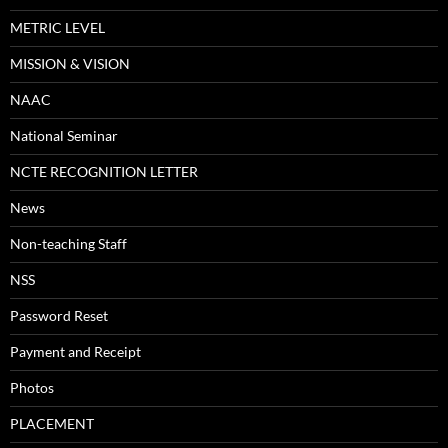
METRIC LEVEL
MISSION & VISION
NAAC
National Seminar
NCTE RECOGNITION LETTER
News
Non-teaching Staff
NSS
Password Reset
Payment and Receipt
Photos
PLACEMENT