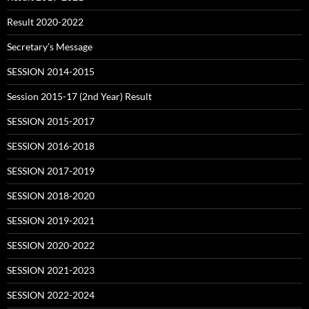
Result 2020-2022
Secretary’s Message
SESSION 2014-2015
Session 2015-17 (2nd Year) Result
SESSION 2015-2017
SESSION 2016-2018
SESSION 2017-2019
SESSION 2018-2020
SESSION 2019-2021
SESSION 2020-2022
SESSION 2021-2023
SESSION 2022-2024