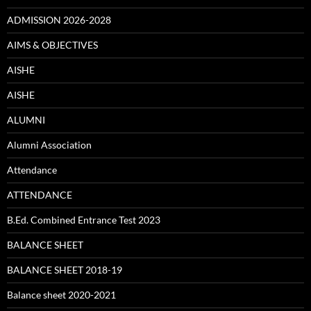
ADMISSION 2026-2028
AIMS & OBJECTIVES
AISHE
AISHE
ALUMNI
Alumni Association
Attendance
ATTENDANCE
B.Ed. Combined Entrance Test 2023
BALANCE SHEET
BALANCE SHEET 2018-19
Balance sheet 2020-2021