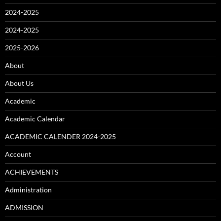
2024-2025
2024-2025
2025-2026
About
About Us
Academic
Academic Calendar
ACADEMIC CALENDER 2024-2025
Account
ACHIEVEMENTS
Administration
ADMISSION