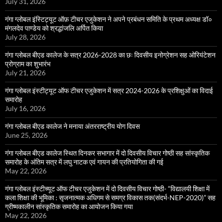
July 31, 2026
गंगा ग्लोबल इंस्टिट्यूट ऑफ़ टीचर एजुकेशन ने अपने प्रबंधन समिति के प्रथम अध्यक्ष डॉ०
मंगलदेव पाण्डेय को श्रद्धांजलि अर्पित किया
July 28, 2026
गंगा ग्लोबल बीएड कालेज के सत्र 2026-2028 का छः दिवसीय इनोग्रेशन सह ओरियंटेशन
प्रोग्राम का शुभारंभ
July 21, 2026
गंगा ग्लोबल इंस्टीट्यूट ऑफ टीचर एजुकेशन में सत्र 2024-2026 के प्रशिक्षुओं का विदाई
समारोह
July 16, 2026
गंगा ग्लोबल बीएड कालेज ने मनाया अंतरराष्ट्रीय योग दिवस
June 25, 2026
गंगा ग्लोबल बीएड कालेज स्थित दिनकर सभागार में दो दिवसीय विचार गोष्ठी सह सांस्कृतिक
समारोह के अंतिम सत्र में लघु नाटक एवं गायन की प्रतियोगिता की गई
May 22, 2026
गंगा ग्लोबल इंस्टीच्यूट ऑफ टीचर एजुकेशन में दो दिवसीय विचार गोष्ठी- “विद्यालयी शिक्षा में
कला शिक्षा की भूमिका : सृजनात्मक अधिगम से समग्र विकास तक(संदर्भ-NEP-2020)” सह
ग्रीष्मकालीन सांस्कृतिक समारोह का आयोजन किया गया
May 22, 2026