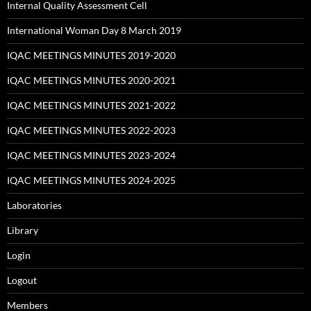
Internal Quality Assessment Cell
International Woman Day 8 March 2019
IQAC MEETINGS MINUTES 2019-2020
IQAC MEETINGS MINUTES 2020-2021
IQAC MEETINGS MINUTES 2021-2022
IQAC MEETINGS MINUTES 2022-2023
IQAC MEETINGS MINUTES 2023-2024
IQAC MEETINGS MINUTES 2024-2025
Laboratories
Library
Login
Logout
Members