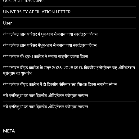
UGC ANTI RAGGING
UNIVERSITY AFFILIATION LETTER
User
गंगा ग्लोबल ज्ञान परिसर में धूम-धाम से मनाया गया स्वतंत्रता दिवस
गंगा ग्लोबल ज्ञान परिसर मेंधूम-धाम से मनाया गया स्वतंत्रता दिवस
गंगा ग्लोबल बी0एड0 काॅलेज ने मनाया राष्ट्रीय एकता दिवस
गंगा ग्लोबल बीएड कालेज के सत्र 2026-2028 का छः दिवसीय इनोग्रेशन सह ओरियंटेशन
प्रोग्राम का शुभारंभ
गंगा ग्लोबल बीएड कालेज में दो दिवसीय सेमिनार सह शिक्षक दिवस समारोह संपन्न
नये प्रशिक्षुओं का चार दिवसीय ओरिएंटेशन प्रोग्राम सम्पन्न
नये प्रशिक्षुओं का चार दिवसीय ओरिएंटेशन प्रोग्राम सम्पन्न
META