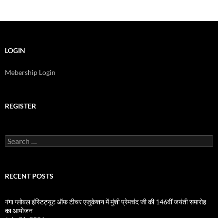
LOGIN
Mebership Login
REGISTER
Search
for:
RECENT POSTS
गंगा ग्लोबल इंस्टिट्यूट ऑफ टीचर एजुकेशन में मुंशी प्रेमचंद जी की 146वीं जयंती समारोह
का आयोजन