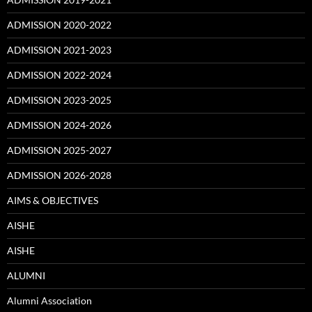
ADMISSION 2020-2022
ADMISSION 2021-2023
ADMISSION 2022-2024
ADMISSION 2023-2025
ADMISSION 2024-2026
ADMISSION 2025-2027
ADMISSION 2026-2028
AIMS & OBJECTIVES
AISHE
AISHE
ALUMNI
Alumni Association