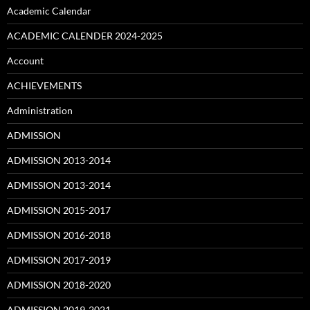
Academic Calendar
ACADEMIC CALENDER 2024-2025
Account
ACHIEVEMENTS
Administration
ADMISSION
ADMISSION 2013-2014
ADMISSION 2013-2014
ADMISSION 2015-2017
ADMISSION 2016-2018
ADMISSION 2017-2019
ADMISSION 2018-2020
ADMISSION 2019-2021