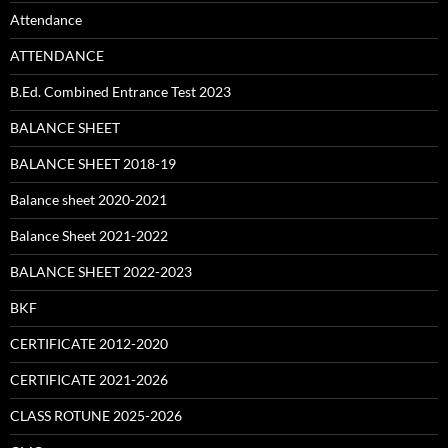
Attendance
ATTENDANCE
B.Ed. Combined Entrance Test 2023
BALANCE SHEET
BALANCE SHEET 2018-19
Balance sheet 2020-2021
Balance Sheet 2021-2022
BALANCE SHEET 2022-2023
BKF
CERTIFICATE 2012-2020
CERTIFICATE 2021-2026
CLASS ROTUNE 2025-2026