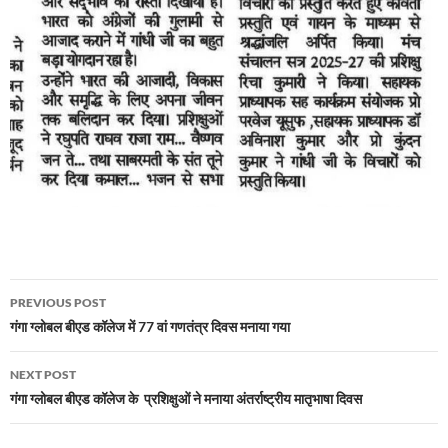
Post
PREVIOUS POST
navigation
गंगा ग्लोबल बीएड कॉलेज में 77 वां गणतंत्र दिवस मनाया गया
NEXT POST
गंगा ग्लोबल बीएड कॉलेज के प्रशिक्षुओं ने मनाया अंतर्राष्ट्रीय मातृभाषा दिवस