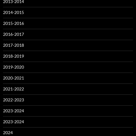
2013-2014
2014-2015
2015-2016
2016-2017
2017-2018
2018-2019
2019-2020
2020-2021
2021-2022
2022-2023
2023-2024
2023-2024
2024