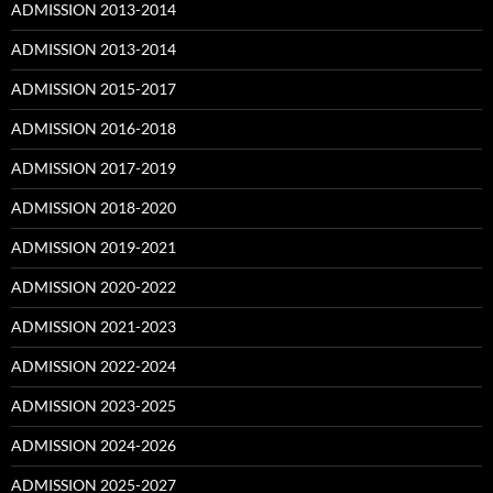
ADMISSION 2013-2014
ADMISSION 2013-2014
ADMISSION 2015-2017
ADMISSION 2016-2018
ADMISSION 2017-2019
ADMISSION 2018-2020
ADMISSION 2019-2021
ADMISSION 2020-2022
ADMISSION 2021-2023
ADMISSION 2022-2024
ADMISSION 2023-2025
ADMISSION 2024-2026
ADMISSION 2025-2027