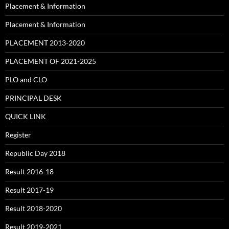
Placement & Information
Placement & Information
PLACEMENT 2013-2020
PLACEMENT OF 2021-2025
PLO and CLO
PRINCIPAL DESK
QUICK LINK
Register
Republic Day 2018
Result 2016-18
Result 2017-19
Result 2018-2020
Result 2019-2021