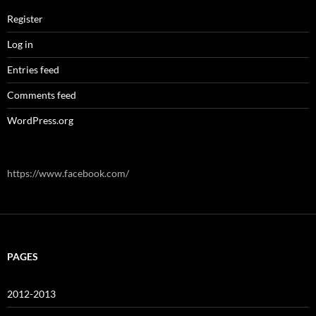
Register
Log in
Entries feed
Comments feed
WordPress.org
https://www.facebook.com/
PAGES
2012-2013