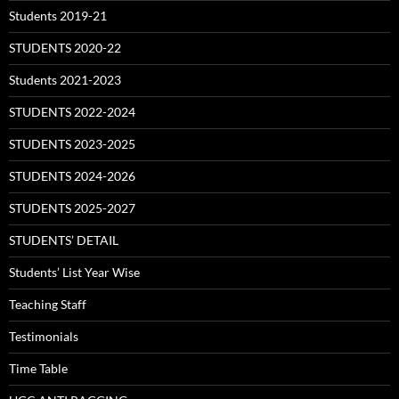
Students 2019-21
STUDENTS 2020-22
Students 2021-2023
STUDENTS 2022-2024
STUDENTS 2023-2025
STUDENTS 2024-2026
STUDENTS 2025-2027
STUDENTS’ DETAIL
Students’ List Year Wise
Teaching Staff
Testimonials
Time Table