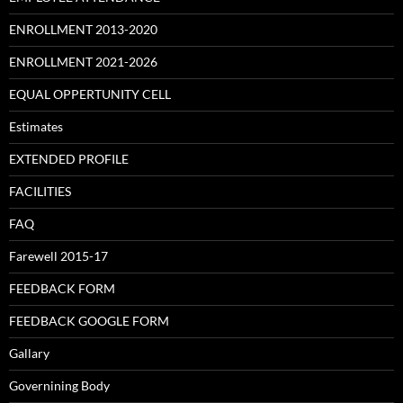
ENROLLMENT 2013-2020
ENROLLMENT 2021-2026
EQUAL OPPERTUNITY CELL
Estimates
EXTENDED PROFILE
FACILITIES
FAQ
Farewell 2015-17
FEEDBACK FORM
FEEDBACK GOOGLE FORM
Gallary
Governining Body