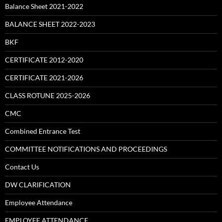
Balance Sheet 2021-2022
BALANCE SHEET 2022-2023
BKF
CERTIFICATE 2012-2020
CERTIFICATE 2021-2026
CLASS ROTUNE 2025-2026
CMC
Combined Entrance Test
COMMITTEE NOTIFICATIONS AND PROCEEDINGS
Contact Us
DW CLARIFICATION
Employee Attendance
EMPLOYEE ATTENDANCE