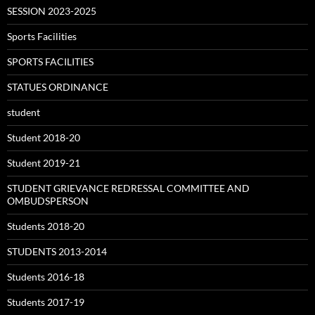
SESSION 2023-2025
Sports Facilities
SPORTS FACILITIES
STATUES ORDINANCE
student
Student 2018-20
Student 2019-21
STUDENT GRIEVANCE REDRESSAL COMMITTEE AND
OMBUDSPERSON
Students 2018-20
STUDENTS 2013-2014
Students 2016-18
Students 2017-19