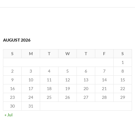
AUGUST 2026
S
M
T
W
T
F
S
1
2
3
4
5
6
7
8
9
10
11
12
13
14
15
16
17
18
19
20
21
22
23
24
25
26
27
28
29
30
31
« Jul