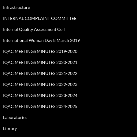
Infrastructure
INTERNAL COMPLAINT COMMITTEE
Internal Quality Assessment Cell
International Woman Day 8 March 2019
IQAC MEETINGS MINUTES 2019-2020
IQAC MEETINGS MINUTES 2020-2021
IQAC MEETINGS MINUTES 2021-2022
IQAC MEETINGS MINUTES 2022-2023
IQAC MEETINGS MINUTES 2023-2024
IQAC MEETINGS MINUTES 2024-2025
Laboratories
Library