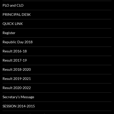
PLO and CLO
PRINCIPAL DESK
QUICK LINK
Register
Republic Day 2018
Result 2016-18
Result 2017-19
Result 2018-2020
Result 2019-2021
Result 2020-2022
Secretary’s Message
SESSION 2014-2015