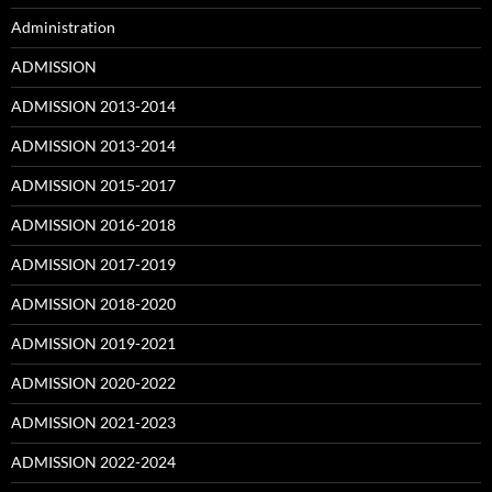
Administration
ADMISSION
ADMISSION 2013-2014
ADMISSION 2013-2014
ADMISSION 2015-2017
ADMISSION 2016-2018
ADMISSION 2017-2019
ADMISSION 2018-2020
ADMISSION 2019-2021
ADMISSION 2020-2022
ADMISSION 2021-2023
ADMISSION 2022-2024