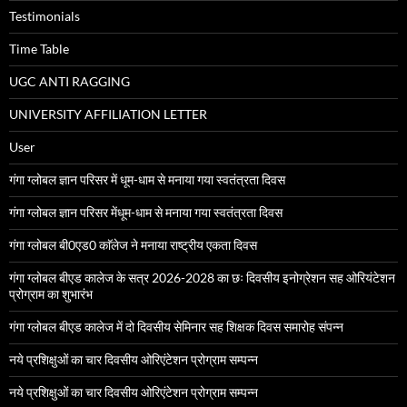
Testimonials
Time Table
UGC ANTI RAGGING
UNIVERSITY AFFILIATION LETTER
User
गंगा ग्लोबल ज्ञान परिसर में धूम-धाम से मनाया गया स्वतंत्रता दिवस
गंगा ग्लोबल ज्ञान परिसर मेंधूम-धाम से मनाया गया स्वतंत्रता दिवस
गंगा ग्लोबल बी0एड0 काॅलेज ने मनाया राष्ट्रीय एकता दिवस
गंगा ग्लोबल बीएड कालेज के सत्र 2026-2028 का छः दिवसीय इनोग्रेशन सह ओरियंटेशन
प्रोग्राम का शुभारंभ
गंगा ग्लोबल बीएड कालेज में दो दिवसीय सेमिनार सह शिक्षक दिवस समारोह संपन्न
नये प्रशिक्षुओं का चार दिवसीय ओरिएंटेशन प्रोग्राम सम्पन्न
नये प्रशिक्षुओं का चार दिवसीय ओरिएंटेशन प्रोग्राम सम्पन्न