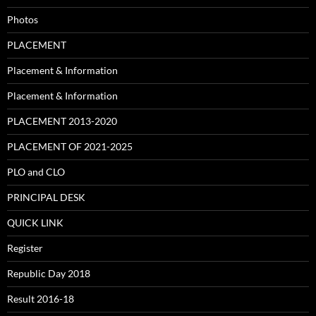
Photos
PLACEMENT
Placement & Information
Placement & Information
PLACEMENT 2013-2020
PLACEMENT OF 2021-2025
PLO and CLO
PRINCIPAL DESK
QUICK LINK
Register
Republic Day 2018
Result 2016-18