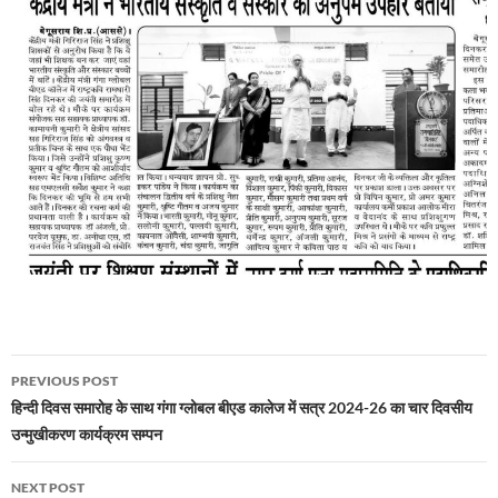
Post
PREVIOUS POST
navigation
हिन्दी दिवस समारोह के साथ गंगा ग्लोबल बीएड कालेज में सत्र 2024-26 का चार दिवसीय
उन्मुखीकरण कार्यक्रम सम्पन
NEXT POST