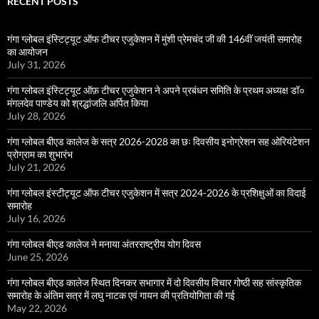
RECENT POSTS
गंगा ग्लोबल इंस्टिट्यूट ऑफ टीचर एजुकेशन में मुंशी प्रेमचंद जी की 146वीं जयंती समारोह
का आयोजन
July 31, 2026
गंगा ग्लोबल इंस्टिट्यूट ऑफ़ टीचर एजुकेशन ने अपने प्रबंधन समिति के प्रथम अध्यक्ष डॉ०
मंगलदेव पाण्डेय को श्रद्धांजलि अर्पित किया
July 28, 2026
गंगा ग्लोबल बीएड कालेज के सत्र 2026-2028 का छः दिवसीय इनोग्रेशन सह ओरियंटेशन
प्रोग्राम का शुभारंभ
July 21, 2026
गंगा ग्लोबल इंस्टीट्यूट ऑफ टीचर एजुकेशन में सत्र 2024-2026 के प्रशिक्षुओं का विदाई
समारोह
July 16, 2026
गंगा ग्लोबल बीएड कालेज ने मनाया अंतरराष्ट्रीय योग दिवस
June 25, 2026
गंगा ग्लोबल बीएड कालेज स्थित दिनकर सभागार में दो दिवसीय विचार गोष्ठी सह सांस्कृतिक
समारोह के अंतिम सत्र में लघु नाटक एवं गायन की प्रतियोगिता की गई
May 22, 2026