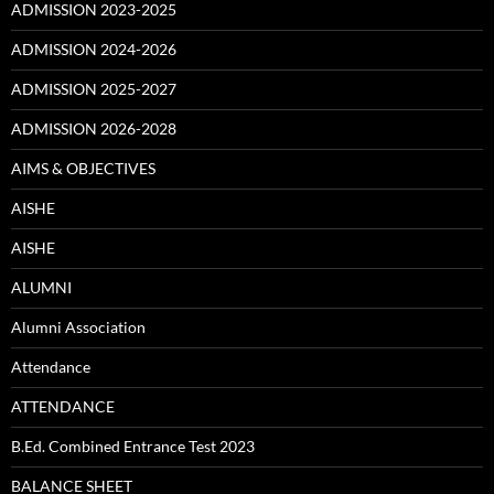
ADMISSION 2023-2025
ADMISSION 2024-2026
ADMISSION 2025-2027
ADMISSION 2026-2028
AIMS & OBJECTIVES
AISHE
AISHE
ALUMNI
Alumni Association
Attendance
ATTENDANCE
B.Ed. Combined Entrance Test 2023
BALANCE SHEET