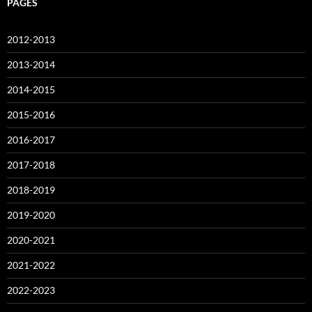
PAGES
2012-2013
2013-2014
2014-2015
2015-2016
2016-2017
2017-2018
2018-2019
2019-2020
2020-2021
2021-2022
2022-2023