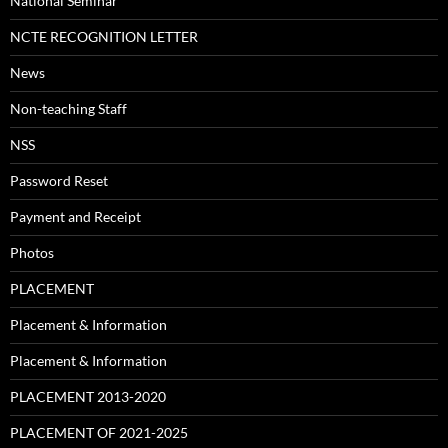
National Seminar
NCTE RECOGNITION LETTER
News
Non-teaching Staff
NSS
Password Reset
Payment and Receipt
Photos
PLACEMENT
Placement & Information
Placement & Information
PLACEMENT 2013-2020
PLACEMENT OF 2021-2025