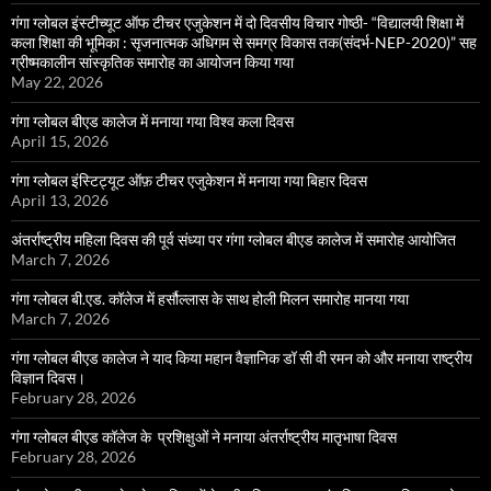
गंगा ग्लोबल इंस्टीच्यूट ऑफ टीचर एजुकेशन में दो दिवसीय विचार गोष्ठी- “विद्यालयी शिक्षा में
कला शिक्षा की भूमिका : सृजनात्मक अधिगम से समग्र विकास तक(संदर्भ-NEP-2020)” सह
ग्रीष्मकालीन सांस्कृतिक समारोह का आयोजन किया गया
May 22, 2026
गंगा ग्लोबल बीएड कालेज में मनाया गया विश्व कला दिवस
April 15, 2026
गंगा ग्लोबल इंस्टिट्यूट ऑफ़ टीचर एजुकेशन में मनाया गया बिहार दिवस
April 13, 2026
अंतर्राष्ट्रीय महिला दिवस की पूर्व संध्या पर गंगा ग्लोबल बीएड कालेज में समारोह आयोजित
March 7, 2026
गंगा ग्लोबल बी.एड. कॉलेज में हर्सौल्लास के साथ होली मिलन समारोह मानया गया
March 7, 2026
गंगा ग्लोबल बीएड कालेज ने याद किया महान वैज्ञानिक डॉ सी वी रमन को और मनाया राष्ट्रीय
विज्ञान दिवस।
February 28, 2026
गंगा ग्लोबल बीएड कॉलेज के प्रशिक्षुओं ने मनाया अंतर्राष्ट्रीय मातृभाषा दिवस
February 28, 2026