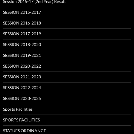
Session 2015-17 (2nd Year) Result
SESSION 2015-2017
SESSION 2016-2018
SESSION 2017-2019
SESSION 2018-2020
SESSION 2019-2021
SESSION 2020-2022
SESSION 2021-2023
SESSION 2022-2024
SESSION 2023-2025
Sports Facilities
SPORTS FACILITIES
STATUES ORDINANCE