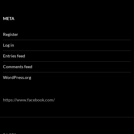
META
Register
Log in
Entries feed
Comments feed
WordPress.org
https://www.facebook.com/