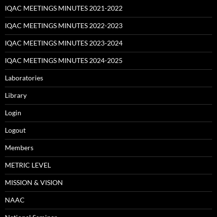
IQAC MEETINGS MINUTES 2021-2022
IQAC MEETINGS MINUTES 2022-2023
IQAC MEETINGS MINUTES 2023-2024
IQAC MEETINGS MINUTES 2024-2025
Laboratories
Library
Login
Logout
Members
METRIC LEVEL
MISSION & VISION
NAAC