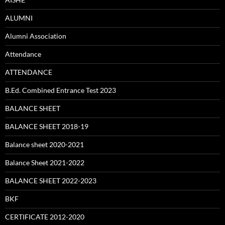
ALUMNI
Alumni Association
Attendance
ATTENDANCE
B.Ed. Combined Entrance Test 2023
BALANCE SHEET
BALANCE SHEET 2018-19
Balance sheet 2020-2021
Balance Sheet 2021-2022
BALANCE SHEET 2022-2023
BKF
CERTIFICATE 2012-2020