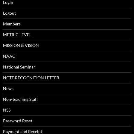
Login
Logout
Members
METRIC LEVEL
MISSION & VISION
NAAC
National Seminar
NCTE RECOGNITION LETTER
News
Non-teaching Staff
NSS
Password Reset
Payment and Receipt