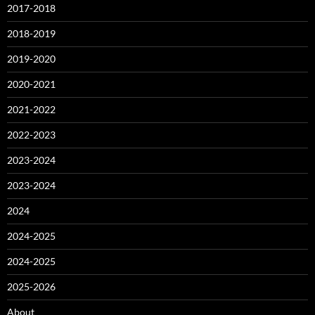
2017-2018
2018-2019
2019-2020
2020-2021
2021-2022
2022-2023
2023-2024
2023-2024
2024
2024-2025
2024-2025
2025-2026
About