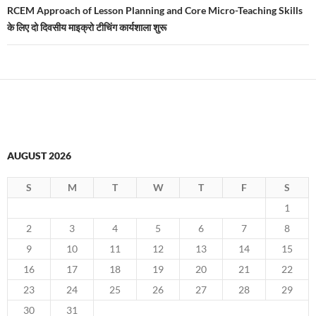
RCEM Approach of Lesson Planning and Core Micro-Teaching Skills
के लिए दो दिवसीय माइक्रो टीचिंग कार्यशाला शुरू
AUGUST 2026
S
M
T
W
T
F
S
1
2
3
4
5
6
7
8
9
10
11
12
13
14
15
16
17
18
19
20
21
22
23
24
25
26
27
28
29
30
31