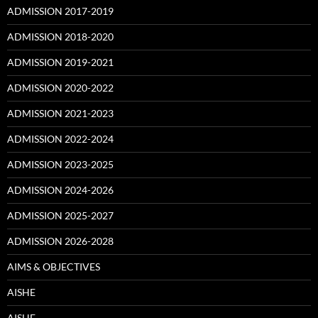
ADMISSION 2017-2019
ADMISSION 2018-2020
ADMISSION 2019-2021
ADMISSION 2020-2022
ADMISSION 2021-2023
ADMISSION 2022-2024
ADMISSION 2023-2025
ADMISSION 2024-2026
ADMISSION 2025-2027
ADMISSION 2026-2028
AIMS & OBJECTIVES
AISHE
AISHE