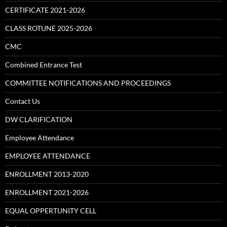
CERTIFICATE 2021-2026
CLASS ROTUNE 2025-2026
CMC
Combined Entrance Test
COMMITTEE NOTIFICATIONS AND PROCEEDINGS
Contact Us
DW CLARIFICATION
Employee Attendance
EMPLOYEE ATTENDANCE
ENROLLMENT 2013-2020
ENROLLMENT 2021-2026
EQUAL OPPERTUNITY CELL