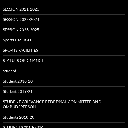
SESSION 2021-2023
SESSION 2022-2024
SESSION 2023-2025
Sports Facilities
SPORTS FACILITIES
STATUES ORDINANCE
student
Student 2018-20
Student 2019-21
STUDENT GRIEVANCE REDRESSAL COMMITTEE AND
OMBUDSPERSON
Students 2018-20
STUDENTS 2013-2014