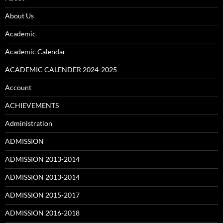
About Us
Academic
Academic Calendar
ACADEMIC CALENDER 2024-2025
Account
ACHIEVEMENTS
Administration
ADMISSION
ADMISSION 2013-2014
ADMISSION 2013-2014
ADMISSION 2015-2017
ADMISSION 2016-2018