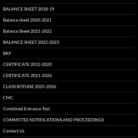
BALANCE SHEET 2018-19
Balance sheet 2020-2021
Balance Sheet 2021-2022
BALANCE SHEET 2022-2023
BKF
CERTIFICATE 2012-2020
CERTIFICATE 2021-2026
CLASS ROTUNE 2025-2026
CMC
Combined Entrance Test
COMMITTEE NOTIFICATIONS AND PROCEEDINGS
Contact Us