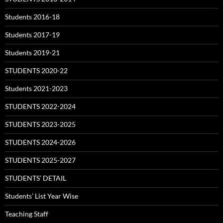
Students 2016-18
Students 2017-19
Students 2019-21
STUDENTS 2020-22
Students 2021-2023
STUDENTS 2022-2024
STUDENTS 2023-2025
STUDENTS 2024-2026
STUDENTS 2025-2027
STUDENTS’ DETAIL
Students’ List Year Wise
Teaching Staff