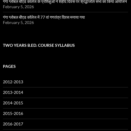
गंगा ग्लोबल बीएड कालेज के प्रशिक्षुओं ने शहीद दिवस पर श्रद्धांजलि सभा का किया आयोजन
February 5, 2026
गंगा ग्लोबल बीएड कॉलेज में 77 वां गणतंत्र दिवस मनाया गया
February 5, 2026
TWO YEARS B.ED. COURSE SYLLABUS
PAGES
2012-2013
2013-2014
2014-2015
2015-2016
2016-2017